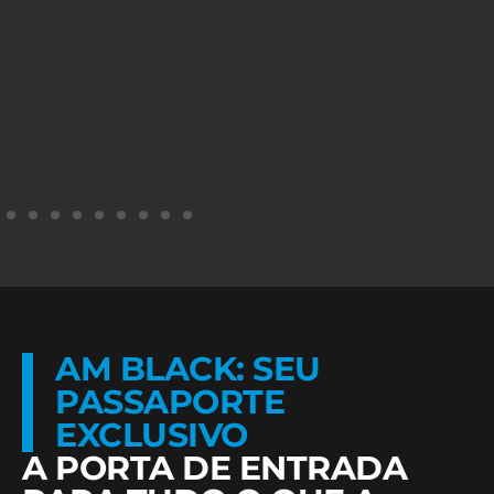
AM BLACK: SEU
PASSAPORTE
EXCLUSIVO
A PORTA DE ENTRADA