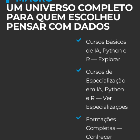
UM UNIVERSO COMPLETO
PARA QUEM ESCOLHEU
PENSAR COM DADOS
Cursos Básicos
de IA, Python e
R — Explorar
Cursos de
Especialização
em IA, Python
e R — Ver
Especializações
Formações
Completas —
Conhecer