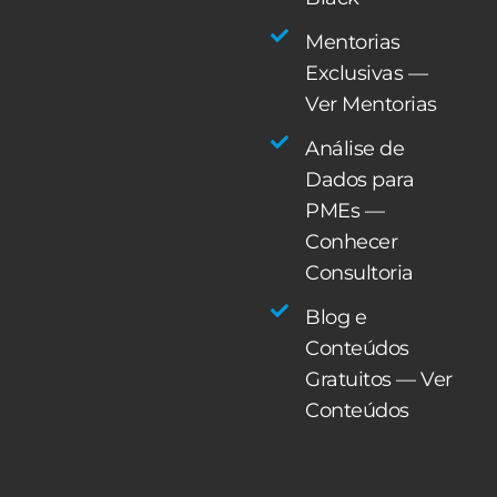
Mentorias
Exclusivas —
Ver Mentorias
Análise de
Dados para
PMEs —
Conhecer
Consultoria
Blog e
Conteúdos
Gratuitos — Ver
Conteúdos