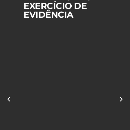
EXERCÍCIO DE
EVIDÊNCIA