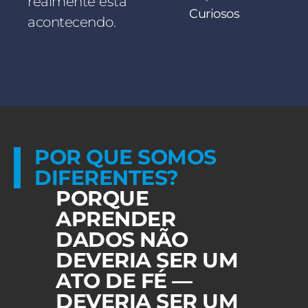
realmente está
Curiosos
acontecendo.
POR QUE SOMOS
DIFERENTES?
PORQUE
APRENDER
DADOS NÃO
DEVERIA SER UM
ATO DE FÉ —
DEVERIA SER UM