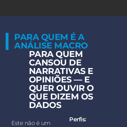
PARA QUEM É A
ANÁLISE MACRO
PARA QUEM
CANSOU DE
NARRATIVAS E
OPINIÕES — E
QUER OUVIR O
QUE DIZEM OS
DADOS
Perfis:
Este não é um