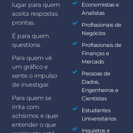
lugar para quem
Economistas e
Analistas
aceita respostas
prontas.
Profissionais de
Negócios
É para quem
questiona.
Profissionais de
Finanças e
Para quem vê
Mercado
um gráfico e
Pessoas de
sente o impulso
Dados,
de investigar.
Engenheiros e
Para quem se
Cientistas
irrita com
Estudantes
achismos e quer
Universitários
entender o que
Inquietos e