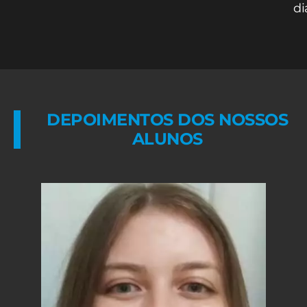
di
DEPOIMENTOS DOS NOSSOS
ALUNOS