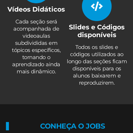
Vídeos Didáticos
Cada seção será
Slides e Códigos
acompanhada de
disponíveis
videoaulas
subdivididas em
Todos os slides e
tópicos específicos,
códigos utilizados ao
tornando o
longo das seções ficam
aprendizado ainda
disponíveis para os
mais dinâmico.
alunos baixarem e
reproduzirem.
CONHEÇA O JOBS