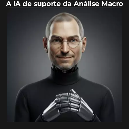
A IA de suporte da Análise Macro