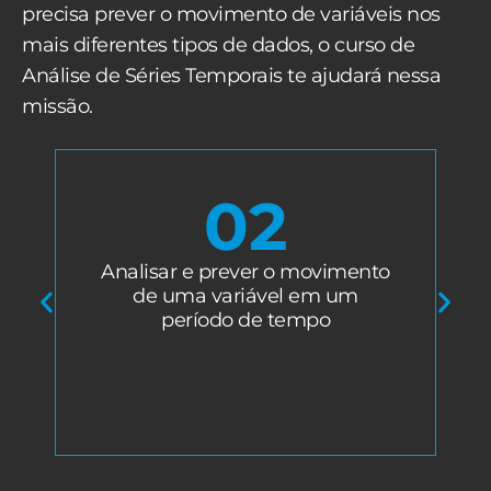
precisa prever o movimento de variáveis nos
mais diferentes tipos de dados, o curso de
Análise de Séries Temporais te ajudará nessa
missão.
02
Analisar e prever o movimento
de uma variável em um
período de tempo