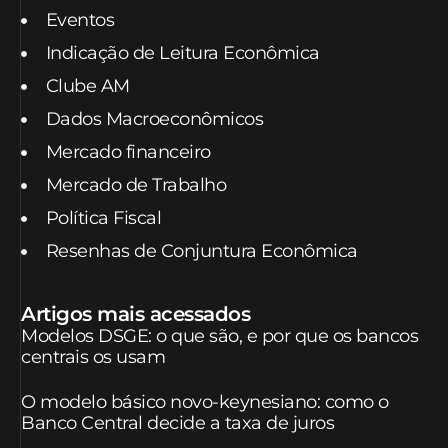
Eventos
Indicação de Leitura Econômica
Clube AM
Dados Macroeconômicos
Mercado financeiro
Mercado de Trabalho
Política Fiscal
Resenhas de Conjuntura Econômica
Artigos mais acessados
Modelos DSGE: o que são, e por que os bancos
centrais os usam
O modelo básico novo-keynesiano: como o
Banco Central decide a taxa de juros