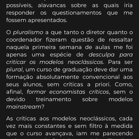
possíveis, alavancas sobre as quais iria
responder os questionamentos que me
fossem apresentados.
O
pluralismo
a que tanto o diretor quanto o
coordenador fizeram questão de ressaltar
naquela primeira semana de aulas me foi
apenas uma espécie de
desculpa para
criticar os modelos neoclássicos
. Para ser
plural
, um curso de graduação deve dar uma
formação absolutamente convencional aos
seus alunos, sem críticas a priori. Como,
afinal,
formar economistas críticos
, sem o
devido treinamento sobre modelos
mainstream
?
As críticas aos modelos neoclássicos, cada
vez mais constantes e sem filtro à medida
que o curso avançava, iam me parecendo