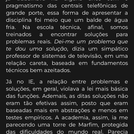
pragmatismo das centrais telefônicas de
grande porte, essa forma de apresentar a
disciplina
foi meio que um balde de água
fria. Na escola técnica, afinal, somos
treinados a encontrar soluções para
problemas reais.
Dei-me um problema que
te dou uma solução
, dizia um simpático
professor de sistemas de televisão, em uma
relação careta, baseada em fundamentos
técnicos bem azeitados.
Já no IE, a relação entre problemas e
soluções, em geral, violava a lei mais básica
das funções. Ademais, as ditas soluções não
eram tão efetivas assim, posto que eram
baseadas mais em abstrações e menos em
testes empíricos. A academia, assim, ia me
parecendo uma torre de Marfim, protegida
das dificuldades do mundo real. Parecia