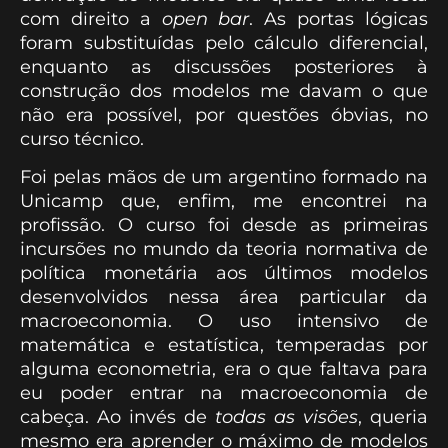
com direito a
open bar
. As portas lógicas
foram substituídas pelo cálculo diferencial,
enquanto as discussões posteriores à
construção dos modelos me davam o que
não era possível, por questões óbvias, no
curso técnico.
Foi pelas mãos de um argentino formado na
Unicamp que, enfim, me encontrei na
profissão. O curso foi desde as primeiras
incursões no mundo da teoria normativa de
política monetária aos últimos modelos
desenvolvidos nessa área particular da
macroeconomia. O uso intensivo de
matemática e estatística, temperadas por
alguma econometria, era o que faltava para
eu poder entrar na macroeconomia de
cabeça. Ao invés de
todas as visões
, queria
mesmo era aprender o máximo de modelos