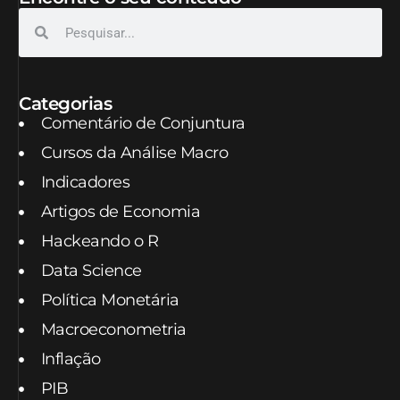
Categorias
Comentário de Conjuntura
Cursos da Análise Macro
Indicadores
Artigos de Economia
Hackeando o R
Data Science
Política Monetária
Macroeconometria
Inflação
PIB