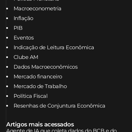
Macroeconometria
Inflação
PIB
Eventos
Indicação de Leitura Econômica
Clube AM
Dados Macroeconômicos
Mercado financeiro
Mercado de Trabalho
Política Fiscal
Resenhas de Conjuntura Econômica
Artigos mais acessados
Agente de IA que coleta dados do BCB e do