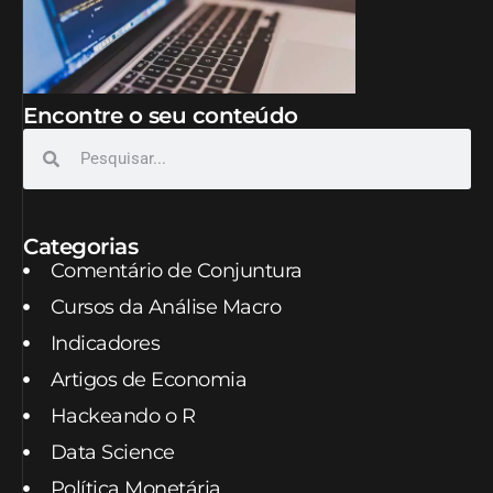
Encontre o seu conteúdo
Categorias
Comentário de Conjuntura
Cursos da Análise Macro
Indicadores
Artigos de Economia
Hackeando o R
Data Science
Política Monetária