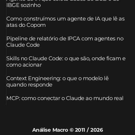
IBGE sozinho
Como construímos um agente de IA que lê as
atas do Copom
Pipeline de relatório de IPCA com agentes no
Claude Code
Skills no Claude Code: o que são, onde ficam e
como acionar
Context Engineering: o que o modelo lê
quando responde
MCP: como conectar o Claude ao mundo real
Análise Macro © 2011 / 2026