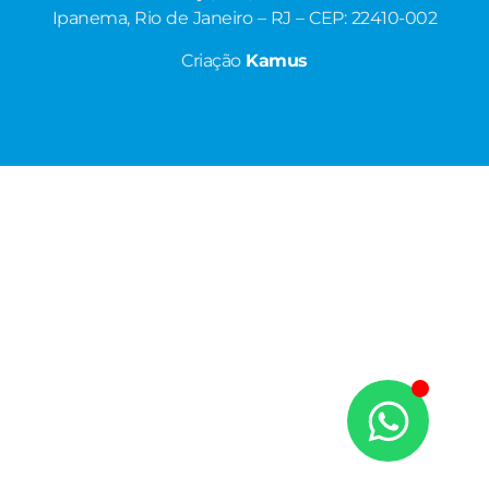
Ipanema, Rio de Janeiro – RJ – CEP: 22410-002
Criação
Kamus