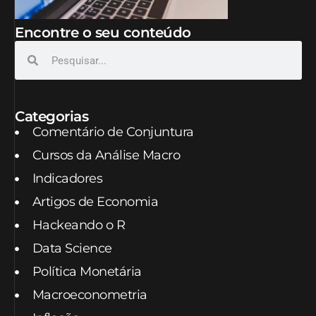
Encontre o seu conteúdo
Categorias
Comentário de Conjuntura
Cursos da Análise Macro
Indicadores
Artigos de Economia
Hackeando o R
Data Science
Política Monetária
Macroeconometria