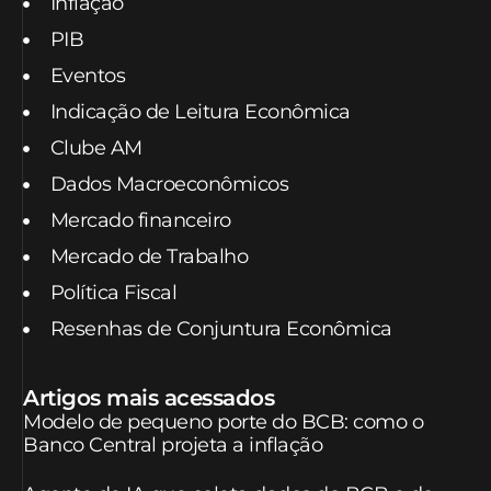
Inflação
PIB
Eventos
Indicação de Leitura Econômica
Clube AM
Dados Macroeconômicos
Mercado financeiro
Mercado de Trabalho
Política Fiscal
Resenhas de Conjuntura Econômica
Artigos mais acessados
Modelo de pequeno porte do BCB: como o
Banco Central projeta a inflação