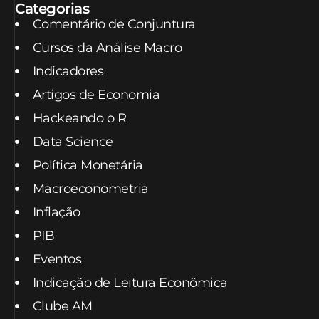
Categorias
Comentário de Conjuntura
Cursos da Análise Macro
Indicadores
Artigos de Economia
Hackeando o R
Data Science
Política Monetária
Macroeconometria
Inflação
PIB
Eventos
Indicação de Leitura Econômica
Clube AM