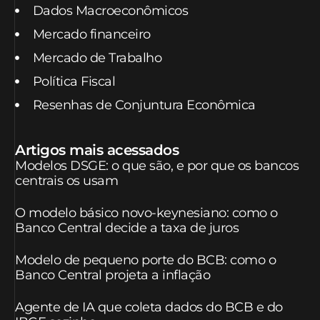
Dados Macroeconômicos
Mercado financeiro
Mercado de Trabalho
Política Fiscal
Resenhas de Conjuntura Econômica
Artigos mais acessados
Modelos DSGE: o que são, e por que os bancos
centrais os usam
O modelo básico novo-keynesiano: como o
Banco Central decide a taxa de juros
Modelo de pequeno porte do BCB: como o
Banco Central projeta a inflação
Agente de IA que coleta dados do BCB e do