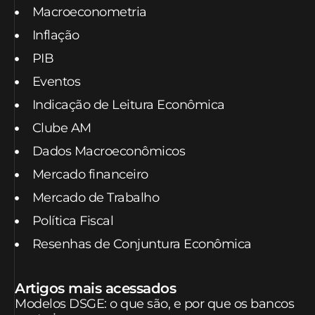
Macroeconometria
Inflação
PIB
Eventos
Indicação de Leitura Econômica
Clube AM
Dados Macroeconômicos
Mercado financeiro
Mercado de Trabalho
Política Fiscal
Resenhas de Conjuntura Econômica
Artigos mais acessados
Modelos DSGE: o que são, e por que os bancos