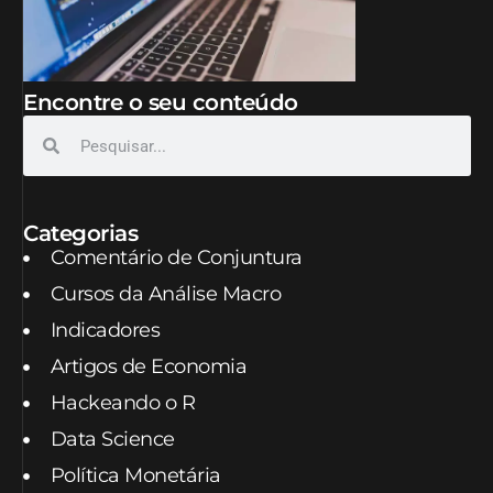
Encontre o seu conteúdo
Categorias
Comentário de Conjuntura
Cursos da Análise Macro
Indicadores
Artigos de Economia
Hackeando o R
Data Science
Política Monetária