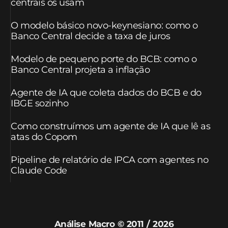
centrais os usam
O modelo básico novo-keynesiano: como o
Banco Central decide a taxa de juros
Modelo de pequeno porte do BCB: como o
Banco Central projeta a inflação
Agente de IA que coleta dados do BCB e do
IBGE sozinho
Como construímos um agente de IA que lê as
atas do Copom
Pipeline de relatório de IPCA com agentes no
Claude Code
Análise Macro © 2011 / 2026