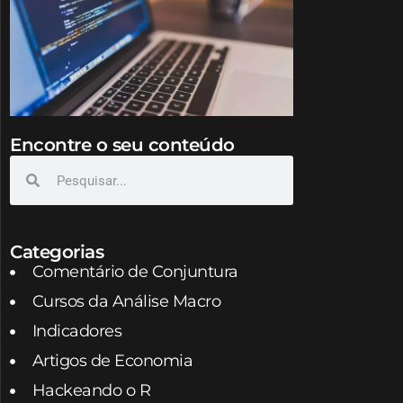
Encontre o seu conteúdo
Categorias
Comentário de Conjuntura
Cursos da Análise Macro
Indicadores
Artigos de Economia
Hackeando o R