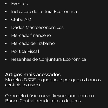
Eventos
Indicação de Leitura Econômica
Clube AM
Dados Macroeconômicos
Mercado financeiro
Mercado de Trabalho
Política Fiscal
Resenhas de Conjuntura Econômica
Artigos mais acessados
Modelos DSGE: o que são, e por que os bancos
centrais os usam
O modelo básico novo-keynesiano: como o
Banco Central decide a taxa de juros