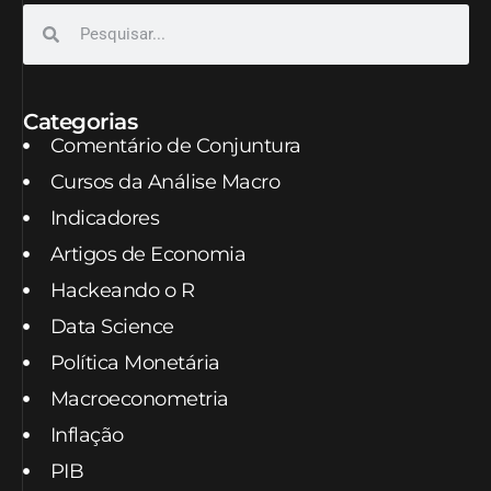
Categorias
Comentário de Conjuntura
Cursos da Análise Macro
Indicadores
Artigos de Economia
Hackeando o R
Data Science
Política Monetária
Macroeconometria
Inflação
PIB