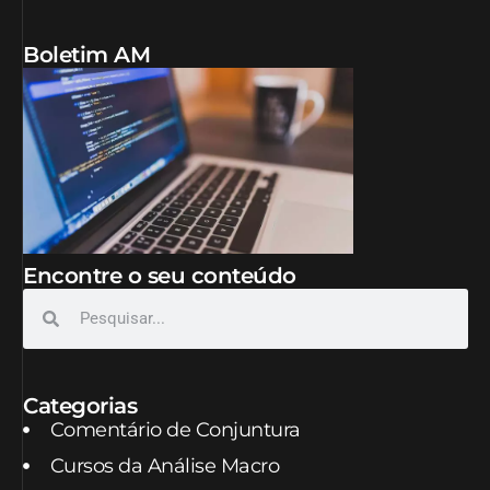
Boletim AM
Encontre o seu conteúdo
Categorias
Comentário de Conjuntura
Cursos da Análise Macro