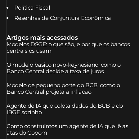
Política Fiscal
Resenhas de Conjuntura Econômica
Artigos mais acessados
Modelos DSGE: o que são, e por que os bancos
centrais os usam
O modelo básico novo-keynesiano: como o
Banco Central decide a taxa de juros
Modelo de pequeno porte do BCB: como o
Banco Central projeta a inflação
Agente de IA que coleta dados do BCB e do
IBGE sozinho
Como construímos um agente de IA que lê as
atas do Copom