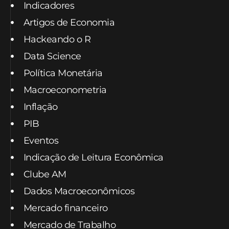
Indicadores
Artigos de Economia
Hackeando o R
Data Science
Política Monetária
Macroeconometria
Inflação
PIB
Eventos
Indicação de Leitura Econômica
Clube AM
Dados Macroeconômicos
Mercado financeiro
Mercado de Trabalho