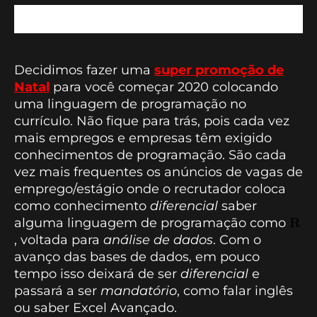
Decidimos fazer uma
super promoção de
Natal
para você começar 2020 colocando
uma linguagem de programação no
currículo. Não fique para trás, pois cada vez
mais empregos e empresas têm exigido
conhecimentos de programação. São cada
vez mais frequentes os anúncios de vagas de
emprego/estágio onde o recrutador coloca
como conhecimento
diferencial
saber
alguma linguagem de programação como
, voltada para
análise de dados
. Com o
avanço das bases de dados, em pouco
tempo isso deixará de ser
diferencial
e
passará a ser
mandatório
, como falar inglês
ou saber Excel Avançado.