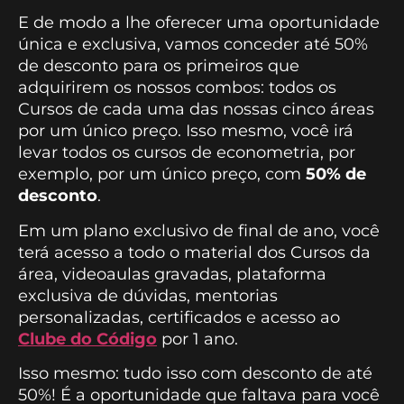
E de modo a lhe oferecer uma oportunidade
única e exclusiva, vamos conceder até 50%
de desconto para os primeiros que
adquirirem os nossos combos: todos os
Cursos de cada uma das nossas cinco áreas
por um único preço. Isso mesmo, você irá
levar todos os cursos de econometria, por
exemplo, por um único preço, com
50% de
desconto
.
Em um plano exclusivo de final de ano, você
terá acesso a todo o material dos Cursos da
área, videoaulas gravadas, plataforma
exclusiva de dúvidas, mentorias
personalizadas, certificados e acesso ao
Clube do Código
por 1 ano.
Isso mesmo: tudo isso com desconto de até
50%! É a oportunidade que faltava para você