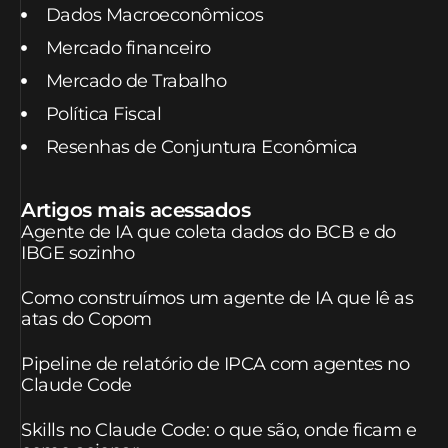
Dados Macroeconômicos
Mercado financeiro
Mercado de Trabalho
Política Fiscal
Resenhas de Conjuntura Econômica
Artigos mais acessados
Agente de IA que coleta dados do BCB e do
IBGE sozinho
Como construímos um agente de IA que lê as
atas do Copom
Pipeline de relatório de IPCA com agentes no
Claude Code
Skills no Claude Code: o que são, onde ficam e