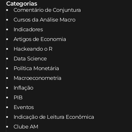
Categorias
Comentário de Conjuntura
Cursos da Análise Macro
Indicadores
Artigos de Economia
Hackeando o R
Data Science
Política Monetária
Macroeconometria
Inflação
PIB
Eventos
Indicação de Leitura Econômica
Clube AM