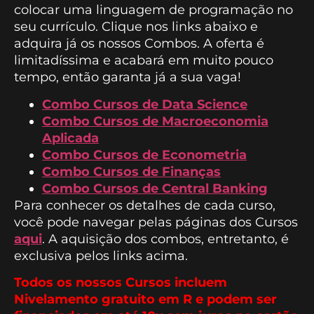
colocar uma linguagem de programação no
seu currículo. Clique nos links abaixo e
adquira já os nossos Combos. A oferta é
limitadíssima e acabará em muito pouco
tempo, então garanta já a sua vaga!
Combo Cursos de Data Science
Combo Cursos de Macroeconomia
Aplicada
Combo Cursos de Econometria
Combo Cursos de Finanças
Combo Cursos de Central Banking
Para conhecer os detalhes de cada curso,
você pode navegar pelas páginas dos Cursos
aqui
. A aquisição dos combos, entretanto, é
exclusiva pelos links acima.
Todos os nossos Cursos incluem
Nivelamento gratuito em R e podem ser