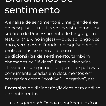
sentimento
A análise de sentimento é uma grande área
de pesquisa — muitas vezes vista como uma
subárea do Processamento de Linguagem
Natural (NLP, no inglês) — que, ao longo dos
anos, vem possibilitando a pesquisadores e
profissionais de mercado o uso
de
dicionários de sentimento
, também
chamados de “léxicos”. Estes dicionários
classificam um grande conjunto de palavras
comumente usadas em documentos em
categorias como “positiva”, “negativa”, etc.
Exemplos
de dicionários/léxicos para análise
de sentimentos:
Loughran-McDonald
sentiment lexicon