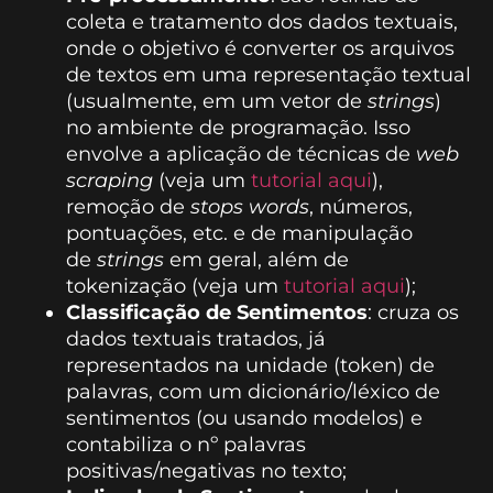
coleta e tratamento dos dados textuais,
onde o objetivo é converter os arquivos
de textos em uma representação textual
(usualmente, em um vetor de
strings
)
no ambiente de programação. Isso
envolve a aplicação de técnicas de
web
scraping
(veja um
tutorial aqui
),
remoção de
stops words
, números,
pontuações, etc. e de manipulação
de
strings
em geral, além de
tokenização (veja um
tutorial aqui
);
Classificação de Sentimentos
: cruza os
dados textuais tratados, já
representados na unidade (token) de
palavras, com um dicionário/léxico de
sentimentos (ou usando modelos) e
contabiliza o nº palavras
positivas/negativas no texto;