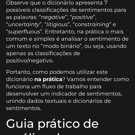
Observe que o dicionário apresenta 7
possíveis classificações de sentimentos para
as palavras: “
negative
”, “
positive
”,
“
uncertainty
”, “
litigious
”, “
constraining
” e
“
superfluous
”. Entretanto, na prática o mais
comum e simples é analisar o sentimento de
um texto no “modo binário”, ou seja, usando
apenas as classificações de
positivo/negativo.
Portanto, como podemos utilizar este
dicionário
na prática
? Vamos entender como
funciona um fluxo de trabalho para
desenvolver um indicador de sentimentos,
unindo dados textuais e dicionários de
sentimentos.
Guia prático de