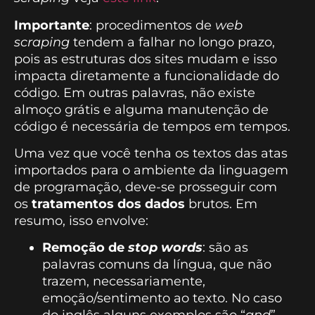
Importante
: procedimentos de
web
scraping
tendem a falhar no longo prazo,
pois as estruturas dos sites mudam e isso
impacta diretamente a funcionalidade do
código. Em outras palavras, não existe
almoço grátis e alguma manutenção de
código é necessária de tempos em tempos.
Uma vez que você tenha os textos das atas
importados para o ambiente da linguagem
de programação, deve-se prosseguir com
os
tratamentos dos dados
brutos. Em
resumo, isso envolve:
Remoção de
stop words
: são as
palavras comuns da língua, que não
trazem, necessariamente,
emoção/sentimento ao texto. No caso