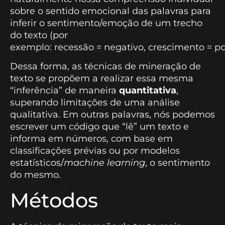
sobre o sentido emocional das palavras para
inferir o sentimento/emoção de um trecho
do texto (por
exemplo: recessão = negativo, crescimento = pos
Dessa forma, as técnicas de mineração de
texto se propõem a realizar essa mesma
“inferência” de maneira
quantitativa
,
superando limitações de uma análise
qualitativa. Em outras palavras, nós podemos
escrever um código que “lê” um texto e
informa em números, com base em
classificações prévias ou por modelos
estatísticos/
machine learning
, o sentimento
do mesmo.
Métodos