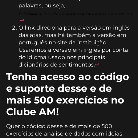
palavras, ou seja,
.
↩︎
O link direciona para a versão em inglês
das atas, mas há também a versão em
português no site da instituição.
Usaremos a versão em inglês por conta
do idioma usado nos principais
dicionários de sentimentos.
↩︎
Tenha acesso ao código
e suporte desse e de
mais 500 exercícios no
Clube AM!
Quer o código desse e de mais de 500
exercícios de análise de dados com ideias