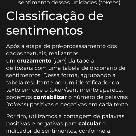
sentimento dessas unidades (
tokens
).
Classificação de
sentimentos
Após a etapa de pré-processamento dos
dados textuais, realizamos
um
cruzamento
(
join
) da tabela
de
tokens
com uma tabela de dicionário de
sentimentos. Dessa forma, agrupando a
tabela resultante por um identificador do
texto em que o
token
/sentimento aparece,
podemos
contabilizar
o número de palavras
(
tokens
) positivas e negativas em cada texto.
Por fim, utilizamos a contagem de palavras
positivas e negativas para
calcular
o
indicador de sentimentos, conforme a