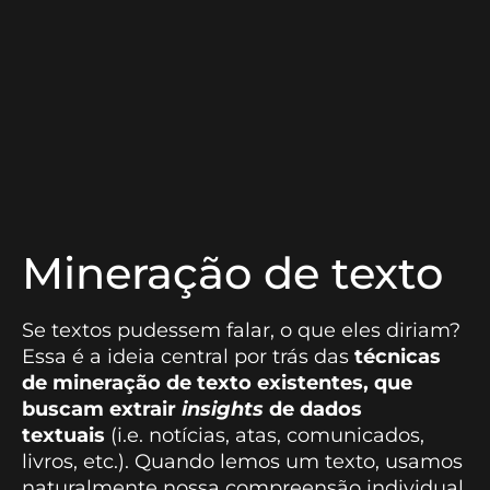
Mineração de texto
Se textos pudessem falar, o que eles diriam?
Essa é a ideia central por trás das
técnicas
de mineração de texto existentes, que
buscam extrair
insights
de dados
textuais
(i.e. notícias, atas, comunicados,
livros, etc.). Quando lemos um texto, usamos
naturalmente nossa compreensão individual