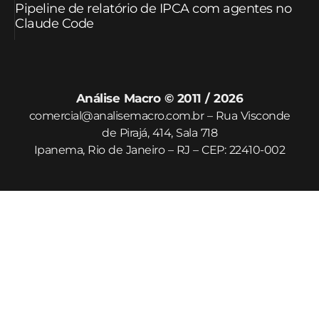
Pipeline de relatório de IPCA com agentes no
Claude Code
Análise Macro © 2011 / 2026
comercial@analisemacro.com.br – Rua Visconde
de Pirajá, 414, Sala 718
Ipanema, Rio de Janeiro – RJ – CEP: 22410-002