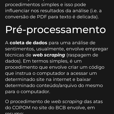
procedimentos simples e isso pode
influenciar nos resultados da análise (i.e. a
conversão de PDF para texto é delicada).
Pré-processamento
A
coleta de dados
para uma análise de
sentimentos, usualmente, envolve empregar
técnicas de
web scraping
(raspagem de
dados). Em termos simples, é um
procedimento que envolve criar um código
que instrua o computador a acessar um
determinado site na internet e baixar
determinado conteúdo/arquivo do mesmo
para o computador.
O procedimento de
web scraping
das atas
do COPOM no site do BCB envolve, em
resumo: