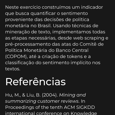
Neste exercício construímos um indicador
que busca quantificar o sentimento
proveniente das decisões de política
monetária no Brasil. Usando técnicas de
mineração de texto, implementamos todas
as etapas necessárias, desde web scraping e
pré-processamento das atas do Comitê de
Política Monetária do Banco Central
(COPOM), até a criação de tokens e a
classificação do sentimento implícito nos
textos.
Referências
Hu, M., & Liu, B. (2004).
Mining and
summarizing customer reviews
. In
Proceedings of the tenth ACM SIGKDD
international conference on Knowledge