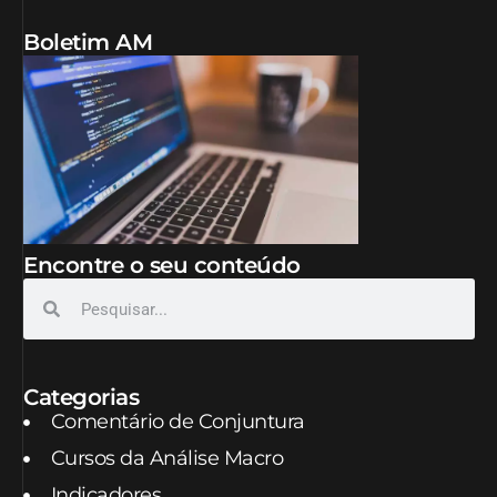
Boletim AM
Encontre o seu conteúdo
Categorias
Comentário de Conjuntura
Cursos da Análise Macro
Indicadores