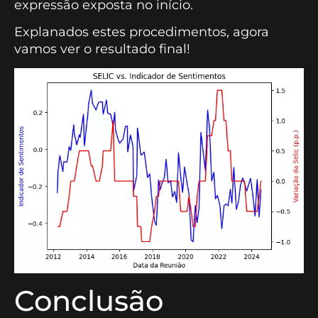
expressão exposta no início.
Explanados estes procedimentos, agora
vamos ver o resultado final!
Conclusão