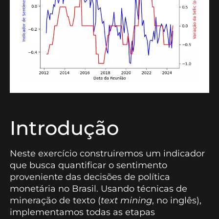
Introdução
Neste exercício construiremos um indicador
que busca quantificar o sentimento
proveniente das decisões de política
monetária no Brasil. Usando técnicas de
mineração de texto (
text mining
, no inglês),
implementamos todas as etapas