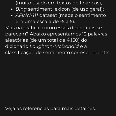
(muito usado em textos de finanças);
Bing
sentiment lexicon (de uso geral);
AFINN-111
dataset (mede o sentimento
em uma escala de -5 a 5).
Mas na prática, como esses dicionários se
parecem? Abaixo apresentamos 12 palavras
aleatórias (de um total de 4.150) do
dicionário
Loughran-McDonald
e a
classificação de sentimento correspondente:
Veja as referências para mais detalhes.