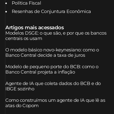
Política Fiscal
Resenhas de Conjuntura Econômica
Artigos mais acessados
Modelos DSGE: o que são, e por que os bancos
centrais os usam
O modelo básico novo-keynesiano: como o
Banco Central decide a taxa de juros
Modelo de pequeno porte do BCB: como o
Banco Central projeta a inflação
Agente de IA que coleta dados do BCB e do
IBGE sozinho
Como construímos um agente de IA que lê as
atas do Copom