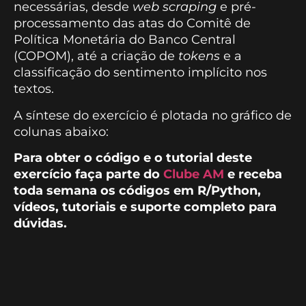
necessárias, desde
web scraping
e pré-
processamento das atas do Comitê de
Política Monetária do Banco Central
(COPOM), até a criação de
tokens
e a
classificação do sentimento implícito nos
textos.
A síntese do exercício é plotada no gráfico de
colunas abaixo:
Para obter o código e o tutorial deste
exercício faça parte do
Clube AM
e receba
toda semana os códigos em R/Python,
vídeos, tutoriais e suporte completo para
dúvidas.