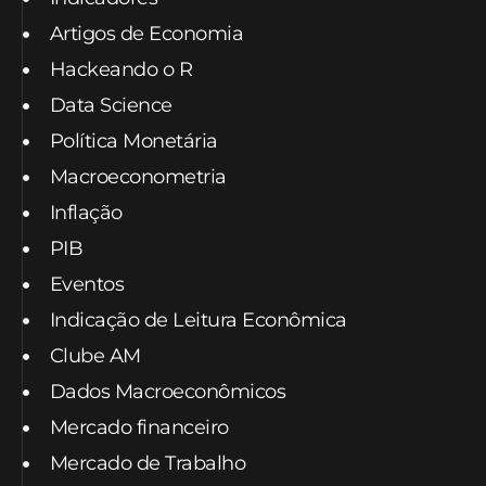
Artigos de Economia
Hackeando o R
Data Science
Política Monetária
Macroeconometria
Inflação
PIB
Eventos
Indicação de Leitura Econômica
Clube AM
Dados Macroeconômicos
Mercado financeiro
Mercado de Trabalho