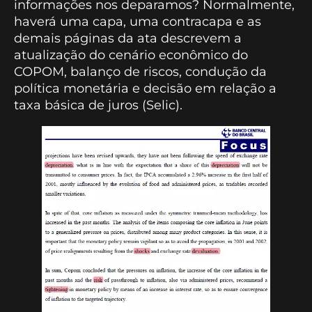
informações nos deparamos? Normalmente,
haverá uma capa, uma contracapa e as
demais páginas da ata descrevem a
atualização do cenário econômico do
COPOM, balanço de riscos, condução da
política monetária e decisão em relação a
taxa básica de juros (Selic).