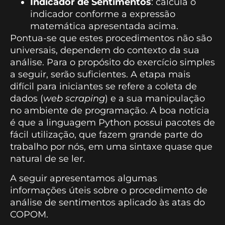
Indicador de Sentimentos
: calcula o
indicador conforme a expressão
matemática apresentada acima.
Pontua-se que estes procedimentos não são
universais, dependem do contexto da sua
análise. Para o propósito do exercício simples
a seguir, serão suficientes. A etapa mais
difícil para iniciantes se refere a coleta de
dados (
web scraping
) e a sua manipulação
no ambiente de programação. A boa notícia
é que a linguagem Python possui pacotes de
fácil utilização, que fazem grande parte do
trabalho por nós, em uma sintaxe quase que
natural de se ler.
A seguir apresentamos algumas
informações úteis sobre o procedimento de
análise de sentimentos aplicado às atas do
COPOM.