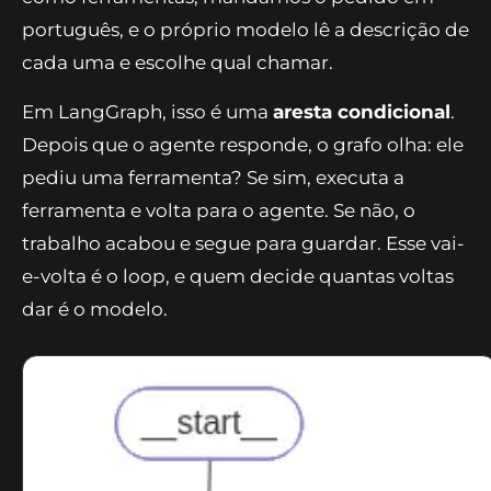
português, e o próprio modelo lê a descrição de
cada uma e escolhe qual chamar.
Em LangGraph, isso é uma
aresta condicional
.
Depois que o agente responde, o grafo olha: ele
pediu uma ferramenta? Se sim, executa a
ferramenta e volta para o agente. Se não, o
trabalho acabou e segue para guardar. Esse vai-
e-volta é o loop, e quem decide quantas voltas
dar é o modelo.