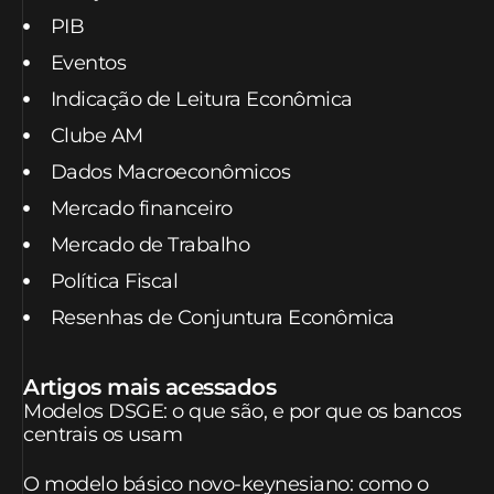
PIB
Eventos
Indicação de Leitura Econômica
Clube AM
Dados Macroeconômicos
Mercado financeiro
Mercado de Trabalho
Política Fiscal
Resenhas de Conjuntura Econômica
Artigos mais acessados
Modelos DSGE: o que são, e por que os bancos
centrais os usam
O modelo básico novo-keynesiano: como o