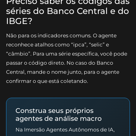
Preciso saber os códigos das
séries do Banco Central e do
IBGE?
Não para os indicadores comuns. O agente
reconhece atalhos como “ipca”, “selic” e
“câmbio”. Para uma série específica, você pode
passar o código direto. No caso do Banco
Central, mande o nome junto, para o agente
confirmar o que está coletando.
Construa seus próprios
agentes de análise macro
Na Imersão Agentes Autônomos de IA,