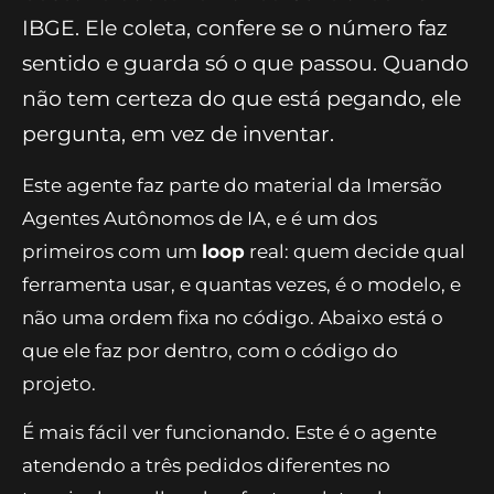
IBGE. Ele coleta, confere se o número faz
sentido e guarda só o que passou. Quando
não tem certeza do que está pegando, ele
pergunta, em vez de inventar.
Este agente faz parte do material da Imersão
Agentes Autônomos de IA, e é um dos
primeiros com um
loop
real: quem decide qual
ferramenta usar, e quantas vezes, é o modelo, e
não uma ordem fixa no código. Abaixo está o
que ele faz por dentro, com o código do
projeto.
É mais fácil ver funcionando. Este é o agente
atendendo a três pedidos diferentes no