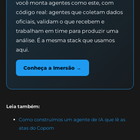
você monta agentes como este, com
código real: agentes que coletam dados
oficiais, validam o que recebem e
trabalham em time para produzir uma
análise. É a mesma stack que usamos
aqui.
Conheça a Imersão →
Leia também:
Como construímos um agente de IA que lê as
atas do Copom