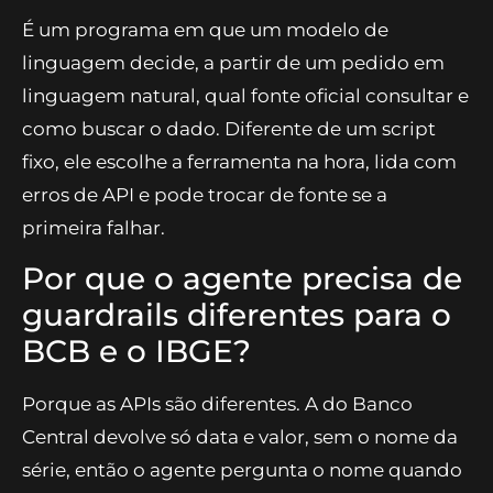
É um programa em que um modelo de
linguagem decide, a partir de um pedido em
linguagem natural, qual fonte oficial consultar e
como buscar o dado. Diferente de um script
fixo, ele escolhe a ferramenta na hora, lida com
erros de API e pode trocar de fonte se a
primeira falhar.
Por que o agente precisa de
guardrails diferentes para o
BCB e o IBGE?
Porque as APIs são diferentes. A do Banco
Central devolve só data e valor, sem o nome da
série, então o agente pergunta o nome quando