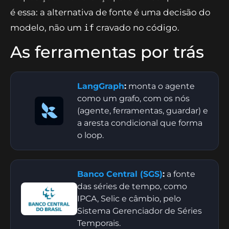
é essa: a alternativa de fonte é uma decisão do
modelo, não um
if
cravado no código.
As ferramentas por trás
LangGraph
:
monta o agente
como um grafo, com os nós
(agente, ferramentas, guardar) e
a aresta condicional que forma
o loop.
Banco Central (SGS)
:
a fonte
das séries de tempo, como
IPCA, Selic e câmbio, pelo
Sistema Gerenciador de Séries
Temporais.