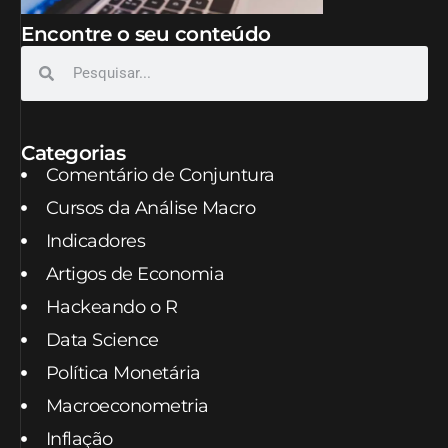
Encontre o seu conteúdo
Categorias
Comentário de Conjuntura
Cursos da Análise Macro
Indicadores
Artigos de Economia
Hackeando o R
Data Science
Política Monetária
Macroeconometria
Inflação