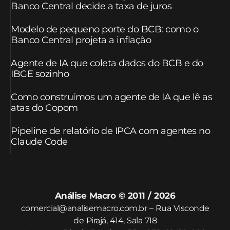
Banco Central decide a taxa de juros
Modelo de pequeno porte do BCB: como o
Banco Central projeta a inflação
Agente de IA que coleta dados do BCB e do
IBGE sozinho
Como construímos um agente de IA que lê as
atas do Copom
Pipeline de relatório de IPCA com agentes no
Claude Code
Análise Macro © 2011 / 2026
comercial@analisemacro.com.br – Rua Visconde
de Pirajá, 414, Sala 718