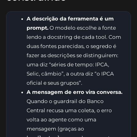
A descrição da ferramenta é um
prompt.
O modelo escolhe a fonte
lendo a docstring de cada tool. Com
duas fontes parecidas, o segredo é
fazer as descrições se distinguirem:
uma diz “séries de tempo: IPCA,
Selic, câmbio”, a outra diz “o IPCA
oficial e seus grupos”.
A mensagem de erro vira conversa.
Quando o guardrail do Banco
Central recusa uma coleta, o erro
volta ao agente como uma
mensagem (graças ao