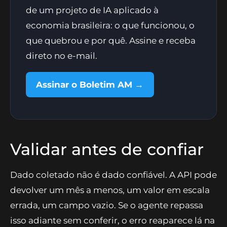
de um projeto de IA aplicado à
economia brasileira: o que funcionou, o
que quebrou e por quê. Assine e receba
direto no e-mail.
Assinar o Boletim AM →
Validar antes de confiar
Dado coletado não é dado confiável. A API pode
devolver um mês a menos, um valor em escala
errada, um campo vazio. Se o agente repassa
isso adiante sem conferir, o erro reaparece lá na