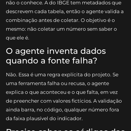
não o conhece. A do IBGE tem metadados que
descrevem cada tabela, então o agente valida a
combinação antes de coletar. O objetivo é o
mesmo: não coletar um número sem saber o
que ele é.
O agente inventa dados
quando a fonte falha?
Não. Essa é uma regra explícita do projeto. Se
uma ferramenta falha ou recusa, o agente
explica o que aconteceu e o que falta, em vez
de preencher com valores fictícios. A validação
ainda barra, no código, qualquer número fora
da faixa plausível do indicador.