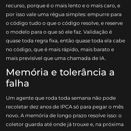
recurso, porque é o mais lento e o mais caro, e
por isso vale uma régua simples: empurre para
o código tudo o que o código resolve, e reserve
o modelo para o que só ele faz. Validação é
quase toda regra fixa, então quase toda ela cabe
no código, que é mais rápido, mais barato e
mais previsível que uma chamada de IA.
Memória e tolerância a
falha
Um agente que roda toda semana não pode
recoletar dez anos de IPCA só para pegar o mês
novo. A memória de longo prazo resolve isso: o
coletor guarda até onde já trouxe e, na próxima