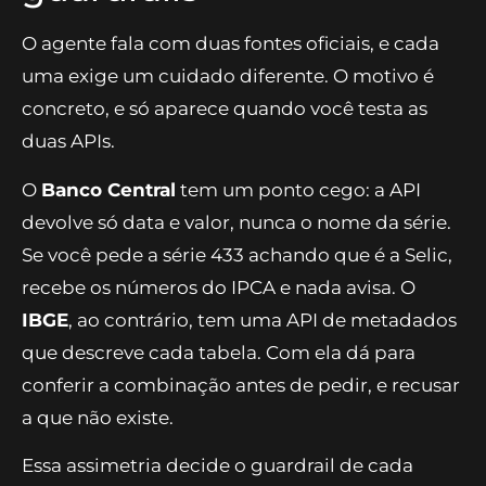
O agente fala com duas fontes oficiais, e cada
uma exige um cuidado diferente. O motivo é
concreto, e só aparece quando você testa as
duas APIs.
O
Banco Central
tem um ponto cego: a API
devolve só data e valor, nunca o nome da série.
Se você pede a série 433 achando que é a Selic,
recebe os números do IPCA e nada avisa. O
IBGE
, ao contrário, tem uma API de metadados
que descreve cada tabela. Com ela dá para
conferir a combinação antes de pedir, e recusar
a que não existe.
Essa assimetria decide o guardrail de cada