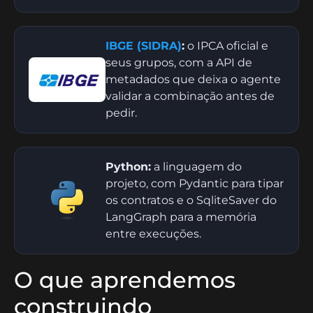
IBGE (SIDRA)
:
o IPCA oficial e
seus grupos, com a API de
metadados que deixa o agente
validar a combinação antes de
pedir.
Python:
a linguagem do
projeto, com Pydantic para tipar
os contratos e o SqliteSaver do
LangGraph para a memória
entre execuções.
O que aprendemos
construindo