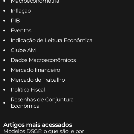
Macroeconometria
Inflação
PIB
Eventos
Indicação de Leitura Econômica
Clube AM
Dados Macroeconômicos
Mercado financeiro
Mercado de Trabalho
Política Fiscal
Resenhas de Conjuntura
Econômica
Artigos mais acessados
Modelos DSGE: o que são, e por