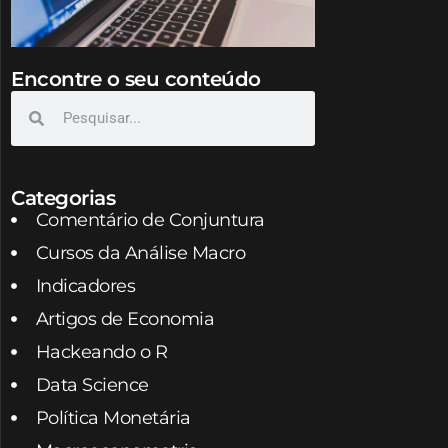
Encontre o seu conteúdo
Categorias
Comentário de Conjuntura
Cursos da Análise Macro
Indicadores
Artigos de Economia
Hackeando o R
Data Science
Política Monetária