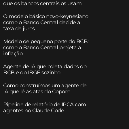
que os bancos centrais os usam
O modelo básico novo-keynesiano:
como o Banco Central decide a
taxa de juros
Modelo de pequeno porte do BCB:
como o Banco Central projeta a
inflação
Agente de IA que coleta dados do
BCB e do IBGE sozinho
Como construímos um agente de
IA que lê as atas do Copom
Pipeline de relatório de IPCA com
agentes no Claude Code