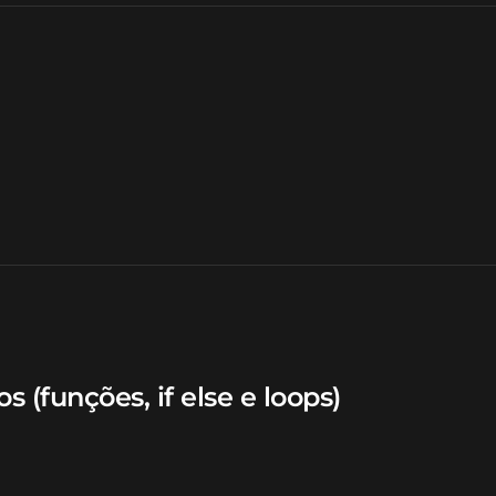
 (funções, if else e loops)