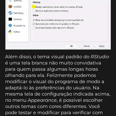
Além disso, o tema visual padrão do
RStudio
é uma tela branca não muito convidativa
para quem passa algumas longas horas
olhando para ela. Felizmente podemos
modificar o visual do programa de modo a
adaptá-lo às preferências do usuário. Na
mesma tela de configuração indicada acima,
no menu
Appearance
, é possível escolher
outros temas com cores diferentes. Você
pode testar e modificar para verificar com