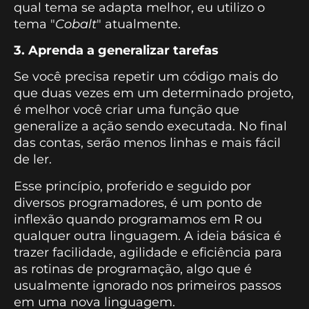
qual tema se adapta melhor, eu utilizo o
tema "
Cobalt
" atualmente.
3. Aprenda a generalizar tarefas
Se você precisa repetir um código mais do
que duas vezes em um determinado projeto,
é melhor você criar uma função que
generalize a ação sendo executada. No final
das contas, serão menos linhas e mais fácil
de ler.
Esse princípio, proferido e seguido por
diversos programadores, é um ponto de
inflexão quando programamos em R ou
qualquer outra linguagem. A ideia básica é
trazer facilidade, agilidade e eficiência para
as rotinas de programação, algo que é
usualmente ignorado nos primeiros passos
em uma nova linguagem.