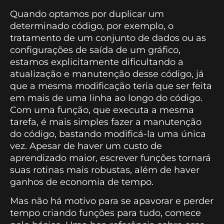
Quando optamos por duplicar um
determinado código, por exemplo, o
tratamento de um conjunto de dados ou as
configurações de saída de um gráfico,
estamos explicitamente dificultando a
atualização e manutenção desse código, já
que a mesma modificação teria que ser feita
em mais de uma linha ao longo do código.
Com uma função, que executa a mesma
tarefa, é mais simples fazer a manutenção
do código, bastando modificá-la uma única
vez. Apesar de haver um custo de
aprendizado maior, escrever funções tornará
suas rotinas mais robustas, além de haver
ganhos de economia de tempo.
Mas não há motivo para se apavorar e perder
tempo criando funções para tudo, comece