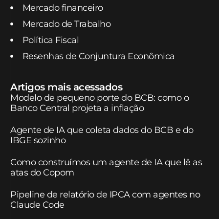
Mercado financeiro
Mercado de Trabalho
Política Fiscal
Resenhas de Conjuntura Econômica
Artigos mais acessados
Modelo de pequeno porte do BCB: como o
Banco Central projeta a inflação
Agente de IA que coleta dados do BCB e do
IBGE sozinho
Como construímos um agente de IA que lê as
atas do Copom
Pipeline de relatório de IPCA com agentes no
Claude Code