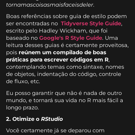
tornamascoisasmaisfaceisdeler
.
Boas referências sobre guia de estilo podem
ser encontradas no
Tidyverse Style Guide
,
escrito pelo Hadley Wickham, que foi
baseado no
Google's R Style Guide
. Uma
leitura desses guias é certamente proveitosa,
pois
reúnem um compilado de boas
práticas para escrever códigos em R
,
contemplando temas como sintaxe, nomes
de objetos, indentação do código, controle
de fluxo, etc.
Eu posso garantir que não é nada de outro
mundo, e tornará sua vida no R mais fácil a
longo prazo.
2. Otimize o
RStudio
Você certamente já se deparou com