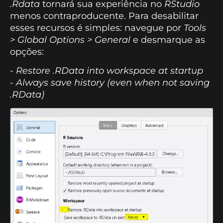
.Rdata
tornará sua experiência no
RStudio
menos contraproducente. Para desabilitar
esses recursos é simples: navegue por
Tools
> Global Options > General
e desmarque as
opções:
- Restore .RData into workspace at startup
- Always save history (even when not saving
.RData)