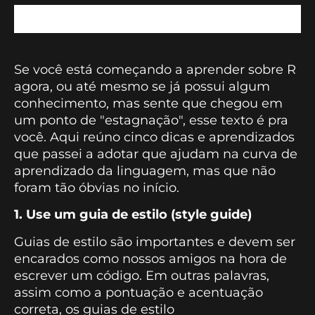
Se você está começando a aprender sobre R
agora, ou até mesmo se já possui algum
conhecimento, mas sente que chegou em
um ponto de "estagnação", esse texto é pra
você. Aqui reúno cinco dicas e aprendizados
que passei a adotar que ajudam na curva de
aprendizado da linguagem, mas que não
foram tão óbvias no início.
1. Use um guia de estilo (style guide)
Guias de estilo são importantes e devem ser
encarados como nossos amigos na hora de
escrever um código. Em outras palavras,
assim como a pontuação e acentuação
correta, os guias de estilo