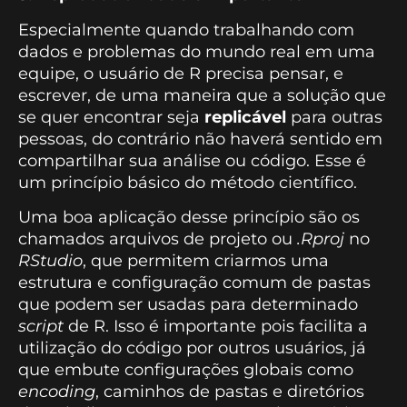
Especialmente quando trabalhando com
dados e problemas do mundo real em uma
equipe, o usuário de R precisa pensar, e
escrever, de uma maneira que a solução que
se quer encontrar seja
replicável
para outras
pessoas, do contrário não haverá sentido em
compartilhar sua análise ou código. Esse é
um princípio básico do método científico.
Uma boa aplicação desse princípio são os
chamados arquivos de projeto ou
.Rproj
no
RStudio
, que permitem criarmos uma
estrutura e configuração comum de pastas
que podem ser usadas para determinado
script
de R. Isso é importante pois facilita a
utilização do código por outros usuários, já
que embute configurações globais como
encoding
, caminhos de pastas e diretórios