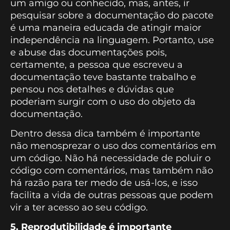
um amigo ou conhecido, mas, antes, ir
pesquisar sobre a documentação do pacote
é uma maneira educada de atingir maior
independência na linguagem. Portanto, use
e abuse das documentações pois,
certamente, a pessoa que escreveu a
documentação teve bastante trabalho e
pensou nos detalhes e dúvidas que
poderiam surgir com o uso do objeto da
documentação.
Dentro dessa dica também é importante
não menosprezar o uso dos comentários em
um código. Não há necessidade de poluir o
código com comentários, mas também não
há razão para ter medo de usá-los, e isso
facilita a vida de outras pessoas que podem
vir a ter acesso ao seu código.
5. Reprodutibilidade é importante