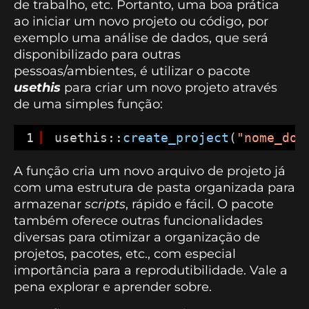
de trabalho, etc. Portanto, uma boa prática
ao iniciar um novo projeto ou código, por
exemplo uma análise de dados, que será
disponibilizado para outras
pessoas/ambientes, é utilizar o pacote
usethis
para criar um novo projeto através
de uma simples função:
1
usethis::
create_project
(
"nome_do_
A função cria um novo arquivo de projeto já
com uma estrutura de pasta organizada para
armazenar
scripts
, rápido e fácil. O pacote
também oferece outras funcionalidades
diversas para otimizar a organização de
projetos, pacotes, etc., com especial
importância para a reprodutibilidade. Vale a
pena explorar e aprender sobre.