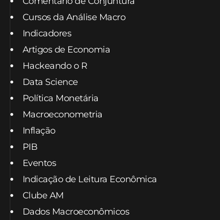
Comentário de Conjuntura
Cursos da Análise Macro
Indicadores
Artigos de Economia
Hackeando o R
Data Science
Política Monetária
Macroeconometria
Inflação
PIB
Eventos
Indicação de Leitura Econômica
Clube AM
Dados Macroeconômicos