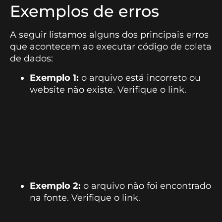
Exemplos de erros
A seguir listamos alguns dos principais erros
que acontecem ao executar código de coleta
de dados:
Exemplo 1:
o arquivo está incorreto ou
website não existe. Verifique o link.
Exemplo 2:
o arquivo não foi encontrado
na fonte. Verifique o link.