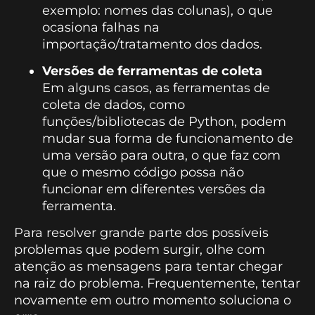
exemplo: nomes das colunas), o que
ocasiona falhas na
importação/tratamento dos dados.
Versões de ferramentas de coleta
Em alguns casos, as ferramentas de
coleta de dados, como
funções/bibliotecas de Python, podem
mudar sua forma de funcionamento de
uma versão para outra, o que faz com
que o mesmo código possa não
funcionar em diferentes versões da
ferramenta.
Para resolver grande parte dos possíveis
problemas que podem surgir, olhe com
atenção as mensagens para tentar chegar
na raiz do problema. Frequentemente, tentar
novamente em outro momento soluciona o