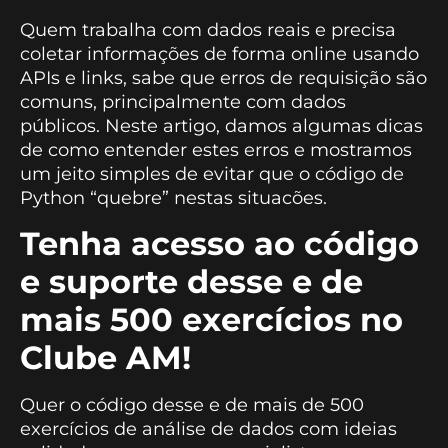
Quem trabalha com dados reais e precisa
coletar informações de forma online usando
APIs e links, sabe que erros de requisição são
comuns, principalmente com dados
públicos. Neste artigo, damos algumas dicas
de como entender estes erros e mostramos
um jeito simples de evitar que o código de
Python “quebre” nestas situacões.
Tenha acesso ao código
e suporte desse e de
mais 500 exercícios no
Clube AM!
Quer o código desse e de mais de 500
exercícios de análise de dados com ideias