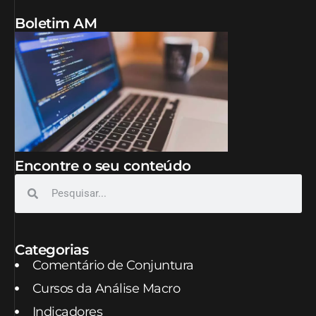
Boletim AM
Encontre o seu conteúdo
Categorias
Comentário de Conjuntura
Cursos da Análise Macro
Indicadores