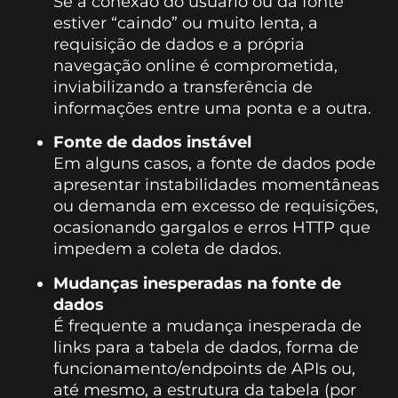
Se a conexão do usuário ou da fonte
estiver “caindo” ou muito lenta, a
requisição de dados e a própria
navegação online é comprometida,
inviabilizando a transferência de
informações entre uma ponta e a outra.
Fonte de dados instável
Em alguns casos, a fonte de dados pode
apresentar instabilidades momentâneas
ou demanda em excesso de requisições,
ocasionando gargalos e erros HTTP que
impedem a coleta de dados.
Mudanças inesperadas na fonte de
dados
É frequente a mudança inesperada de
links para a tabela de dados, forma de
funcionamento/endpoints de APIs ou,
até mesmo, a estrutura da tabela (por