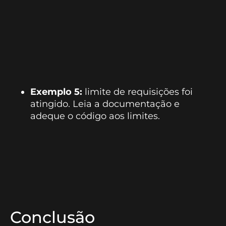
Exemplo 5:
limite de requisições foi
atingido. Leia a documentação e
adeque o código aos limites.
Conclusão