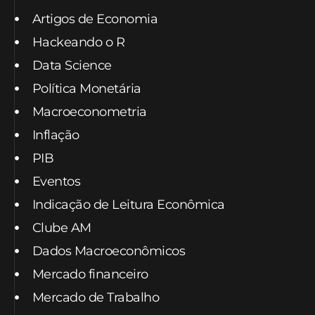
Artigos de Economia
Hackeando o R
Data Science
Política Monetária
Macroeconometria
Inflação
PIB
Eventos
Indicação de Leitura Econômica
Clube AM
Dados Macroeconômicos
Mercado financeiro
Mercado de Trabalho