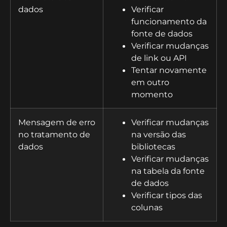
dados
Verificar
funcionamento da
fonte de dados
Verificar mudanças
de link ou API
Tentar novamente
em outro
momento
Mensagem de erro
Verificar mudanças
no tratamento de
na versão das
dados
bibliotecas
Verificar mudanças
na tabela da fonte
de dados
Verificar tipos das
colunas