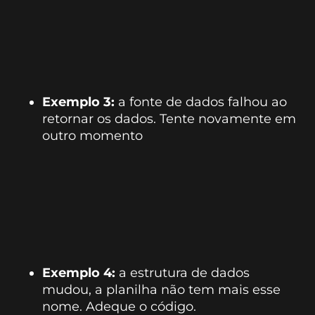
Exemplo 3:
a fonte de dados falhou ao
retornar os dados. Tente novamente em
outro momento
Exemplo 4:
a estrutura de dados
mudou, a planilha não tem mais esse
nome. Adeque o código.