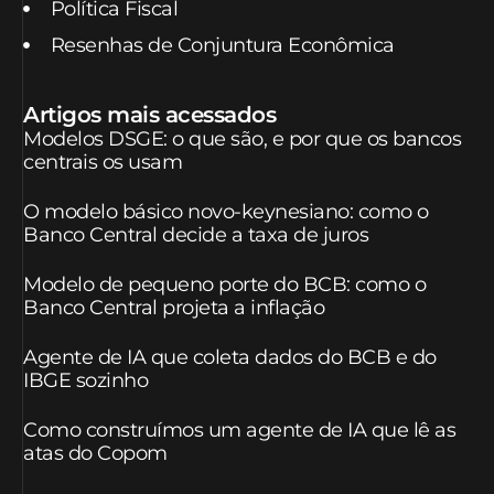
Política Fiscal
Resenhas de Conjuntura Econômica
Artigos mais acessados
Modelos DSGE: o que são, e por que os bancos
centrais os usam
O modelo básico novo-keynesiano: como o
Banco Central decide a taxa de juros
Modelo de pequeno porte do BCB: como o
Banco Central projeta a inflação
Agente de IA que coleta dados do BCB e do
IBGE sozinho
Como construímos um agente de IA que lê as
atas do Copom