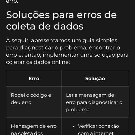
erro.
Soluções para erros de
coleta de dados
A seguir, apresentamos um guia simples
para diagnosticar o problema, encontrar o
erro e, então, implementar uma solução para
coletar os dados online:
Erro
Solução
Rodei o código e
Ler a mensagem de
deu erro
erro para diagnosticar o
problema
Mensagem de erro
Verificar conexão
na coleta dos
com a internet