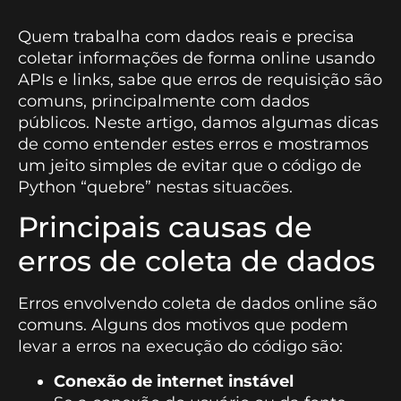
Quem trabalha com dados reais e precisa
coletar informações de forma online usando
APIs e links, sabe que erros de requisição são
comuns, principalmente com dados
públicos. Neste artigo, damos algumas dicas
de como entender estes erros e mostramos
um jeito simples de evitar que o código de
Python “quebre” nestas situacões.
Principais causas de
erros de coleta de dados
Erros envolvendo coleta de dados online são
comuns. Alguns dos motivos que podem
levar a erros na execução do código são:
Conexão de internet instável