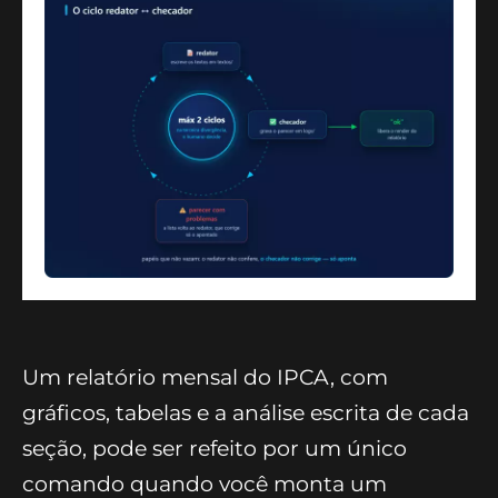
Um relatório mensal do IPCA, com
gráficos, tabelas e a análise escrita de cada
seção, pode ser refeito por um único
comando quando você monta um