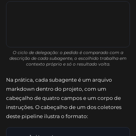
noticiário.
O ciclo de delegação: o pedido é comparado com a
descrição de cada subagente, o escolhido trabalha em
contexto próprio e só o resultado volta.
Na prática, cada subagente é um arquivo
markdown dentro do projeto, com um