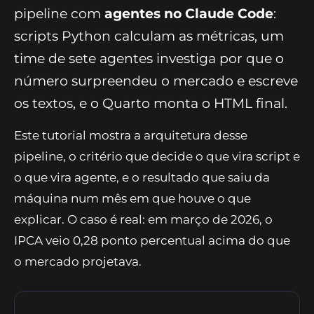
pipeline com
agentes no Claude Code
:
scripts Python calculam as métricas, um
time de sete agentes investiga por que o
número surpreendeu o mercado e escreve
os textos, e o Quarto monta o HTML final.
Este tutorial mostra a arquitetura desse
pipeline, o critério que decide o que vira script e
o que vira agente, e o resultado que saiu da
máquina num mês em que houve o que
explicar. O caso é real: em março de 2026, o
IPCA veio 0,28 ponto percentual acima do que
o mercado projetava.