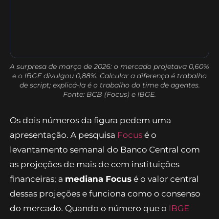
A surpresa de março de 2026: o mercado projetava 0,60%
e o IBGE divulgou 0,88%. Calcular a diferença é trabalho
de script; explicá-la é o trabalho do time de agentes.
Fonte: BCB (Focus) e IBGE.
Os dois números da figura pedem uma
apresentação. A pesquisa
Focus
é o
levantamento semanal do Banco Central com
as projeções de mais de cem instituições
financeiras; a
mediana Focus
é o valor central