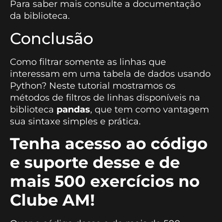
Para saber mais consulte a documentação
da biblioteca.
Conclusão
Como filtrar somente as linhas que
interessam em uma tabela de dados usando
Python? Neste tutorial mostramos os
métodos de filtros de linhas disponíveis na
biblioteca
pandas
, que tem como vantagem
sua sintaxe simples e prática.
Tenha acesso ao código
e suporte desse e de
mais 500 exercícios no
Clube AM!