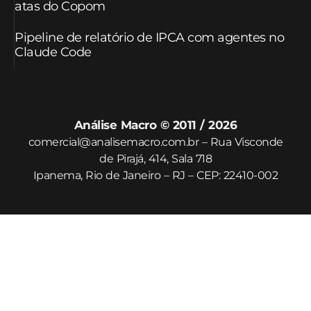
atas do Copom
Pipeline de relatório de IPCA com agentes no
Claude Code
Análise Macro © 2011 / 2026
comercial@analisemacro.com.br – Rua Visconde
de Pirajá, 414, Sala 718
Ipanema, Rio de Janeiro – RJ – CEP: 22410-002