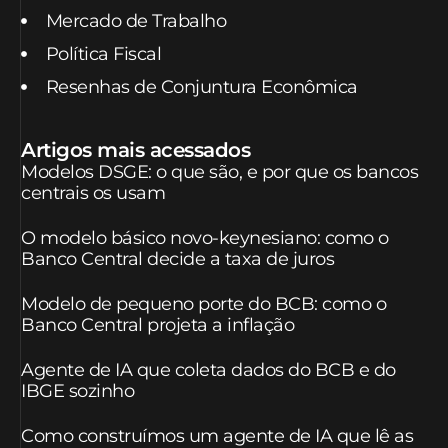
Mercado de Trabalho
Política Fiscal
Resenhas de Conjuntura Econômica
Artigos mais acessados
Modelos DSGE: o que são, e por que os bancos
centrais os usam
O modelo básico novo-keynesiano: como o
Banco Central decide a taxa de juros
Modelo de pequeno porte do BCB: como o
Banco Central projeta a inflação
Agente de IA que coleta dados do BCB e do
IBGE sozinho
Como construímos um agente de IA que lê as