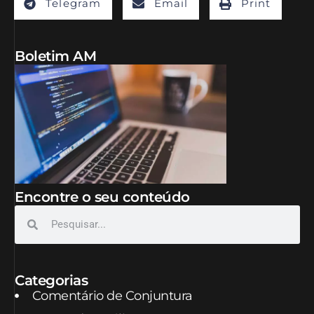
Telegram
Email
Print
Boletim AM
Encontre o seu conteúdo
Categorias
Comentário de Conjuntura