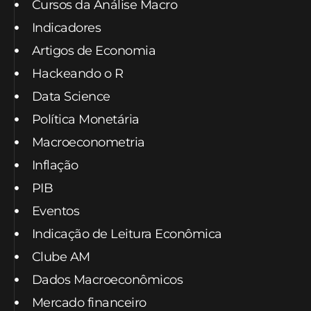
Cursos da Análise Macro
Indicadores
Artigos de Economia
Hackeando o R
Data Science
Política Monetária
Macroeconometria
Inflação
PIB
Eventos
Indicação de Leitura Econômica
Clube AM
Dados Macroeconômicos
Mercado financeiro