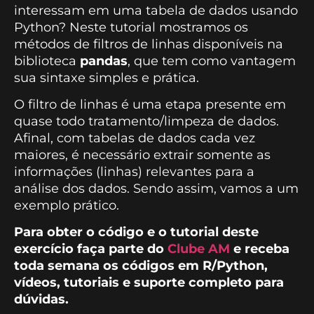
interessam em uma tabela de dados usando
Python? Neste tutorial mostramos os
métodos de filtros de linhas disponíveis na
biblioteca
pandas
, que tem como vantagem
sua sintaxe simples e prática.
O filtro de linhas é uma etapa presente em
quase todo tratamento/limpeza de dados.
Afinal, com tabelas de dados cada vez
maiores, é necessário extrair somente as
informações (linhas) relevantes para a
análise dos dados. Sendo assim, vamos a um
exemplo prático.
Para obter o código e o tutorial deste
exercício faça parte do
Clube AM
e receba
toda semana os códigos em R/Python,
vídeos, tutoriais e suporte completo para
dúvidas.