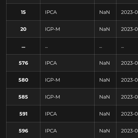
15
IPCA
NaN
2023-0
20
IGP-M
NaN
2023-0
...
...
...
...
576
IPCA
NaN
2023-0
580
IGP-M
NaN
2023-0
585
IGP-M
NaN
2023-0
591
IPCA
NaN
2023-0
596
IPCA
NaN
2023-0