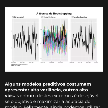
Alguns modelos preditivos costumam
apresentar alta variância, outros alto
viés.
Nenhum destes extremos é desejável
se o objetivo é maximizar a acurácia do
modelo. Felizmente, ainda podemos utilizar