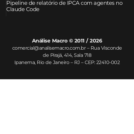
Pipeline de relatório de IPCA com agentes no
Claude Code
Análise Macro © 2011 / 2026
comercial@analisemacro.com.br – Rua Visconde
de Pirajá, 414, Sala 718
Ipanema, Rio de Janeiro – RJ – CEP: 22410-002