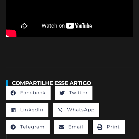
COMPARTILHE ESSE ARTIGO
Facebook
Twitter
LinkedIn
WhatsApp
Telegram
Email
Print