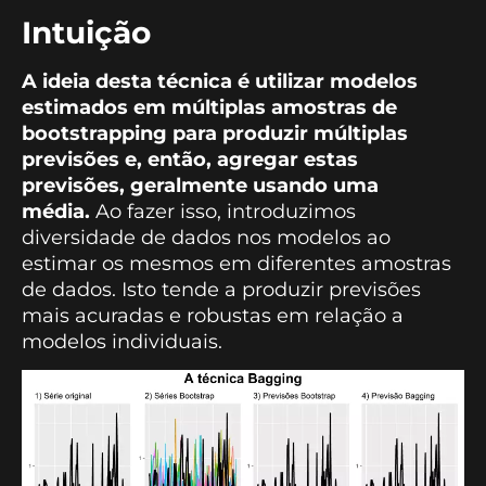
Intuição
A ideia desta técnica é utilizar modelos
estimados em múltiplas amostras de
bootstrapping para produzir múltiplas
previsões e, então, agregar estas
previsões, geralmente usando uma
média.
Ao fazer isso, introduzimos
diversidade de dados nos modelos ao
estimar os mesmos em diferentes amostras
de dados. Isto tende a produzir previsões
mais acuradas e robustas em relação a
modelos individuais.