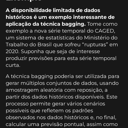
A disponibilidade limitada de dados
históricos é um exemplo interessante de
aplicação da técnica bagging.
Tome como
exemplo a nova série temporal do CAGED,
um sistema de estatísticas do Ministério do
Trabalho do Brasil que sofreu “rupturas” em
2020. Suponha que seja de interesse
produzir previsões para esta série temporal
curta.
A técnica bagging poderia ser utilizada para
gerar múltiplos conjuntos de dados, usando
amostragem aleatória com reposição, a
partir dos dados históricos disponíveis. Este
processo permite gerar vários cenários
possíveis que refletem os padrões
observados nos dados históricos e, no final,
calcular uma previsão pontual, assim como