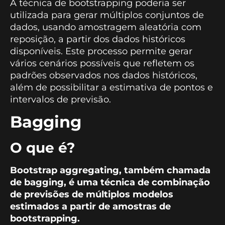
A técnica de bootstrapping poderia ser
utilizada para gerar múltiplos conjuntos de
dados, usando amostragem aleatória com
reposição, a partir dos dados históricos
disponíveis. Este processo permite gerar
vários cenários possíveis que refletem os
padrões observados nos dados históricos,
além de possibilitar a estimativa de pontos e
intervalos de previsão.
Bagging
O que é?
Bootstrap aggregating, também chamada
de bagging, é uma técnica de combinação
de previsões de múltiplos modelos
estimados a partir de amostras de
bootstrapping.