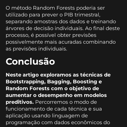
O método Random Forests poderia ser
utilizado para prever o PIB trimestral,
separando amostras dos dados e treinando
árvores de decisão individuais. Ao final deste
processo, é possível obter previsões
possivelmente mais acuradas combinando
as previsões individuais.
Conclusão
Neste artigo exploramos as técnicas de
Bootstrapping, Bagging, Boosting e
Random Forests com o objetivo de
aumentar o desempenho em modelos
preditivos.
Percorremos o modo de
funcionamento de cada técnica e sua
aplicação usando linguagem de
programação com dados econômicos do