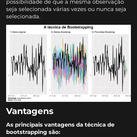
possibilidade de que a mesma observação
seja selecionada várias vezes ou nunca seja
selecionada.
Vantagens
As principais vantagens da técnica de
bootstrapping são: