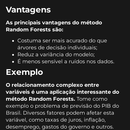
Vantagens
As principais vantagens do método
Random Forests são:
Costuma ser mais acurado do que
árvores de decisão individuais;
Reduz a variância do modelo;
É menos sensível a ruídos nos dados.
Exemplo
O relacionamento complexo entre
variáveis é uma aplicação interessante do
método Random Forests.
Tome como
exemplo o problema de previsão do PIB do
Brasil. Diversos fatores podem afetar esta
variável, como taxas de juros, inflação,
desemprego, gastos do governo e outros.