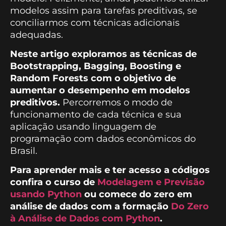
modelos assim para tarefas preditivas, se
conciliarmos com técnicas adicionais
adequadas.
Neste artigo exploramos as técnicas de
Bootstrapping, Bagging, Boosting e
Random Forests com o objetivo de
aumentar o desempenho em modelos
preditivos.
Percorremos o modo de
funcionamento de cada técnica e sua
aplicação usando linguagem de
programação com dados econômicos do
Brasil.
Para aprender mais e ter acesso a códigos
confira o curso de
Modelagem e Previsão
usando Python
ou comece do zero em
análise de dados com a formação
Do Zero
à Análise de Dados com Python
.