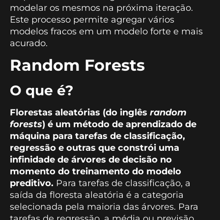
modelar os mesmos na próxima iteração.
Este processo permite agregar vários
modelos fracos em um modelo forte e mais
acurado.
Random Forests
O que é?
Florestas aleatórias (do inglês
random
forests
) é um método de aprendizado de
máquina para tarefas de classificação,
regressão e outras que constrói uma
infinidade de árvores de decisão no
momento do treinamento do modelo
preditivo.
Para tarefas de classificação, a
saída da floresta aleatória é a categoria
selecionada pela maioria das árvores. Para
tarefas de regressão, a média ou previsão