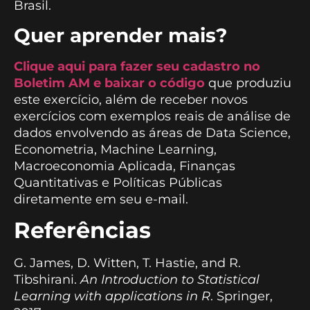
Brasil.
Quer aprender mais?
Clique aqui para fazer seu cadastro no
Boletim AM e baixar o código
que produziu
este exercício, além de receber novos
exercícios com exemplos reais de análise de
dados envolvendo as áreas de Data Science,
Econometria, Machine Learning,
Macroeconomia Aplicada, Finanças
Quantitativas e Políticas Públicas
diretamente em seu e-mail.
Referências
G. James, D. Witten, T. Hastie, and R.
Tibshirani.
An Introduction to Statistical
Learning with applications in R
. Springer,