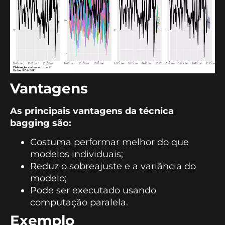
Vantagens
As principais vantagens da técnica
bagging são:
Costuma performar melhor do que
modelos individuais;
Reduz o sobreajuste e a variância do
modelo;
Pode ser executado usando
computação paralela.
Exemplo