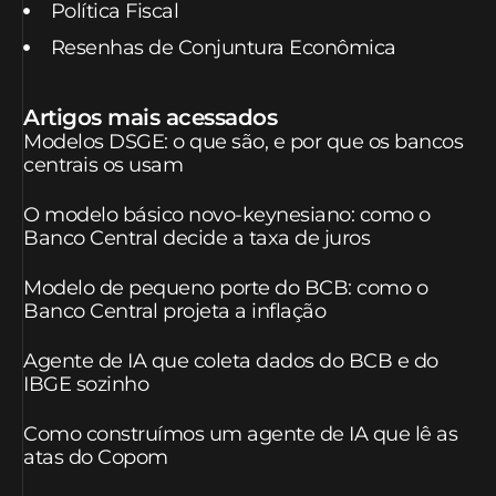
Política Fiscal
Resenhas de Conjuntura Econômica
Artigos mais acessados
Modelos DSGE: o que são, e por que os bancos
centrais os usam
O modelo básico novo-keynesiano: como o
Banco Central decide a taxa de juros
Modelo de pequeno porte do BCB: como o
Banco Central projeta a inflação
Agente de IA que coleta dados do BCB e do
IBGE sozinho
Como construímos um agente de IA que lê as
atas do Copom