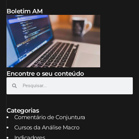
Boletim AM
Encontre o seu conteúdo
Categorias
Comentário de Conjuntura
Cursos da Análise Macro
Indicadores