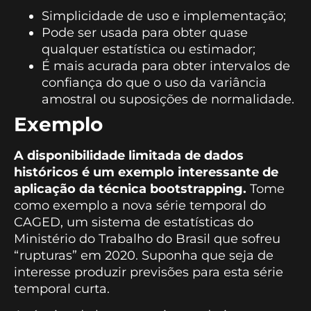
Simplicidade de uso e implementação;
Pode ser usada para obter quase
qualquer estatística ou estimador;
É mais acurada para obter intervalos de
confiança do que o uso da variância
amostral ou suposições de normalidade.
Exemplo
A disponibilidade limitada de dados
históricos é um exemplo interessante de
aplicação da técnica bootstrapping.
Tome
como exemplo a nova série temporal do
CAGED, um sistema de estatísticas do
Ministério do Trabalho do Brasil que sofreu
“rupturas” em 2020. Suponha que seja de
interesse produzir previsões para esta série
temporal curta.