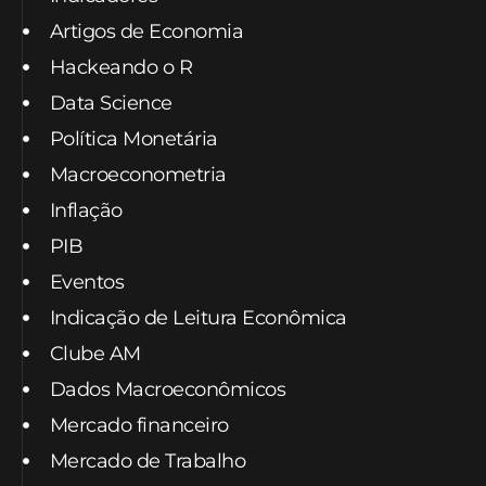
Artigos de Economia
Hackeando o R
Data Science
Política Monetária
Macroeconometria
Inflação
PIB
Eventos
Indicação de Leitura Econômica
Clube AM
Dados Macroeconômicos
Mercado financeiro
Mercado de Trabalho