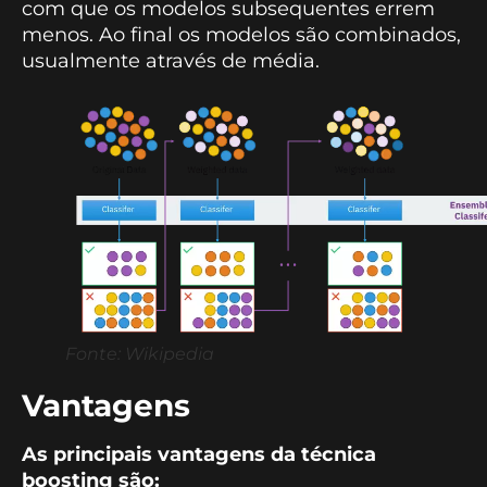
com que os modelos subsequentes errem
menos. Ao final os modelos são combinados,
usualmente através de média.
Fonte: Wikipedia
Vantagens
As principais vantagens da técnica
boosting são: