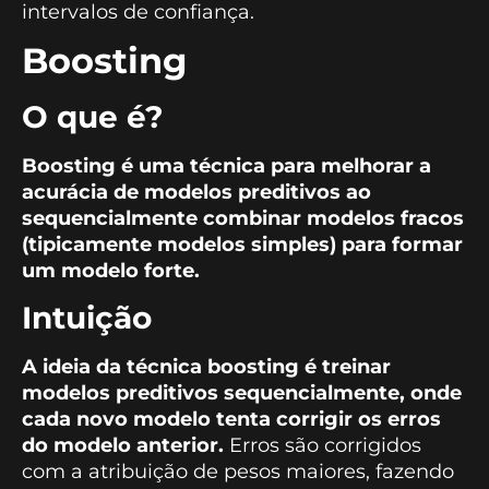
intervalos de confiança.
Boosting
O que é?
Boosting é uma técnica para melhorar a
acurácia de modelos preditivos ao
sequencialmente combinar modelos fracos
(tipicamente modelos simples) para formar
um modelo forte.
Intuição
A ideia da técnica boosting é treinar
modelos preditivos sequencialmente, onde
cada novo modelo tenta corrigir os erros
do modelo anterior.
Erros são corrigidos
com a atribuição de pesos maiores, fazendo