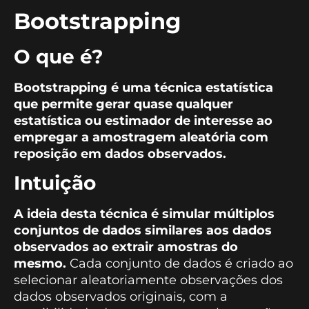
Bootstrapping
O que é?
Bootstrapping é uma técnica estatística
que permite gerar quase qualquer
estatística ou estimador de interesse ao
empregar a amostragem aleatória com
reposição em dados observados.
Intuição
A ideia desta técnica é simular múltiplos
conjuntos de dados similares aos dados
observados ao extrair amostras do
mesmo.
Cada conjunto de dados é criado ao
selecionar aleatoriamente observações dos
dados observados originais, com a