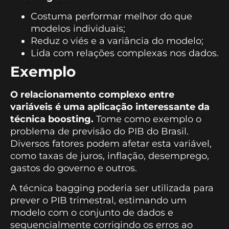
Costuma performar melhor do que
modelos individuais;
Reduz o viés e a variância do modelo;
Lida com relações complexas nos dados.
Exemplo
O relacionamento complexo entre
variáveis é uma aplicação interessante da
técnica boosting.
Tome como exemplo o
problema de previsão do PIB do Brasil.
Diversos fatores podem afetar esta variável,
como taxas de juros, inflação, desemprego,
gastos do governo e outros.
A técnica bagging poderia ser utilizada para
prever o PIB trimestral, estimando um
modelo com o conjunto de dados e
sequencialmente corrigindo os erros ao