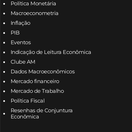
Política Monetária
Macroeconometria
Inflação
PIB
Eventos
Indicação de Leitura Econômica
Clube AM
Dados Macroeconômicos
Mercado financeiro
Mercado de Trabalho
Política Fiscal
Resenhas de Conjuntura
Econômica