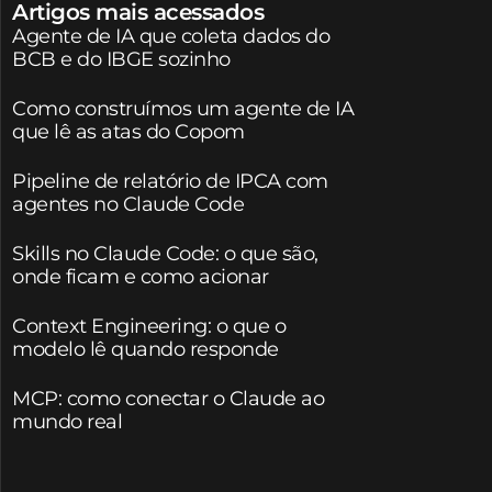
Artigos mais acessados
Agente de IA que coleta dados do
BCB e do IBGE sozinho
Como construímos um agente de IA
que lê as atas do Copom
Pipeline de relatório de IPCA com
agentes no Claude Code
Skills no Claude Code: o que são,
onde ficam e como acionar
Context Engineering: o que o
modelo lê quando responde
MCP: como conectar o Claude ao
mundo real