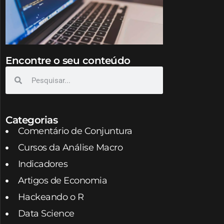
Encontre o seu conteúdo
Categorias
Comentário de Conjuntura
Cursos da Análise Macro
Indicadores
Artigos de Economia
Hackeando o R
Data Science