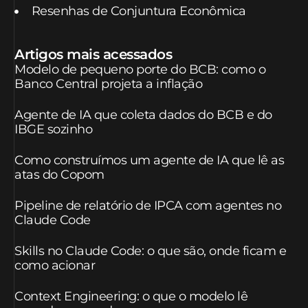
Resenhas de Conjuntura Econômica
Artigos mais acessados
Modelo de pequeno porte do BCB: como o
Banco Central projeta a inflação
Agente de IA que coleta dados do BCB e do
IBGE sozinho
Como construímos um agente de IA que lê as
atas do Copom
Pipeline de relatório de IPCA com agentes no
Claude Code
Skills no Claude Code: o que são, onde ficam e
como acionar
Context Engineering: o que o modelo lê