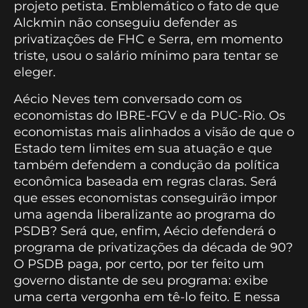
projeto petista. Emblemático o fato de que
Alckmin não conseguiu defender as
privatizações de FHC e Serra, em momento
triste, usou o salário mínimo para tentar se
eleger.
Aécio Neves tem conversado com os
economistas do IBRE-FGV e da PUC-Rio. Os
economistas mais alinhados a visão de que o
Estado tem limites em sua atuação e que
também defendem a condução da política
econômica baseada em regras claras. Será
que esses economistas conseguirão impor
uma agenda liberalizante ao programa do
PSDB? Será que, enfim, Aécio defenderá o
programa de privatizações da década de 90?
O PSDB paga, por certo, por ter feito um
governo distante de seu programa: exibe
uma certa vergonha em tê-lo feito. E nessa