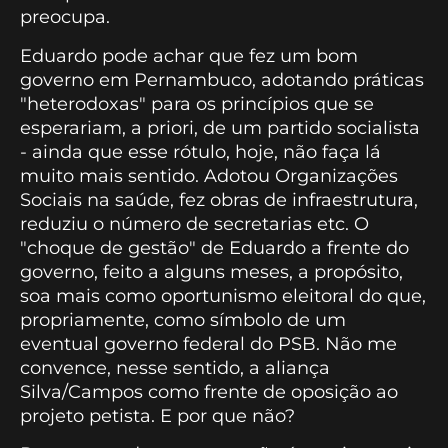
preocupa.
Eduardo pode achar que fez um bom
governo em Pernambuco, adotando práticas
"heterodoxas" para os princípios que se
esperariam, a priori, de um partido socialista
- ainda que esse rótulo, hoje, não faça lá
muito mais sentido. Adotou Organizações
Sociais na saúde, fez obras de infraestrutura,
reduziu o número de secretarias etc. O
"choque de gestão" de Eduardo a frente do
governo, feito a alguns meses, a propósito,
soa mais como oportunismo eleitoral do que,
propriamente, como símbolo de um
eventual governo federal do PSB. Não me
convence, nesse sentido, a aliança
Silva/Campos como frente de oposição ao
projeto petista. E por que não?