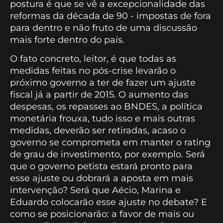
postura é que se vê a excepcionalidade das
reformas da década de 90 - impostas de fora
para dentro e não fruto de uma discussão
mais forte dentro do país.
O fato concreto, leitor, é que todas as
medidas feitas no pós-crise levarão o
próximo governo a ter de fazer um ajuste
fiscal já a partir de 2015. O aumento das
despesas, os repasses ao BNDES, a política
monetária frouxa, tudo isso e mais outras
medidas, deverão ser retiradas, acaso o
governo se comprometa em manter o rating
de grau de investimento, por exemplo. Será
que o governo petista estará pronto para
esse ajuste ou dobrará a aposta em mais
intervenção? Será que Aécio, Marina e
Eduardo colocarão esse ajuste no debate? E
como se posicionarão: a favor de mais ou