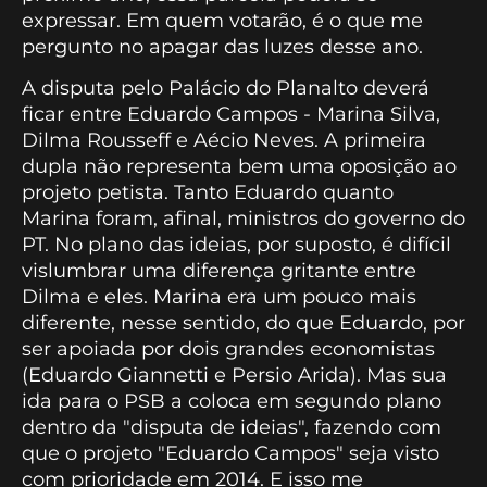
expressar. Em quem votarão, é o que me
pergunto no apagar das luzes desse ano.
A disputa pelo Palácio do Planalto deverá
ficar entre Eduardo Campos - Marina Silva,
Dilma Rousseff e Aécio Neves. A primeira
dupla não representa bem uma oposição ao
projeto petista. Tanto Eduardo quanto
Marina foram, afinal, ministros do governo do
PT. No plano das ideias, por suposto, é difícil
vislumbrar uma diferença gritante entre
Dilma e eles. Marina era um pouco mais
diferente, nesse sentido, do que Eduardo, por
ser apoiada por dois grandes economistas
(Eduardo Giannetti e Persio Arida). Mas sua
ida para o PSB a coloca em segundo plano
dentro da "disputa de ideias", fazendo com
que o projeto "Eduardo Campos" seja visto
com prioridade em 2014. E isso me