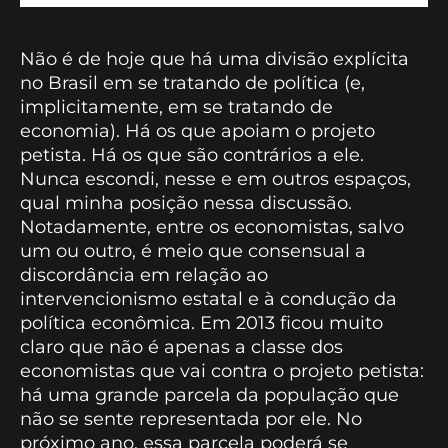
Não é de hoje que há uma divisão explícita
no Brasil em se tratando de política (e,
implicitamente, em se tratando de
economia). Há os que apoiam o projeto
petista. Há os que são contrários a ele.
Nunca escondi, nesse e em outros espaços,
qual minha posição nessa discussão.
Notadamente, entre os economistas, salvo
um ou outro, é meio que consensual a
discordância em relação ao
intervencionismo estatal e à condução da
política econômica. Em 2013 ficou muito
claro que não é apenas a classe dos
economistas que vai contra o projeto petista:
há uma grande parcela da população que
não se sente representada por ele. No
próximo ano, essa parcela poderá se