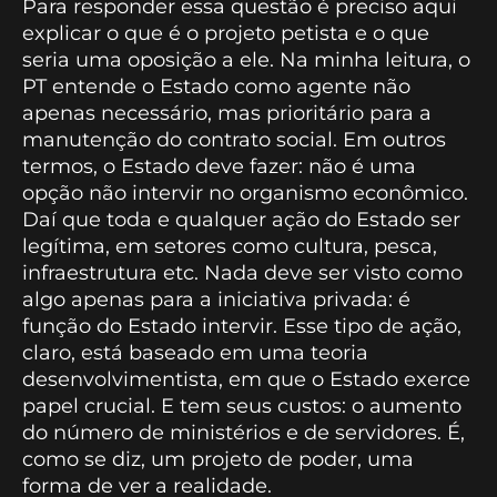
Para responder essa questão é preciso aqui
explicar o que é o projeto petista e o que
seria uma oposição a ele. Na minha leitura, o
PT entende o Estado como agente não
apenas necessário, mas prioritário para a
manutenção do contrato social. Em outros
termos, o Estado deve fazer: não é uma
opção não intervir no organismo econômico.
Daí que toda e qualquer ação do Estado ser
legítima, em setores como cultura, pesca,
infraestrutura etc. Nada deve ser visto como
algo apenas para a iniciativa privada: é
função do Estado intervir. Esse tipo de ação,
claro, está baseado em uma teoria
desenvolvimentista, em que o Estado exerce
papel crucial. E tem seus custos: o aumento
do número de ministérios e de servidores. É,
como se diz, um projeto de poder, uma
forma de ver a realidade.