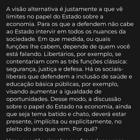
A visão alternativa é justamente a que vê
limites no papel do Estado sobre a
economia. Para os que a defendem não cabe
ao Estado intervir em todos os nuances da
sociedade. Em que medida, ou quais
funções lhe cabem, depende de quem você
está falando. Libertários, por exemplo, se
contentariam com as três funções clássica:
segurança, justiça e defesa. Há os sociais-
liberais que defendem a inclusão de saúde e
educação básica públicas, por exemplo,
visando aumentar a igualdade de
oportunidades. Desse modo, a discussão
sobre o papel do Estado na economia, ainda
que seja tema batido e chato, deverá estar
presente, implícita ou explicitamente, no
pleito do ano que vem. Por quê?