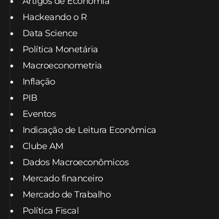
Artigos de Economia
Hackeando o R
Data Science
Política Monetária
Macroeconometria
Inflação
PIB
Eventos
Indicação de Leitura Econômica
Clube AM
Dados Macroeconômicos
Mercado financeiro
Mercado de Trabalho
Política Fiscal