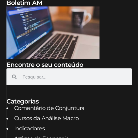
Boletim AM
Encontre o seu conteúdo
Categorias
Comentário de Conjuntura
Cursos da Análise Macro
Indicadores