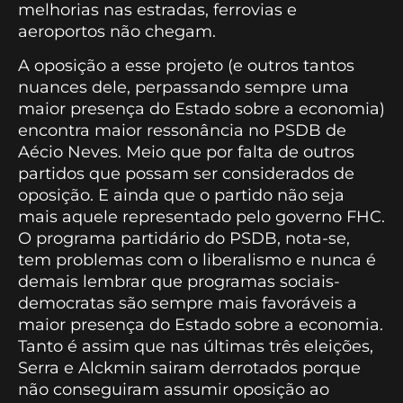
melhorias nas estradas, ferrovias e
aeroportos não chegam.
A oposição a esse projeto (e outros tantos
nuances dele, perpassando sempre uma
maior presença do Estado sobre a economia)
encontra maior ressonância no PSDB de
Aécio Neves. Meio que por falta de outros
partidos que possam ser considerados de
oposição. E ainda que o partido não seja
mais aquele representado pelo governo FHC.
O programa partidário do PSDB, nota-se,
tem problemas com o liberalismo e nunca é
demais lembrar que programas sociais-
democratas são sempre mais favoráveis a
maior presença do Estado sobre a economia.
Tanto é assim que nas últimas três eleições,
Serra e Alckmin sairam derrotados porque
não conseguiram assumir oposição ao