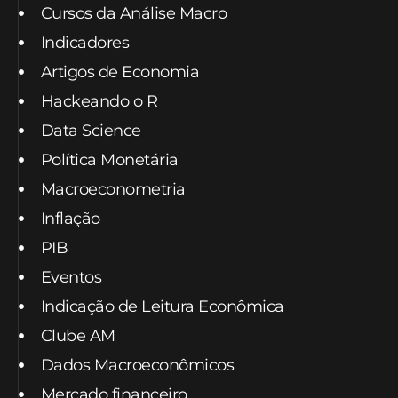
Cursos da Análise Macro
Indicadores
Artigos de Economia
Hackeando o R
Data Science
Política Monetária
Macroeconometria
Inflação
PIB
Eventos
Indicação de Leitura Econômica
Clube AM
Dados Macroeconômicos
Mercado financeiro