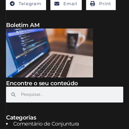
Telegram
Email
Print
Boletim AM
Encontre o seu conteúdo
Categorias
Comentário de Conjuntura