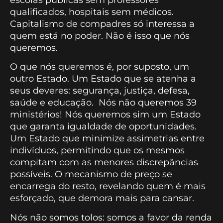
qualificados, hospitais sem médicos.
Capitalismo de compadres só interessa a
quem está no poder. Não é isso que nós
queremos.
O que nós queremos é, por suposto, um
outro Estado. Um Estado que se atenha a
seus deveres: segurança, justiça, defesa,
saúde e educação. Nós não queremos 39
ministérios! Nós queremos sim um Estado
que garanta igualdade de oportunidades.
Um Estado que minimize assimetrias entre
indivíduos, permitindo que os mesmos
compitam com as menores discrepâncias
possíveis. O mecanismo de preço se
encarrega do resto, revelando quem é mais
esforçado, que demora mais para cansar.
Nós não somos tolos: somos a favor da renda