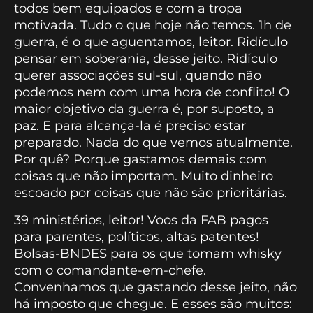
todos bem equipados e com a tropa
motivada. Tudo o que hoje não temos. 1h de
guerra, é o que aguentamos, leitor. Ridículo
pensar em soberania, desse jeito. Ridículo
querer associações sul-sul, quando não
podemos nem com uma hora de conflito! O
maior objetivo da guerra é, por suposto, a
paz. E para alcança-la é preciso estar
preparado. Nada do que vemos atualmente.
Por quê? Porque gastamos demais com
coisas que não importam. Muito dinheiro
escoado por coisas que não são prioritárias.
39 ministérios, leitor! Voos da FAB pagos
para parentes, políticos, altas patentes!
Bolsas-BNDES para os que tomam whisky
com o comandante-em-chefe.
Convenhamos que gastando desse jeito, não
há imposto que chegue. E esses são muitos: