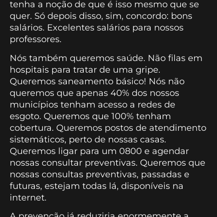
tenha a noção de que é isso mesmo que se
quer. Só depois disso, sim, concordo: bons
salários. Excelentes salários para nossos
professores.
Nós também queremos saúde. Não filas em
hospitais para tratar de uma gripe.
Queremos saneamento básico! Nós não
queremos que apenas 40% dos nossos
municípios tenham acesso a redes de
esgoto. Queremos que 100% tenham
cobertura. Queremos postos de atendimento
sistemáticos, perto de nossas casas.
Queremos ligar para um 0800 e agendar
nossas consultar preventivas. Queremos que
nossas consultas preventivas, passadas e
futuras, estejam todas lá, disponíveis na
internet.
A prevenção já reduziria enormemente a