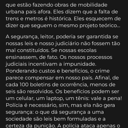
que estão fazendo obras de mobilidade
urbana país afora. Eles dizem que a falta de
trens e metros é histórica. Eles esquecem de
dizer que seguem o mesmo projeto teórico...
A segurança, leitor, poderia ser garantida se
nossas leis e nosso judiciário não fossem tão
mal constituídos. Se nossas escolas
ensinassem, de fato. Os nossos processos
judiciais incentivam a impunidade.
Ponderando custos e benefícios, o crime
parece compensar em nosso país. Afinal, de
cada 100 boletins de ocorrência, menos de
seis são resolvidos. Os benefícios podem ser
um celular, um laptop, um tênis: vale a pena!
Polícia é necessário, sim, mas ela não gera
segurança: o que dá segurança a uma
sociedade são leis bem formuladas e a
certeza da punição. A polícia ataca apenas o