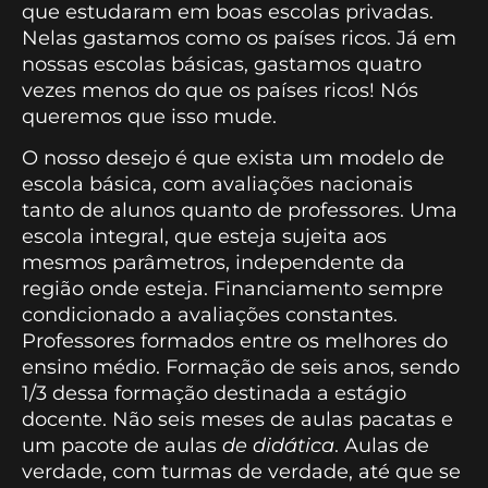
que estudaram em boas escolas privadas.
Nelas gastamos como os países ricos. Já em
nossas escolas básicas, gastamos quatro
vezes menos do que os países ricos! Nós
queremos que isso mude.
O nosso desejo é que exista um modelo de
escola básica, com avaliações nacionais
tanto de alunos quanto de professores. Uma
escola integral, que esteja sujeita aos
mesmos parâmetros, independente da
região onde esteja. Financiamento sempre
condicionado a avaliações constantes.
Professores formados entre os melhores do
ensino médio. Formação de seis anos, sendo
1/3 dessa formação destinada a estágio
docente. Não seis meses de aulas pacatas e
um pacote de aulas
de didática
. Aulas de
verdade, com turmas de verdade, até que se