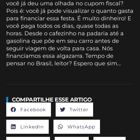
você já deu uma olhada no cupom fiscal?
Pois é: você já pode visualizar o quanto gasta
para financiar essa festa. É muito dinheiro! E
você paga todos os dias, quase todas as
horas. Desde o cafezinho na padaria até a
gasolina que põe em seu carro antes de
seguir viagem de volta para casa. Nós
financiamos essa algazarra. Tempo de
pensar no Brasil, leitor? Espero que sim...
COMPARTILHE ESSE ARTIGO
Facebook
Twitter
LinkedIn
WhatsApp