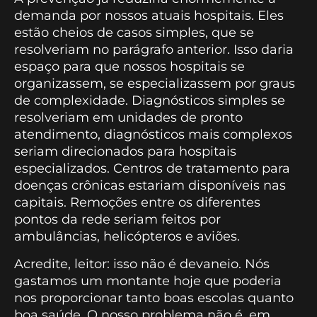
demanda por nossos atuais hospitais. Eles
estão cheios de casos simples, que se
resolveriam no parágrafo anterior. Isso daria
espaço para que nossos hospitais se
organizassem, se especializassem por graus
de complexidade. Diagnósticos simples se
resolveriam em unidades de pronto
atendimento, diagnósticos mais complexos
seriam direcionados para hospitais
especializados. Centros de tratamento para
doenças crônicas estariam disponíveis nas
capitais. Remoções entre os diferentes
pontos da rede seriam feitos por
ambulâncias, helicópteros e aviões.
Acredite, leitor: isso não é devaneio. Nós
gastamos um montante hoje que poderia
nos proporcionar tanto boas escolas quanto
boa saúde. O nosso problema não é, em