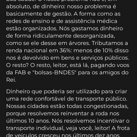
absoluto, de dinheiro: nosso problema é
basicamente de gestão. A forma como as
redes de ensino e de assistência médica
estão organizados. Nós gastamos dinheiro
de forma ridiculamente desorganizada,
como se ele desse em árvores. Tributamos a
renda nacional em 36%: menos de 10% disso
nos é devolvido em bens e serviços públicos.
O resto? O resto, leitor, está lá, pagando voos
da FAB e "bolsas-BNDES" para os amigos do
Rei.
Dinheiro que poderia ser utilizado para criar
uma rede confortável de transporte público.
Nossas cidades estão todas congestionadas,
porque resolvemos reinventar a roda nos
últimos 10 anos. Nós resolvemos incentivar o
transporte individual, veja você, leitor! A frota
de veículos cresceu nos últimos dez anos