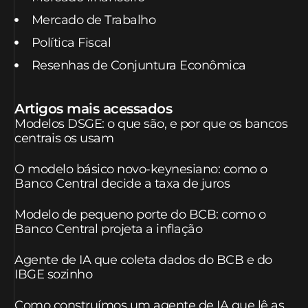
Mercado de Trabalho
Política Fiscal
Resenhas de Conjuntura Econômica
Artigos mais acessados
Modelos DSGE: o que são, e por que os bancos
centrais os usam
O modelo básico novo-keynesiano: como o
Banco Central decide a taxa de juros
Modelo de pequeno porte do BCB: como o
Banco Central projeta a inflação
Agente de IA que coleta dados do BCB e do
IBGE sozinho
Como construímos um agente de IA que lê as