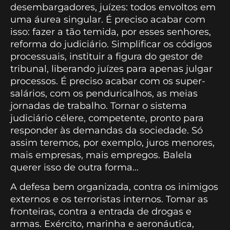
desembargadores, juízes: todos envoltos em
uma áurea singular. É preciso acabar com
isso: fazer a tão temida, por esses senhores,
reforma do judiciário. Simplificar os códigos
processuais, instituir a figura do gestor de
tribunal, liberando juízes para apenas julgar
processos. É preciso acabar com os super-
salários, com os penduricalhos, as meias
jornadas de trabalho. Tornar o sistema
judiciário célere, competente, pronto para
responder às demandas da sociedade. Só
assim teremos, por exemplo, juros menores,
mais empresas, mais empregos. Balela
querer isso de outra forma...
A defesa bem organizada, contra os inimigos
externos e os terroristas internos. Tomar as
fronteiras, contra a entrada de drogas e
armas. Exército, marinha e aeronáutica,