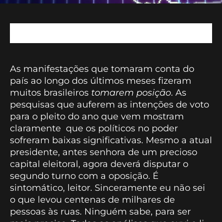
As manifestações que tomaram conta do
país ao longo dos últimos meses fizeram
muitos brasileiros
tomarem posição
. As
pesquisas que auferem as intenções de voto
para o pleito do ano que vem mostram
claramente que os políticos no poder
sofreram baixas significativas. Mesmo a atual
presidente, antes senhora de um precioso
capital eleitoral, agora deverá disputar o
segundo turno com a oposição. É
sintomático, leitor. Sinceramente eu não sei
o que levou centenas de milhares de
pessoas às ruas. Ninguém sabe, para ser