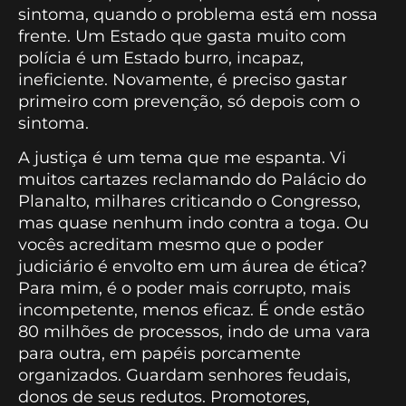
sintoma, quando o problema está em nossa
frente. Um Estado que gasta muito com
polícia é um Estado burro, incapaz,
ineficiente. Novamente, é preciso gastar
primeiro com prevenção, só depois com o
sintoma.
A justiça é um tema que me espanta. Vi
muitos cartazes reclamando do Palácio do
Planalto, milhares criticando o Congresso,
mas quase nenhum indo contra a toga. Ou
vocês acreditam mesmo que o poder
judiciário é envolto em um áurea de ética?
Para mim, é o poder mais corrupto, mais
incompetente, menos eficaz. É onde estão
80 milhões de processos, indo de uma vara
para outra, em papéis porcamente
organizados. Guardam senhores feudais,
donos de seus redutos. Promotores,