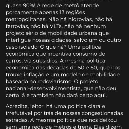
quase 90%! A rede de metrô atende
porcamente apenas 13 regiões
metropolitanas. Não há hidrovias, não há
ferrovias, não há VLTs, não há nenhum
projeto sério de mobilidade urbana que
interligue nossas cidades, salvo um ou outro
caso isolado. O que há? Uma política
econômica que incentiva consumo de
carros, via subsídios. A mesma política
econômica das décadas de 50 e 60, que nos
trouxe inflação e um modelo de mobilidade
baseado no rodoviarismo. O projeto
nacional-desenvolvimentista, que não deu
certo lá e também não dará certo aqui.
Acredite, leitor: há uma política clara e
irrefutável por trás de nossas congestionadas
estradas. A mesma política que nos deixou
sem uma rede de metrôs e trens. Eles dizem