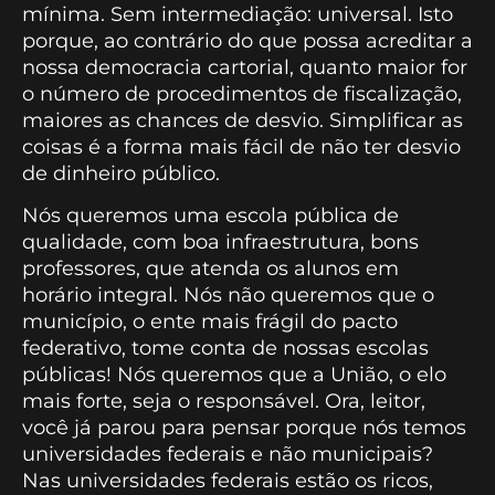
mínima. Sem intermediação: universal. Isto
porque, ao contrário do que possa acreditar a
nossa democracia cartorial, quanto maior for
o número de procedimentos de fiscalização,
maiores as chances de desvio. Simplificar as
coisas é a forma mais fácil de não ter desvio
de dinheiro público.
Nós queremos uma escola pública de
qualidade, com boa infraestrutura, bons
professores, que atenda os alunos em
horário integral. Nós não queremos que o
município, o ente mais frágil do pacto
federativo, tome conta de nossas escolas
públicas! Nós queremos que a União, o elo
mais forte, seja o responsável. Ora, leitor,
você já parou para pensar porque nós temos
universidades federais e não municipais?
Nas universidades federais estão os ricos,