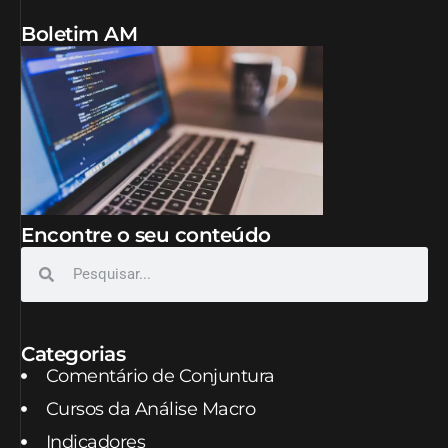
Boletim AM
Encontre o seu conteúdo
Categorias
Comentário de Conjuntura
Cursos da Análise Macro
Indicadores