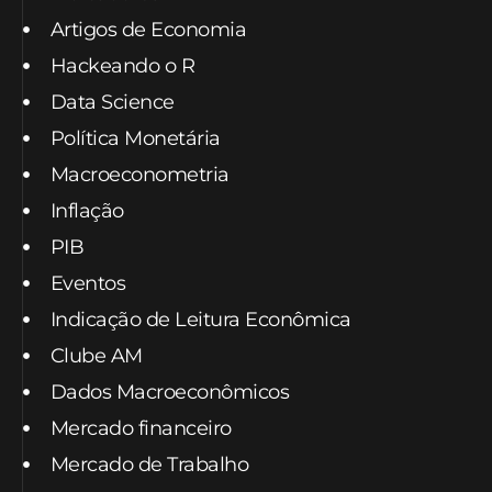
Artigos de Economia
Hackeando o R
Data Science
Política Monetária
Macroeconometria
Inflação
PIB
Eventos
Indicação de Leitura Econômica
Clube AM
Dados Macroeconômicos
Mercado financeiro
Mercado de Trabalho