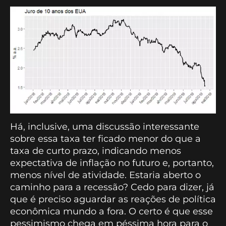
Há, inclusive, uma discussão interessante
sobre essa taxa ter ficado menor do que a
taxa de curto prazo, indicando menos
expectativa de inflação no futuro e, portanto,
menos nível de atividade. Estaria aberto o
caminho para a recessão? Cedo para dizer, já
que é preciso aguardar as reações de política
econômica mundo a fora. O certo é que esse
pessimismo chega em péssima hora para o