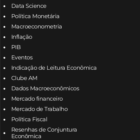
Data Science
Política Monetária
Macroeconometria
Inflação
PIB
Eventos
Indicação de Leitura Econômica
Clube AM
Dados Macroeconômicos
Mercado financeiro
Mercado de Trabalho
Política Fiscal
Resenhas de Conjuntura
Econômica