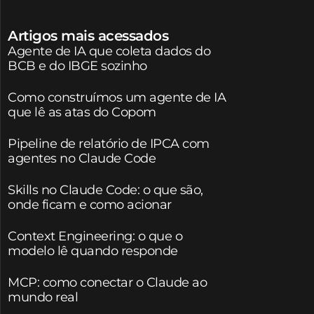
Artigos mais acessados
Agente de IA que coleta dados do
BCB e do IBGE sozinho
Como construímos um agente de IA
que lê as atas do Copom
Pipeline de relatório de IPCA com
agentes no Claude Code
Skills no Claude Code: o que são,
onde ficam e como acionar
Context Engineering: o que o
modelo lê quando responde
MCP: como conectar o Claude ao
mundo real