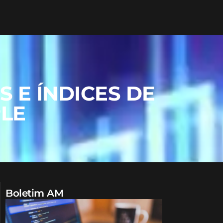
 E ÍNDICES DE
PLE
Boletim AM