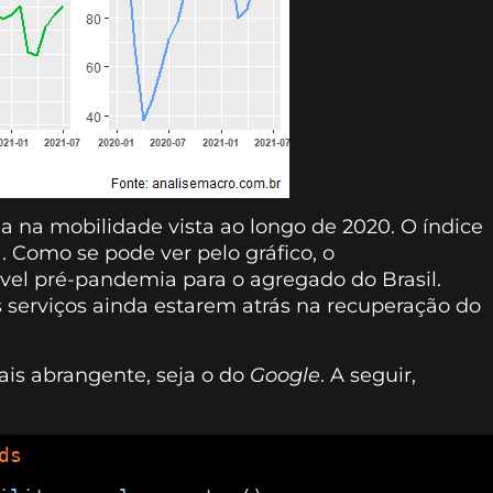
na mobilidade vista ao longo de 2020. O índice
. Como se pode ver pelo gráfico, o
vel pré-pandemia para o agregado do Brasil.
os serviços ainda estarem atrás na recuperação do
ais abrangente, seja o do
Google
. A seguir,
ds