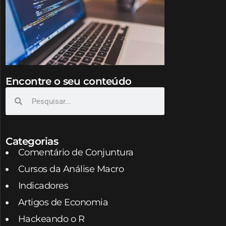
Encontre o seu conteúdo
Categorias
Comentário de Conjuntura
Cursos da Análise Macro
Indicadores
Artigos de Economia
Hackeando o R