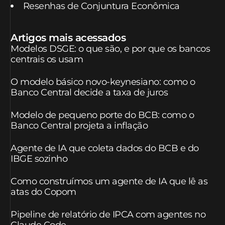
Resenhas de Conjuntura Econômica
Artigos mais acessados
Modelos DSGE: o que são, e por que os bancos
centrais os usam
O modelo básico novo-keynesiano: como o
Banco Central decide a taxa de juros
Modelo de pequeno porte do BCB: como o
Banco Central projeta a inflação
Agente de IA que coleta dados do BCB e do
IBGE sozinho
Como construímos um agente de IA que lê as
atas do Copom
Pipeline de relatório de IPCA com agentes no
Claude Code