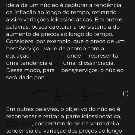
ideia de um núcleo é capturar a tendência
da inflação ao longo do tempo, retirando
assim variações idiossincráticas. Em outros
palavras, busca capturar a persistência do
aumento de preços ao longo do tempo.
Considere, por exemplo, que o preço de um
bem/serviço
varie de acordo com a
equação
, onde
representa
uma tendência e
uma idiossincracia.
Desse modo, para
bens/serviços, o núcleo
será dado por:
(1)
Em outras palavras, o objetivo do núcleo é
reconhecer e retirar a parte idiossincrática,
, concentrando-se na verdadeira
tendência da variação dos preços ao longo