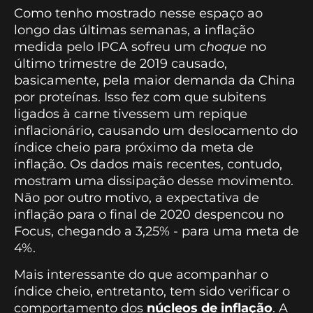
Como tenho mostrado nesse espaço ao
longo das últimas semanas, a inflação
medida pelo IPCA sofreu um
choque
no
último trimestre de 2019 causado,
basicamente, pela maior demanda da China
por proteínas. Isso fez com que subitens
ligados à carne tivessem um repique
inflacionário, causando um deslocamento do
índice cheio para próximo da meta de
inflação. Os dados mais recentes, contudo,
mostram uma dissipação desse movimento.
Não por outro motivo, a expectativa de
inflação para o final de 2020 despencou no
Focus, chegando a 3,25% - para uma meta de
4%.
Mais interessante do que acompanhar o
índice cheio, entretanto, tem sido verificar o
comportamento dos
núcleos de inflação
. A