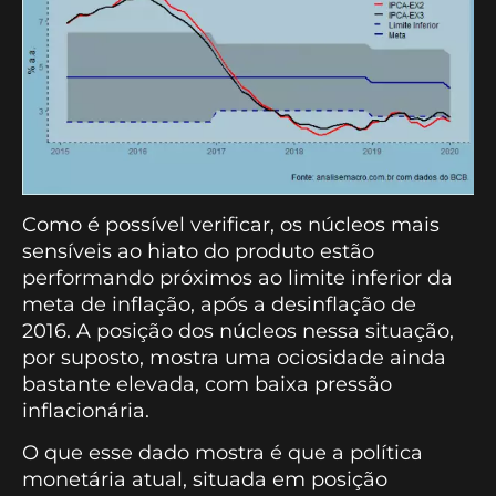
Como é possível verificar, os núcleos mais
sensíveis ao hiato do produto estão
performando próximos ao limite inferior da
meta de inflação, após a desinflação de
2016. A posição dos núcleos nessa situação,
por suposto, mostra uma ociosidade ainda
bastante elevada, com baixa pressão
inflacionária.
O que esse dado mostra é que a política
monetária atual, situada em posição