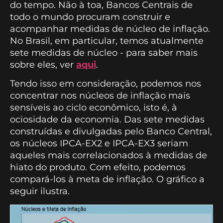
do tempo. Não à toa, Bancos Centrais de
todo o mundo procuram construir e
acompanhar medidas de núcleo de inflação.
No Brasil, em particular, temos atualmente
sete medidas de núcleo - para saber mais
sobre eles, ver
aqui
.
Tendo isso em consideração, podemos nos
concentrar nos núcleos de inflação mais
sensíveis ao ciclo econômico, isto é, à
ociosidade da economia. Das sete medidas
construídas e divulgadas pelo Banco Central,
os núcleos IPCA-EX2 e IPCA-EX3 seriam
aqueles mais correlacionados à medidas de
hiato do produto. Com efeito, podemos
compará-los à meta de inflação. O gráfico a
seguir ilustra.