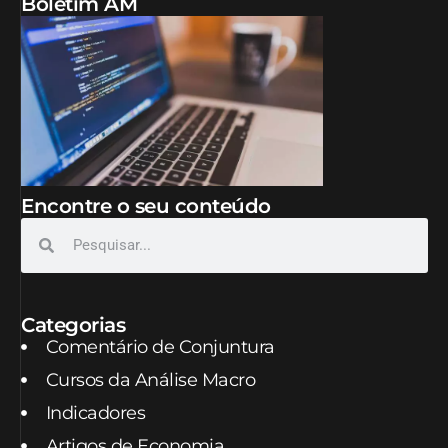
Boletim AM
Encontre o seu conteúdo
Categorias
Comentário de Conjuntura
Cursos da Análise Macro
Indicadores
Artigos de Economia