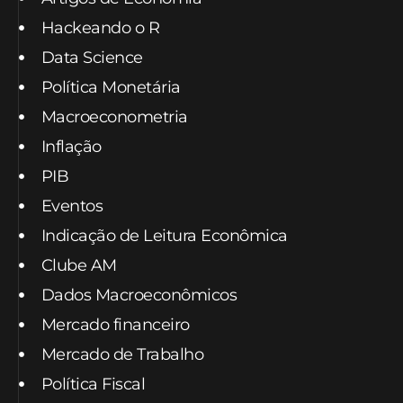
Hackeando o R
Data Science
Política Monetária
Macroeconometria
Inflação
PIB
Eventos
Indicação de Leitura Econômica
Clube AM
Dados Macroeconômicos
Mercado financeiro
Mercado de Trabalho
Política Fiscal