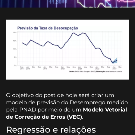
O objetivo do post de hoje será criar um
modelo de previsão do Desemprego medido
pela PNAD por meio de um
Modelo Vetorial
de Correção de Erros (VEC)
.
Regressão e relações