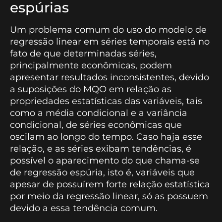
espúrias
Um problema comum do uso do modelo de
regressão linear em séries temporais está no
fato de que determinadas séries,
principalmente econômicas, podem
apresentar resultados inconsistentes, devido
a suposições do MQO em relação as
propriedades estatísticas das variáveis, tais
como a média condicional e a variância
condicional, de séries econômicas que
oscilam ao longo do tempo. Caso haja esse
relação, e as séries exibam tendências, é
possível o aparecimento do que chama-se
de regressão espúria, isto é, variáveis que
apesar de possuírem forte relação estatística
por meio da regressão linear, só as possuem
devido a essa tendência comum.