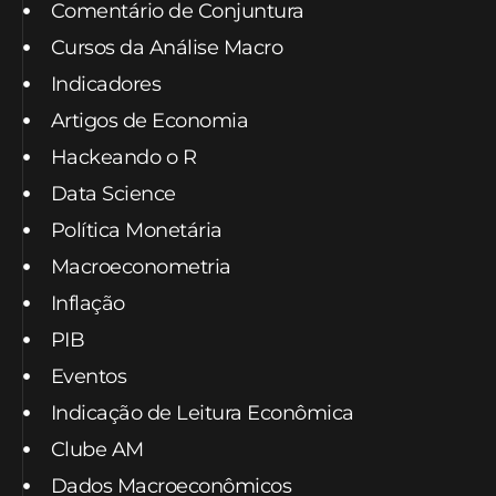
Comentário de Conjuntura
Cursos da Análise Macro
Indicadores
Artigos de Economia
Hackeando o R
Data Science
Política Monetária
Macroeconometria
Inflação
PIB
Eventos
Indicação de Leitura Econômica
Clube AM
Dados Macroeconômicos