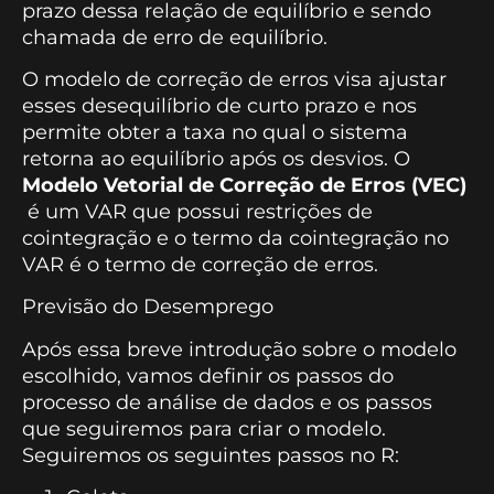
prazo dessa relação de equilíbrio e sendo
chamada de erro de equilíbrio.
O modelo de correção de erros visa ajustar
esses desequilíbrio de curto prazo e nos
permite obter a taxa no qual o sistema
retorna ao equilíbrio após os desvios. O
Modelo Vetorial de Correção de Erros (VEC)
é um VAR que possui restrições de
cointegração e o termo da cointegração no
VAR é o termo de correção de erros.
Previsão do Desemprego
Após essa breve introdução sobre o modelo
escolhido, vamos definir os passos do
processo de análise de dados e os passos
que seguiremos para criar o modelo.
Seguiremos os seguintes passos no R: