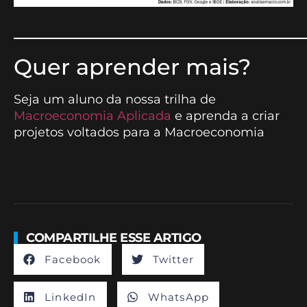
__________________________
Quer aprender mais?
Seja um aluno da nossa trilha de
Macroeconomia Aplicada
e aprenda a criar
projetos voltados para a Macroeconomia
COMPARTILHE ESSE ARTIGO
Facebook
Twitter
LinkedIn
WhatsApp