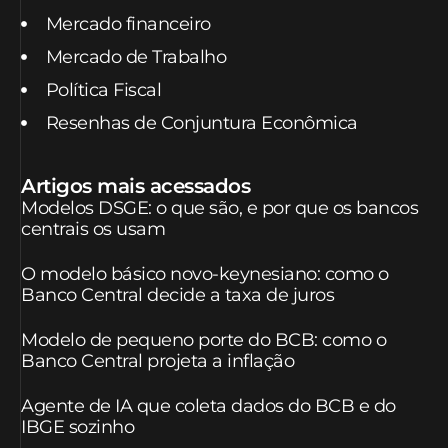
Mercado financeiro
Mercado de Trabalho
Política Fiscal
Resenhas de Conjuntura Econômica
Artigos mais acessados
Modelos DSGE: o que são, e por que os bancos
centrais os usam
O modelo básico novo-keynesiano: como o
Banco Central decide a taxa de juros
Modelo de pequeno porte do BCB: como o
Banco Central projeta a inflação
Agente de IA que coleta dados do BCB e do
IBGE sozinho