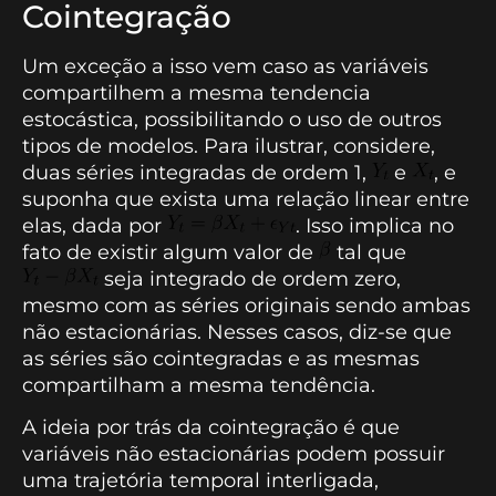
Cointegração
Um exceção a isso vem caso as variáveis
compartilhem a mesma tendencia
estocástica, possibilitando o uso de outros
tipos de modelos. Para ilustrar, considere,
duas séries integradas de ordem 1,
e
, e
suponha que exista uma relação linear entre
elas, dada por
. Isso implica no
fato de existir algum valor de
tal que
seja integrado de ordem zero,
mesmo com as séries originais sendo ambas
não estacionárias. Nesses casos, diz-se que
as séries são cointegradas e as mesmas
compartilham a mesma tendência.
A ideia por trás da cointegração é que
variáveis não estacionárias podem possuir
uma trajetória temporal interligada,