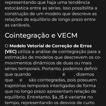
representando que haja uma tendência
estocástica entre as séries. Isso possibilita a
construção de um modelo que descreve as
relações de equilíbrio de longo prazo entre
as variáveis.
Cointegração e VECM
O
Modelo Vetorial de Correção de Erros
(VEC)
utiliza a análise de cointegração para a
estimação de modelos que descrevem os co-
movimentos dinâmicos de duas ou mais
séries temporais. Portanto, podemos definir
que quando
é
, dizemos
que
e
são cointegradas, pois possuem
trajetórias temporais interligadas de forma
que no longo prazo apresentam relação de
equilíbrio. Entretanto, $a_t$ é variante no
tempo, representando os desvios de curto