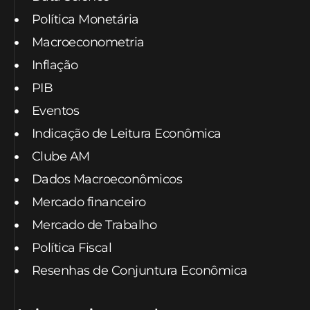
Política Monetária
Macroeconometria
Inflação
PIB
Eventos
Indicação de Leitura Econômica
Clube AM
Dados Macroeconômicos
Mercado financeiro
Mercado de Trabalho
Política Fiscal
Resenhas de Conjuntura Econômica