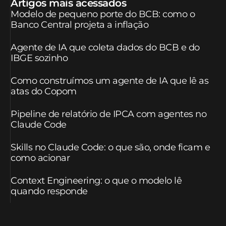
Artigos mais acessados
Modelo de pequeno porte do BCB: como o
Banco Central projeta a inflação
Agente de IA que coleta dados do BCB e do
IBGE sozinho
Como construímos um agente de IA que lê as
atas do Copom
Pipeline de relatório de IPCA com agentes no
Claude Code
Skills no Claude Code: o que são, onde ficam e
como acionar
Context Engineering: o que o modelo lê
quando responde