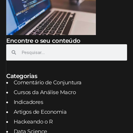
Encontre o seu conteúdo
Categorias
Comentário de Conjuntura
Cursos da Análise Macro
Indicadores
Artigos de Economia
Hackeando o R
Data Science