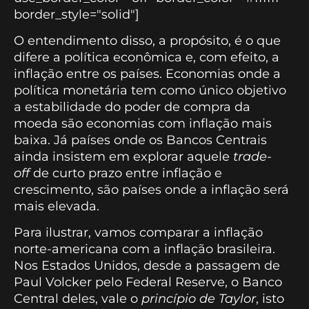
border_style="solid"]
O entendimento disso, a propósito, é o que
difere a política econômica e, com efeito, a
inflação entre os países. Economias onde a
política monetária tem como único objetivo
a estabilidade do poder de compra da
moeda são economias com inflação mais
baixa. Já países onde os Bancos Centrais
ainda insistem em explorar aquele
trade-
off
de curto prazo entre inflação e
crescimento, são países onde a inflação será
mais elevada.
Para ilustrar, vamos comparar a inflação
norte-americana com a inflação brasileira.
Nos Estados Unidos, desde a passagem de
Paul Volcker pelo Federal Reserve, o Banco
Central deles, vale o
princípio de Taylor
, isto