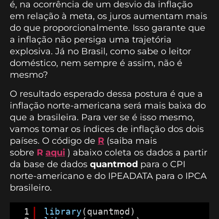
é, na ocorrência de um desvio da inflação
em relação à meta, os juros aumentam mais
do que proporcionalmente. Isso garante que
a inflação não persiga uma trajetória
explosiva. Já no Brasil, como sabe o leitor
doméstico, nem sempre é assim, não é
mesmo?
O resultado esperado dessa postura é que a
inflação norte-americana será mais baixa do
que a brasileira. Para ver se é isso mesmo,
vamos tomar os índices de inflação dos dois
países. O código de
R
(saiba mais
sobre
R
aqui
) abaixo coleta os dados a partir
da base de dados
quantmod
para o CPI
norte-americano e do IPEADATA para o IPCA
brasileiro.
1
library
(quantmod)