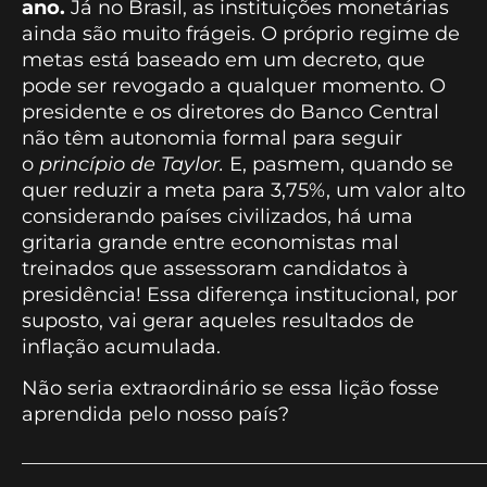
ano.
Já no Brasil, as instituições monetárias
ainda são muito frágeis. O próprio regime de
metas está baseado em um decreto, que
pode ser revogado a qualquer momento. O
presidente e os diretores do Banco Central
não têm autonomia formal para seguir
o
princípio de Taylor.
E, pasmem, quando se
quer reduzir a meta para 3,75%, um valor alto
considerando países civilizados, há uma
gritaria grande entre economistas mal
treinados que assessoram candidatos à
presidência! Essa diferença institucional, por
suposto, vai gerar aqueles resultados de
inflação acumulada.
Não seria extraordinário se essa lição fosse
aprendida pelo nosso país?
_______________________________________________