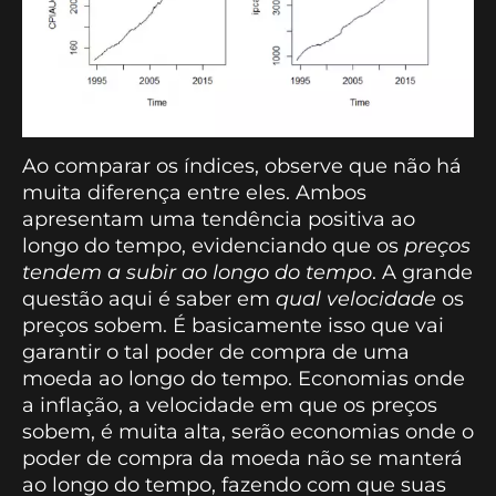
Ao comparar os índices, observe que não há
muita diferença entre eles. Ambos
apresentam uma tendência positiva ao
longo do tempo, evidenciando que os
preços
tendem a subir ao longo do tempo
. A grande
questão aqui é saber em
qual velocidade
os
preços sobem. É basicamente isso que vai
garantir o tal poder de compra de uma
moeda ao longo do tempo. Economias onde
a inflação, a velocidade em que os preços
sobem, é muita alta, serão economias onde o
poder de compra da moeda não se manterá
ao longo do tempo, fazendo com que suas