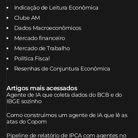
Indicação de Leitura Econômica
Clube AM
Dados Macroeconômicos
Mercado financeiro
Mercado de Trabalho
Política Fiscal
Resenhas de Conjuntura Econômica
Artigos mais acessados
Agente de IA que coleta dados do BCB e do
IBGE sozinho
Como construímos um agente de IA que lê as
atas do Copom
Pipeline de relatório de IPCA com agentes no