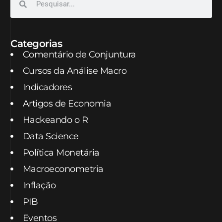
Categorias
Comentário de Conjuntura
Cursos da Análise Macro
Indicadores
Artigos de Economia
Hackeando o R
Data Science
Política Monetária
Macroeconometria
Inflação
PIB
Eventos