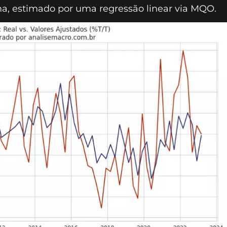
a, estimado por uma regressão linear via MQO.