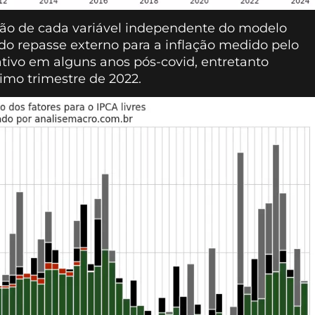
ição de cada variável independente do modelo
 do repasse externo para a inflação medido pelo
cativo em alguns anos pós-covid, entretanto
imo trimestre de 2022.