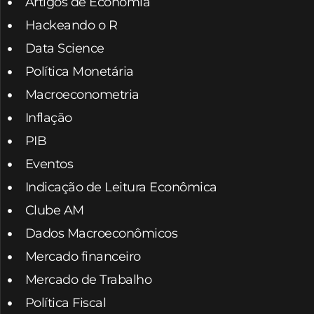
Artigos de Economia
Hackeando o R
Data Science
Política Monetária
Macroeconometria
Inflação
PIB
Eventos
Indicação de Leitura Econômica
Clube AM
Dados Macroeconômicos
Mercado financeiro
Mercado de Trabalho
Política Fiscal