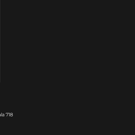
la 718