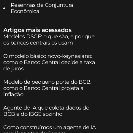
Resenhas de Conjuntura
Econômica
Artigos mais acessados
Modelos DSGE: o que são, e por que
os bancos centrais os usam
O modelo básico novo-keynesiano:
como o Banco Central decide a taxa
de juros
Modelo de pequeno porte do BCB:
como o Banco Central projeta a
inflação
Agente de IA que coleta dados do
BCB e do IBGE sozinho
Como construímos um agente de IA