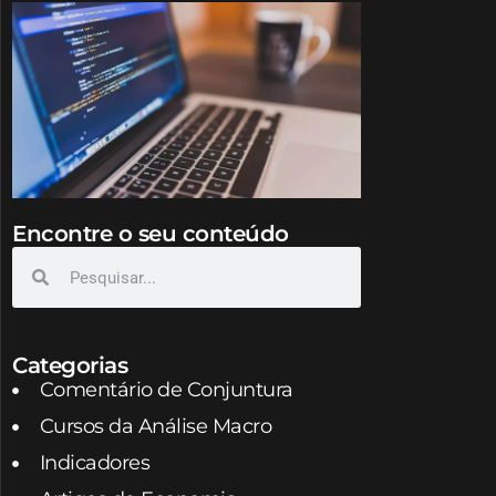
Encontre o seu conteúdo
Categorias
Comentário de Conjuntura
Cursos da Análise Macro
Indicadores