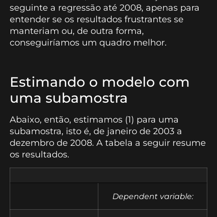
seguinte a regressão até 2008, apenas para
entender se os resultados frustrantes se
manteriam ou, de outra forma,
conseguiríamos um quadro melhor.
Estimando o modelo com
uma subamostra
Abaixo, então, estimamos (1) para uma
subamostra, isto é, de janeiro de 2003 a
dezembro de 2008. A tabela a seguir resume
os resultados.
Dependent variable: