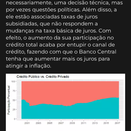
necessariamente, uma decisão técnica, mas
por vezes questões políticas. Além disso, a
ele estão associadas taxas de juros
subsidiadas, que não respondem a
mudanças na taxa básica de juros. Com
efeito, o aumento da sua participação no
crédito total acaba por entupir o canal de
crédito, fazendo com que o Banco Central
tenha que aumentar mais os juros para
atingir a inflação.