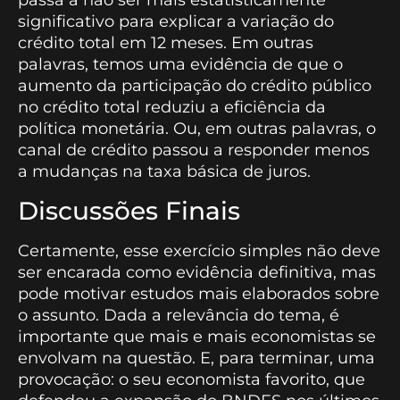
significativo para explicar a variação do
crédito total em 12 meses. Em outras
palavras, temos uma evidência de que o
aumento da participação do crédito público
no crédito total reduziu a eficiência da
política monetária. Ou, em outras palavras, o
canal de crédito passou a responder menos
a mudanças na taxa básica de juros.
Discussões Finais
Certamente, esse exercício simples não deve
ser encarada como evidência definitiva, mas
pode motivar estudos mais elaborados sobre
o assunto. Dada a relevância do tema, é
importante que mais e mais economistas se
envolvam na questão. E, para terminar, uma
provocação: o seu economista favorito, que