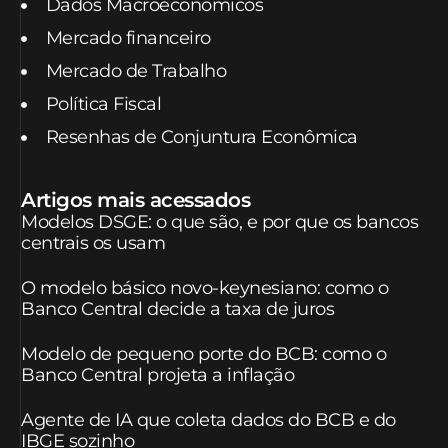
Dados Macroeconômicos
Mercado financeiro
Mercado de Trabalho
Política Fiscal
Resenhas de Conjuntura Econômica
Artigos mais acessados
Modelos DSGE: o que são, e por que os bancos
centrais os usam
O modelo básico novo-keynesiano: como o
Banco Central decide a taxa de juros
Modelo de pequeno porte do BCB: como o
Banco Central projeta a inflação
Agente de IA que coleta dados do BCB e do
IBGE sozinho