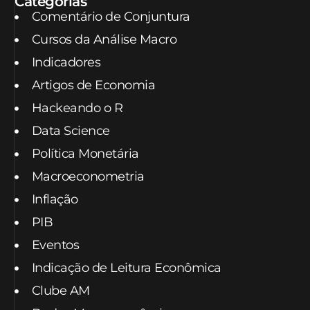
Categorias
Comentário de Conjuntura
Cursos da Análise Macro
Indicadores
Artigos de Economia
Hackeando o R
Data Science
Política Monetária
Macroeconometria
Inflação
PIB
Eventos
Indicação de Leitura Econômica
Clube AM