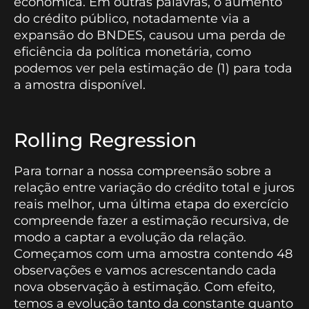
econômica. Em outras palavras, o aumento
do crédito público, notadamente via a
expansão do BNDES, causou uma perda de
eficiência da política monetária, como
podemos ver pela estimação de (1) para toda
a amostra disponível.
Rolling Regression
Para tornar a nossa compreensão sobre a
relação entre variação do crédito total e juros
reais melhor, uma última etapa do exercício
compreende fazer a estimação recursiva, de
modo a captar a evolução da relação.
Começamos com uma amostra contendo 48
observações e vamos acrescentando cada
nova observação à estimação. Com efeito,
temos a evolução tanto da constante quanto