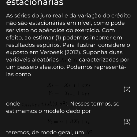
estacionárias
As séries do juro real e da variação do crédito
não são estacionárias em nível, como pode
ser visto no apêndice do exercício. Com
efeito, ao estimar (1) podemos incorrer em
resultados espúrios. Para ilustrar, considere o
exposto em Verbeek (2012). Suponha duas
variáveis aleatórias
e
caracterizadas por
um passeio aleatório. Podemos representá-
las como
(2)
onde
. Nesses termos, se
estimamos o modelo dado por
(3)
teremos, de modo geral, um