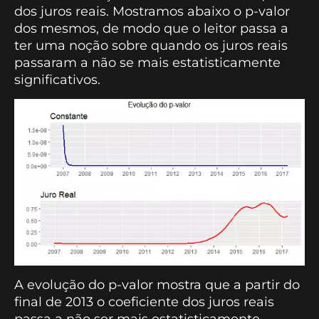
dos juros reais. Mostramos abaixo o p-valor
dos mesmos, de modo que o leitor passa a
ter uma noção sobre quando os juros reais
passaram a não se mais estatisticamente
significativos.
A evolução do p-valor mostra que a partir do
final de 2013 o coeficiente dos juros reais
passa a não ser mais estatisticamente