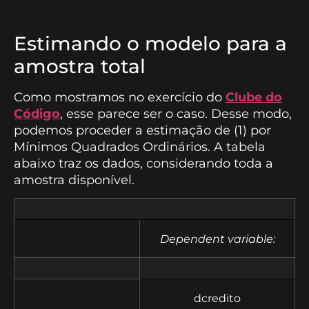
Estimando o modelo para a
amostra total
Como mostramos no exercício do
Clube do
Código
, esse parece ser o caso. Desse modo,
podemos proceder a estimação de (1) por
Mínimos Quadrados Ordinários. A tabela
abaixo traz os dados, considerando toda a
amostra disponível.
Dependent variable:
dcredito