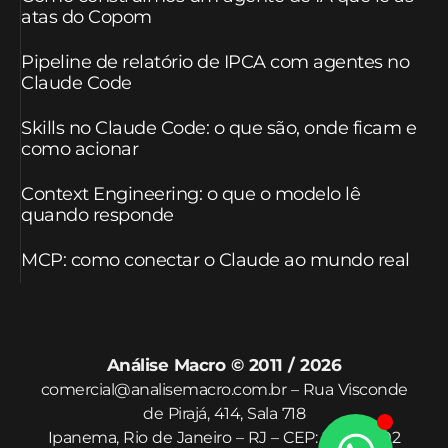
atas do Copom
Pipeline de relatório de IPCA com agentes no
Claude Code
Skills no Claude Code: o que são, onde ficam e
como acionar
Context Engineering: o que o modelo lê
quando responde
MCP: como conectar o Claude ao mundo real
Análise Macro © 2011 / 2026
comercial@analisemacro.com.br – Rua Visconde
de Pirajá, 414, Sala 718
Ipanema, Rio de Janeiro – RJ – CEP: 22410-002