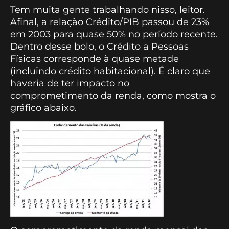
Tem muita gente trabalhando nisso, leitor.
Afinal, a relação Crédito/PIB passou de 23%
em 2003 para quase 50% no período recente.
Dentro desse bolo, o Crédito a Pessoas
Físicas corresponde à quase metade
(incluindo crédito habitacional). É claro que
haveria de ter impacto no
comprometimento da renda, como mostra o
gráfico abaixo.