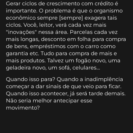
Gerar ciclos de crescimento com crédito é
importante. O problema é que o organismo
econômico sempre [sempre] exagera tais
ciclos. Você, leitor, verá cada vez mais
"inovações" nessa área. Parcelas cada vez
mais longas, desconto em folha para compra
de bens, empréstimos com o carro como
garantia etc. Tudo para compra de mais e
mais produtos. Talvez um fogão novo, uma
geladeira novo, um sofá, celulares...
Quando isso para? Quando a inadimplência
começar a dar sinais de que veio para ficar.
Quando isso acontecer, já será tarde demais.
Não seria melhor antecipar esse
movimento?