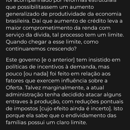
que possibilitassem um aumento
generalizado de produtividade da economia
brasileira. Daí que aumento de crédito leva a
maior comprometimento da renda com
serviço da dívida, tal processo tem um limite.
Quando chegar a esse limite, como
continuaremos crescendo?
Este governo [e o anterior] tem insistido em
políticas de incentivos à demanda, mas
pouco [ou nada] foi feito em relação aos
fatores que exercem influência sobre a
Oferta. Talvez marginalmente, a atual
administração tenha decidido atacar alguns
entraves à produção, com reduções pontuais
de impostos [cujo efeito ainda é incerto]. Isto
porque ela sabe que o endividamento das
famílias possui um claro limite.