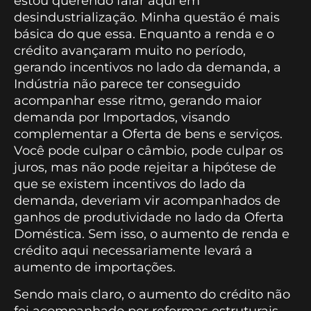
estou querendo falar aqui em
desindustrialização. Minha questão é mais
básica do que essa. Enquanto a renda e o
crédito avançaram muito no período,
gerando incentivos no lado da demanda, a
Indústria não parece ter conseguido
acompanhar esse ritmo, gerando maior
demanda por Importados, visando
complementar a Oferta de bens e serviços.
Você pode culpar o câmbio, pode culpar os
juros, mas não pode rejeitar a hipótese de
que se existem incentivos do lado da
demanda, deveriam vir acompanhados de
ganhos de produtividade no lado da Oferta
Doméstica. Sem isso, o aumento de renda e
crédito aqui necessariamente levará a
aumento de importações.
Sendo mais claro, o aumento do crédito não
foi acompanhado por reformas estruturais