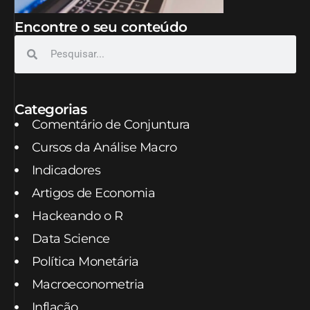
Encontre o seu conteúdo
Categorias
Comentário de Conjuntura
Cursos da Análise Macro
Indicadores
Artigos de Economia
Hackeando o R
Data Science
Política Monetária
Macroeconometria
Inflação