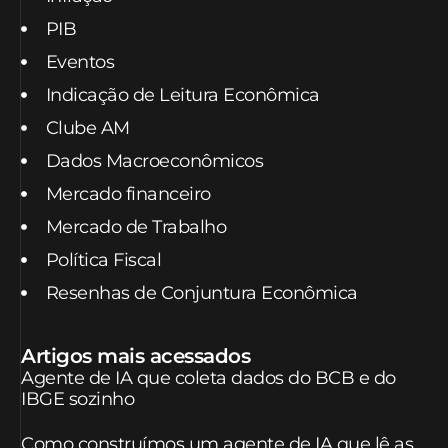
PIB
Eventos
Indicação de Leitura Econômica
Clube AM
Dados Macroeconômicos
Mercado financeiro
Mercado de Trabalho
Política Fiscal
Resenhas de Conjuntura Econômica
Artigos mais acessados
Agente de IA que coleta dados do BCB e do
IBGE sozinho
Como construímos um agente de IA que lê as