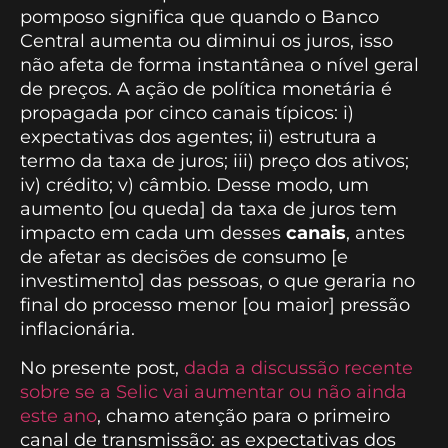
pomposo significa que quando o Banco
Central aumenta ou diminui os juros, isso
não afeta de forma instantânea o nível geral
de preços. A ação de política monetária é
propagada por cinco canais típicos: i)
expectativas dos agentes; ii) estrutura a
termo da taxa de juros; iii) preço dos ativos;
iv) crédito; v) câmbio. Desse modo, um
aumento [ou queda] da taxa de juros tem
impacto em cada um desses
canais
, antes
de afetar as decisões de consumo [e
investimento] das pessoas, o que geraria no
final do processo menor [ou maior] pressão
inflacionária.
No presente post,
dada a discussão recente
sobre se a Selic vai aumentar ou não ainda
este ano
, chamo atenção para o primeiro
canal de transmissão: as expectativas dos