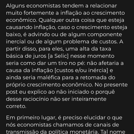
Alguns economistas tendem a relacionar
muito fortemente a inflação ao crescimento
econômico. Qualquer outra coisa que esteja
causando inflação, caso o crescimento esteja
baixo, é advindo ou de algum componente
inercial ou de algum problema de custos. A
partir disso, para eles, uma alta da taxa
básica de juros [a Selic] nesse momento
seria como dar um tiro no pé: não afetaria a
causa da inflação [custos e/ou inércia] e
ainda seria maléfica para a retomada do
próprio crescimento econômico. No presente
post eu explico ao não iniciado o porquê
desse raciocínio não ser inteiramente
correto.
Em primeiro lugar, é preciso elucidar o que
nós economistas chamamos de canais de
transmissão da política monetária. Tal nome