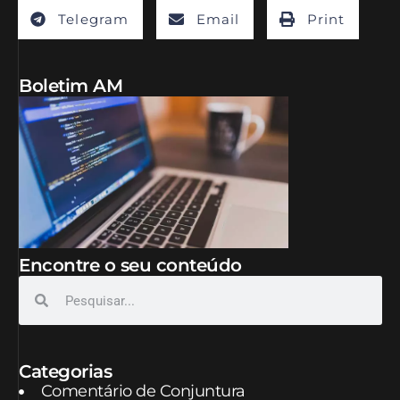
Telegram
Email
Print
Boletim AM
Encontre o seu conteúdo
Categorias
Comentário de Conjuntura