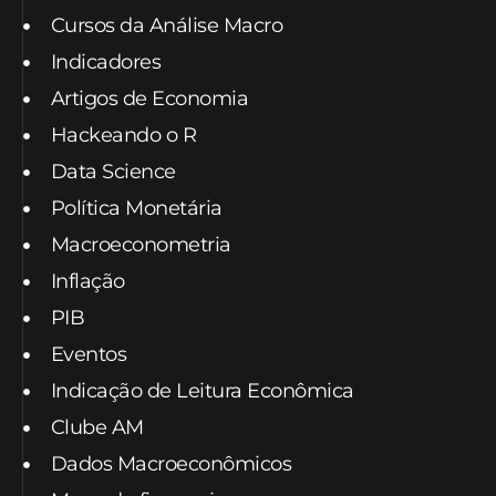
Cursos da Análise Macro
Indicadores
Artigos de Economia
Hackeando o R
Data Science
Política Monetária
Macroeconometria
Inflação
PIB
Eventos
Indicação de Leitura Econômica
Clube AM
Dados Macroeconômicos