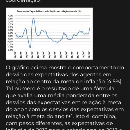
O gráfico acima mostra o comportamento do
desvio das expectativas dos agentes em
relação ao centro da meta de inflação [4,5%].
Tal número é o resultado de uma fórmula
que avalia uma média ponderada entre os
desvios das expectativas em relação à meta
do ano t com os desvios das expectativas em
relação à meta do ano t+1. Isto é, combina,
com pesos diferentes, as expectativas de