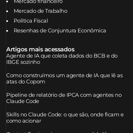
Mercado financeiro
Mercado de Trabalho
Política Fiscal
Resenhas de Conjuntura Econômica
Artigos mais acessados
Agente de IA que coleta dados do BCB e do
IBGE sozinho
Como construímos um agente de IA que lê as
atas do Copom
Pipeline de relatório de IPCA com agentes no
Claude Code
Skills no Claude Code: o que são, onde ficam e
como acionar