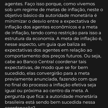
agentes. Faço isso porque, como vivemos
sob um regime de metas de inflação, neste o
objetivo básico da autoridade monetária é
minimizar o desvio entre a expectativa de
inflação dos agentes econômicos e a meta
de inflação, tendo como restrição para isso a
estrutura da economia. A meta de inflação é,
nesse aspecto, um guia que baliza as
expectativas dos agentes em relação ao
comportamento dos preços futuros. Ou seja,
cabe ao Banco Central coordenar tais
expectativas, de modo que se for bem
sucedido, elas convergirão para a meta
previamente anunciada, fazendo com que
no final do processo a inflação efetiva seja
igual ou próxima ao centro da meta. A
pergunta que fica: a autoridade monetária
brasileira está sendo bem sucedida nessa
coordenação?