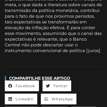
meta, o que dada a literatura sobre canais de
transmissão da política monetária, contribui
para o fato de que nos próximos períodos,
tais expectativas se transformarão em
elevação da inflação efetiva. É para conter
esse movimento, assumindo que o canal das
expectativas é relevante, que o Banco
Central não pode descartar usar o
instrumento convencional de política [juros].
COMPARTILHE ESSE ARTIGO
Facebook
Twitter
LinkedIn
WhatsApp