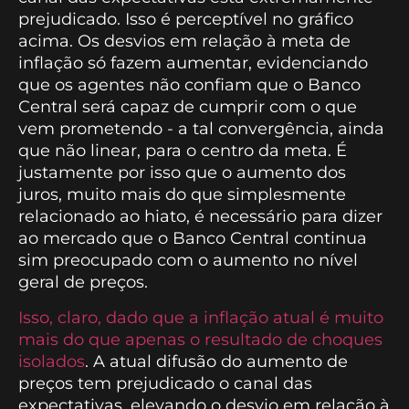
prejudicado. Isso é perceptível no gráfico
acima. Os desvios em relação à meta de
inflação só fazem aumentar, evidenciando
que os agentes não confiam que o Banco
Central será capaz de cumprir com o que
vem prometendo - a tal convergência, ainda
que não linear, para o centro da meta. É
justamente por isso que o aumento dos
juros, muito mais do que simplesmente
relacionado ao hiato, é necessário para dizer
ao mercado que o Banco Central continua
sim preocupado com o aumento no nível
geral de preços.
Isso, claro, dado que a inflação atual é muito
mais do que apenas o resultado de choques
isolados
. A atual difusão do aumento de
preços tem prejudicado o canal das
expectativas, elevando o desvio em relação à