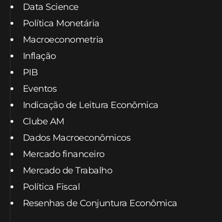
Data Science
Política Monetária
Macroeconometria
Inflação
PIB
Eventos
Indicação de Leitura Econômica
Clube AM
Dados Macroeconômicos
Mercado financeiro
Mercado de Trabalho
Política Fiscal
Resenhas de Conjuntura Econômica