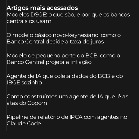
Artigos mais acessados
Modelos DSGE: o que são, e por que os bancos
centrais os usam
O modelo básico novo-keynesiano: como o
Banco Central decide a taxa de juros
Modelo de pequeno porte do BCB: como o
Banco Central projeta a inflação
Agente de IA que coleta dados do BCB e do
IBGE sozinho
Como construímos um agente de IA que lê as
atas do Copom
Pipeline de relatório de IPCA com agentes no
Claude Code