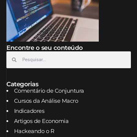
Encontre o seu conteúdo
Categorias
Comentário de Conjuntura
Cursos da Análise Macro
Indicadores
Artigos de Economia
Hackeando o R