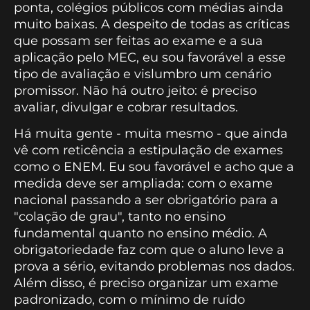
ponta, colégios públicos com médias ainda
muito baixas. A despeito de todas as críticas
que possam ser feitas ao exame e a sua
aplicação pelo MEC, eu sou favorável a esse
tipo de avaliação e vislumbro um cenário
promissor. Não há outro jeito: é preciso
avaliar, divulgar e cobrar resultados.
Há muita gente - muita mesmo - que ainda
vê com reticência a estipulação de exames
como o ENEM. Eu sou favorável e acho que a
medida deve ser ampliada: com o exame
nacional passando a ser obrigatório para a
"colação de grau", tanto no ensino
fundamental quanto no ensino médio. A
obrigatoriedade faz com que o aluno leve a
prova a sério, evitando problemas nos dados.
Além disso, é preciso organizar um exame
padronizado, com o mínimo de ruído