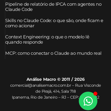
Pipeline de relatório de IPCA com agentes no
Claude Code
Skills no Claude Code: o que são, onde ficam e
como acionar
Context Engineering: o que o modelo lê
quando responde
MCP: como conectar o Claude ao mundo real
Análise Macro © 2011 / 2026
comercial@analisemacro.com.br – Rua Visconde
de Pirajá, 414, Sala 718
Ipanema, Rio de Janeiro – RJ – CEP: 22410-002