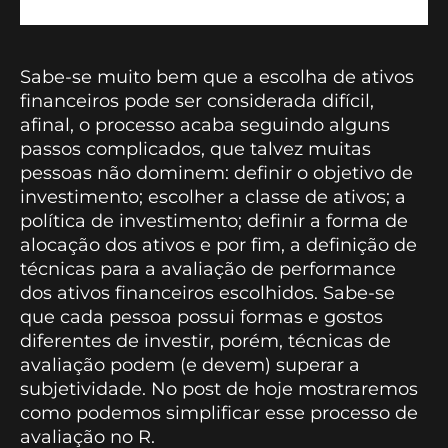
Sabe-se muito bem que a escolha de ativos
financeiros pode ser considerada difícil,
afinal, o processo acaba seguindo alguns
passos complicados, que talvez muitas
pessoas não dominem: definir o objetivo de
investimento; escolher a classe de ativos; a
política de investimento; definir a forma de
alocação dos ativos e por fim, a definição de
técnicas para a avaliação de performance
dos ativos financeiros escolhidos. Sabe-se
que cada pessoa possui formas e gostos
diferentes de investir, porém, técnicas de
avaliação podem (e devem) superar a
subjetividade. No post de hoje mostraremos
como podemos simplificar esse processo de
avaliação no R.