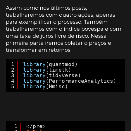
Assim como nos últimos posts,
trabalharemos com quatro ações, apenas
para exemplificar o processo. Também
trabalharemos com o índice bovespa e com
uma taxa de juros livre de risco. Nessa
primeira parte iremos coletar o preços e
transformar em retornos.
1
library
(quantmod)
2
library
(timetk)
3
library
(tidyverse)
4
library
(PerformanceAnalytics)
5
library
(Hmisc)
1
</pre>