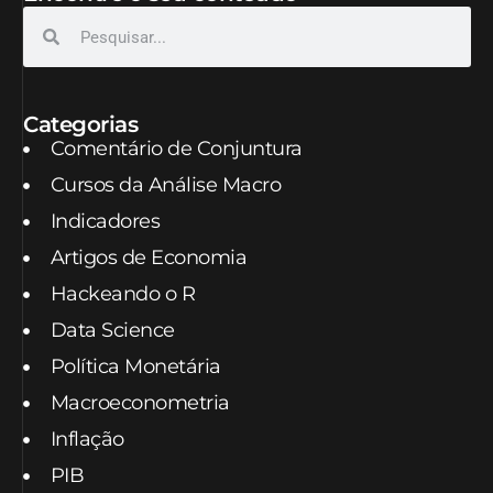
Categorias
Comentário de Conjuntura
Cursos da Análise Macro
Indicadores
Artigos de Economia
Hackeando o R
Data Science
Política Monetária
Macroeconometria
Inflação
PIB