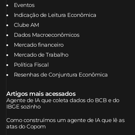
Eventos
Indicação de Leitura Econômica
Clube AM
Dados Macroeconômicos
Mercado financeiro
Mercado de Trabalho
Política Fiscal
Resenhas de Conjuntura Econômica
Artigos mais acessados
Agente de IA que coleta dados do BCB e do
IBGE sozinho
Como construímos um agente de IA que lê as
atas do Copom