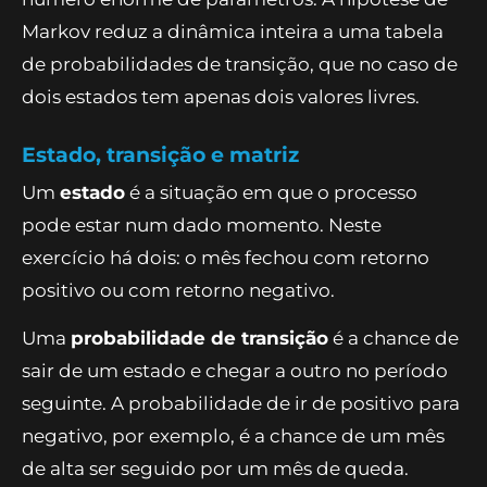
Markov reduz a dinâmica inteira a uma tabela
de probabilidades de transição, que no caso de
dois estados tem apenas dois valores livres.
Estado, transição e matriz
Um
estado
é a situação em que o processo
pode estar num dado momento. Neste
exercício há dois: o mês fechou com retorno
positivo ou com retorno negativo.
Uma
probabilidade de transição
é a chance de
sair de um estado e chegar a outro no período
seguinte. A probabilidade de ir de positivo para
negativo, por exemplo, é a chance de um mês
de alta ser seguido por um mês de queda.