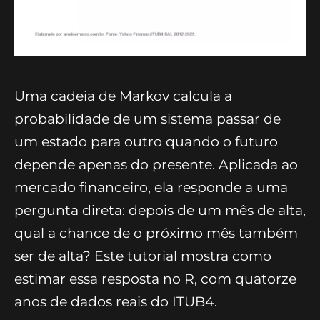
Uma cadeia de Markov calcula a
probabilidade de um sistema passar de
um estado para outro quando o futuro
depende apenas do presente. Aplicada ao
mercado financeiro, ela responde a uma
pergunta direta: depois de um mês de alta,
qual a chance de o próximo mês também
ser de alta? Este tutorial mostra como
estimar essa resposta no R, com quatorze
anos de dados reais do ITUB4.