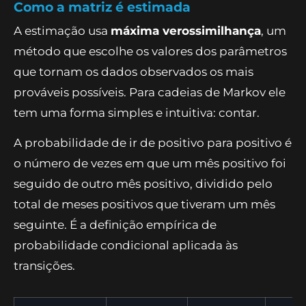
Como a matriz é estimada
A estimação usa
máxima verossimilhança
, um
método que escolhe os valores dos parâmetros
que tornam os dados observados os mais
prováveis possíveis. Para cadeias de Markov ele
tem uma forma simples e intuitiva: contar.
A probabilidade de ir de positivo para positivo é
o número de vezes em que um mês positivo foi
seguido de outro mês positivo, dividido pelo
total de meses positivos que tiveram um mês
seguinte. É a definição empírica de
probabilidade condicional aplicada às
transições.