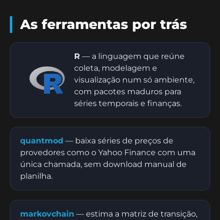
As ferramentas por trás
R
— a linguagem que reúne
coleta, modelagem e
visualização num só ambiente,
com pacotes maduros para
séries temporais e finanças.
quantmod
— baixa séries de preços de
provedores como o Yahoo Finance com uma
única chamada, sem download manual de
planilha.
markovchain
— estima a matriz de transição,