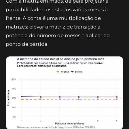
Com a matriz em mãos, dá para projetar a
probabilidade dos estados vários meses à
frente. A conta é uma multiplicação de
matrizes: elevar a matriz de transição à
potência do número de meses e aplicar ao
ponto de partida.