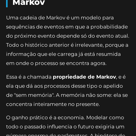
Markov
Uma cadeia de Markov é um modelo para
sequências de eventos em que a probabilidade
do próximo evento depende só do evento atual.
Todo o histórico anterior é irrelevante, porque a
informação que ele carrega já está resumida
em onde o processo se encontra agora.
Essa é a chamada
propriedade de Markov
, e é
ela que dá aos processos desse tipo o apelido
de "sem memória". A memória não some: ela se
concentra inteiramente no presente.
O ganho prático é a economia. Modelar como
todo o passado influencia o futuro exigiria um
número enorme de parâmetros. A hipótese de