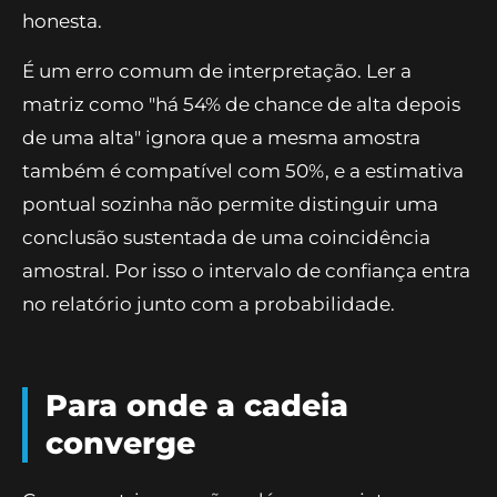
honesta.
É um erro comum de interpretação. Ler a
matriz como "há 54% de chance de alta depois
de uma alta" ignora que a mesma amostra
também é compatível com 50%, e a estimativa
pontual sozinha não permite distinguir uma
conclusão sustentada de uma coincidência
amostral. Por isso o intervalo de confiança entra
no relatório junto com a probabilidade.
Para onde a cadeia
converge