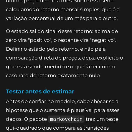
último preço de cada mês. Sobre essa série
calculamos o retorno mensal simples, que é a
variação percentual de um mês para o outro.
O estado sai do sinal desse retorno: acima de
zero vira "positivo", o restante vira "negativo".
Definir o estado pelo retorno, e não pela
comparação direta de preços, deixa explícito o
que está sendo medido e o que fazer com o
caso raro de retorno exatamente nulo.
Testar antes de estimar
Antes de confiar no modelo, cabe checar se a
hipótese que o sustenta é plausível para esses
dados. O pacote
markovchain
traz um teste
qui-quadrado que compara as transições