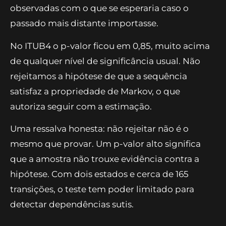
observadas com o que se esperaria caso o
passado mais distante importasse.
No ITUB4 o p-valor ficou em 0,85, muito acima
de qualquer nível de significância usual. Não
rejeitamos a hipótese de que a sequência
satisfaz a propriedade de Markov, o que
autoriza seguir com a estimação.
Uma ressalva honesta: não rejeitar não é o
mesmo que provar. Um p-valor alto significa
que a amostra não trouxe evidência contra a
hipótese. Com dois estados e cerca de 165
transições, o teste tem poder limitado para
detectar dependências sutis.