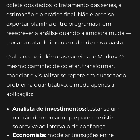
coleta dos dados, o tratamento das séries, a
estimação e o gráfico final. Não é preciso
exportar planilha entre programas nem
reescrever a análise quando a amostra muda —
trocar a data de início e rodar de novo basta.
O alcance vai além das cadeias de Markov. O
mesmo caminho de coletar, transformar,
modelar e visualizar se repete em quase todo
problema quantitativo, e muda apenas a
aplicação:
Analista de investimentos:
testar se um
padrão de mercado que parece existir
sobrevive ao intervalo de confiança.
Economista:
modelar transições entre