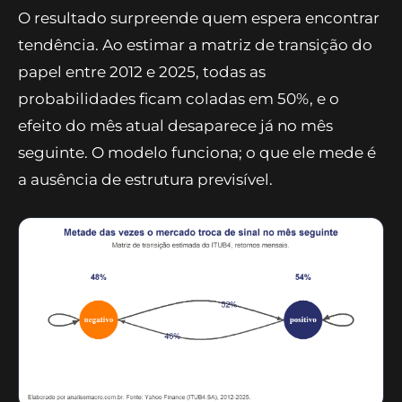
O resultado surpreende quem espera encontrar
tendência. Ao estimar a matriz de transição do
papel entre 2012 e 2025, todas as
probabilidades ficam coladas em 50%, e o
efeito do mês atual desaparece já no mês
seguinte. O modelo funciona; o que ele mede é
a ausência de estrutura previsível.