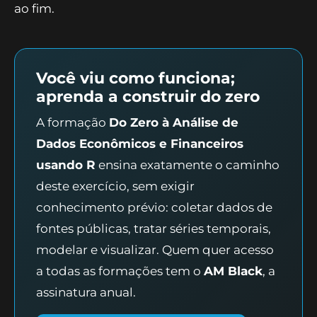
ao fim.
Você viu como funciona;
aprenda a construir do zero
A formação
Do Zero à Análise de
Dados Econômicos e Financeiros
usando R
ensina exatamente o caminho
deste exercício, sem exigir
conhecimento prévio: coletar dados de
fontes públicas, tratar séries temporais,
modelar e visualizar. Quem quer acesso
a todas as formações tem o
AM Black
, a
assinatura anual.