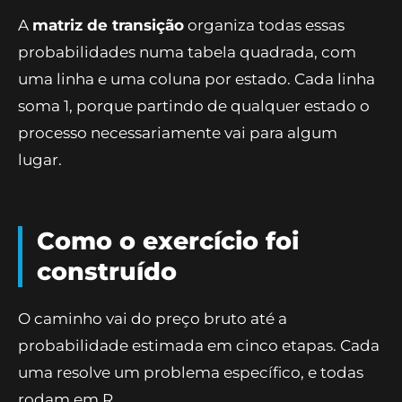
A
matriz de transição
organiza todas essas
probabilidades numa tabela quadrada, com
uma linha e uma coluna por estado. Cada linha
soma 1, porque partindo de qualquer estado o
processo necessariamente vai para algum
lugar.
Como o exercício foi
construído
O caminho vai do preço bruto até a
probabilidade estimada em cinco etapas. Cada
uma resolve um problema específico, e todas
rodam em R.