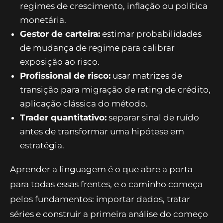
regimes de crescimento, inflação ou política
monetária.
Gestor de carteira:
estimar probabilidades
de mudança de regime para calibrar
exposição ao risco.
Profissional de risco:
usar matrizes de
transição para migração de rating de crédito,
aplicação clássica do método.
Trader quantitativo:
separar sinal de ruído
antes de transformar uma hipótese em
estratégia.
Aprender a linguagem é o que abre a porta
para todas essas frentes, e o caminho começa
pelos fundamentos: importar dados, tratar
séries e construir a primeira análise do começo