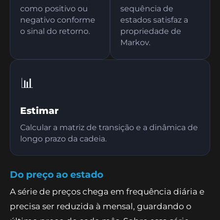
como positivo ou
sequência de
negativo conforme
estados satisfaz a
o sinal do retorno.
propriedade de
Markov.
📊
Estimar
Calcular a matriz de transição e a dinâmica de
longo prazo da cadeia.
Do preço ao estado
A série de preços chega em frequência diária e
precisa ser reduzida à mensal, guardando o