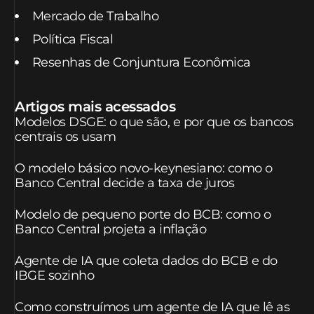
Mercado de Trabalho
Política Fiscal
Resenhas de Conjuntura Econômica
Artigos mais acessados
Modelos DSGE: o que são, e por que os bancos
centrais os usam
O modelo básico novo-keynesiano: como o
Banco Central decide a taxa de juros
Modelo de pequeno porte do BCB: como o
Banco Central projeta a inflação
Agente de IA que coleta dados do BCB e do
IBGE sozinho
Como construímos um agente de IA que lê as