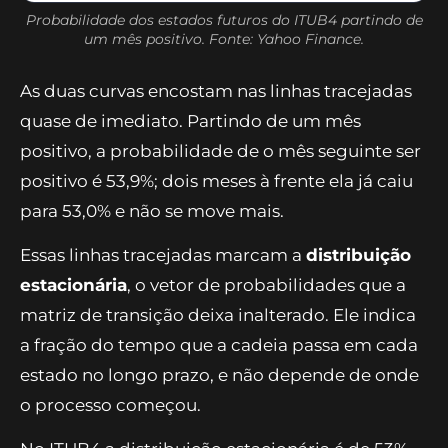
Probabilidade dos estados futuros do ITUB4 partindo de
um mês positivo. Fonte: Yahoo Finance.
As duas curvas encostam nas linhas tracejadas
quase de imediato. Partindo de um mês
positivo, a probabilidade de o mês seguinte ser
positivo é 53,9%; dois meses à frente ela já caiu
para 53,0% e não se move mais.
Essas linhas tracejadas marcam a
distribuição
estacionária
, o vetor de probabilidades que a
matriz de transição deixa inalterado. Ele indica
a fração do tempo que a cadeia passa em cada
estado no longo prazo, e não depende de onde
o processo começou.