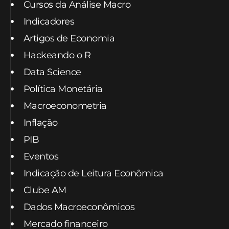
Cursos da Análise Macro
Indicadores
Artigos de Economia
Hackeando o R
Data Science
Política Monetária
Macroeconometria
Inflação
PIB
Eventos
Indicação de Leitura Econômica
Clube AM
Dados Macroeconômicos
Mercado financeiro