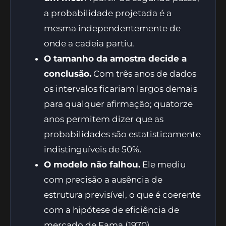
a probabilidade projetada é a
mesma independentemente de
onde a cadeia partiu.
O tamanho da amostra decide a
conclusão.
Com três anos de dados
os intervalos ficariam largos demais
para qualquer afirmação; quatorze
anos permitem dizer que as
probabilidades são estatisticamente
indistinguíveis de 50%.
O modelo não falhou.
Ele mediu
com precisão a ausência de
estrutura previsível, o que é coerente
com a hipótese de eficiência de
mercado de Fama (1970).