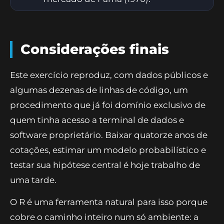
Considerações finais
Este exercício reproduz, com dados públicos e
algumas dezenas de linhas de código, um
procedimento que já foi domínio exclusivo de
quem tinha acesso a terminal de dados e
software proprietário. Baixar quatorze anos de
cotações, estimar um modelo probabilístico e
testar sua hipótese central é hoje trabalho de
uma tarde.
O R é uma ferramenta natural para isso porque
cobre o caminho inteiro num só ambiente: a