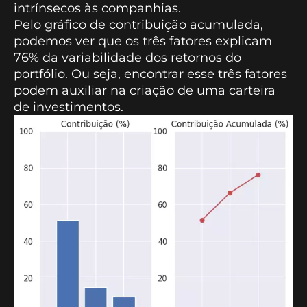
intrínsecos às companhias.
Pelo gráfico de contribuição acumulada,
podemos ver que os três fatores explicam
76% da variabilidade dos retornos do
portfólio. Ou seja, encontrar esse três fatores
podem auxiliar na criação de uma carteira
de investimentos.