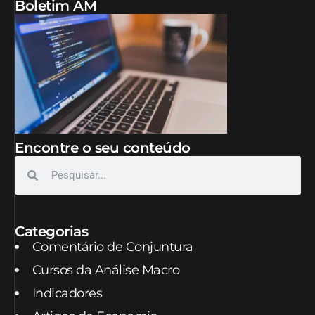
Boletim AM
Encontre o seu conteúdo
Categorias
Comentário de Conjuntura
Cursos da Análise Macro
Indicadores