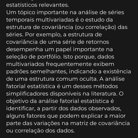
estatísticos relevantes.
Um tópico importante na análise de séries
temporais multivariadas é o estudo da
estrutura de covariância (ou correlação) das
séries. Por exemplo, a estrutura de
covariância de uma série de retornos
desempenha um papel importante na
seleção de portfólio. Isto porque, dados
multivariados frequentemente exibem
padrões semelhantes, indicando a existência
de uma estrutura comum oculta. A análise
fatorial estatística é um desses métodos
simplificadores disponíveis na literatura. O
objetivo da análise fatorial estatística é
identificar, a partir dos dados observados,
alguns fatores que podem explicar a maior
parte das variações na matriz de covariância
ou correlação dos dados.