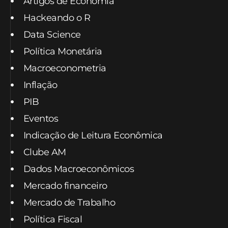
Artigos de Economia
Hackeando o R
Data Science
Política Monetária
Macroeconometria
Inflação
PIB
Eventos
Indicação de Leitura Econômica
Clube AM
Dados Macroeconômicos
Mercado financeiro
Mercado de Trabalho
Política Fiscal