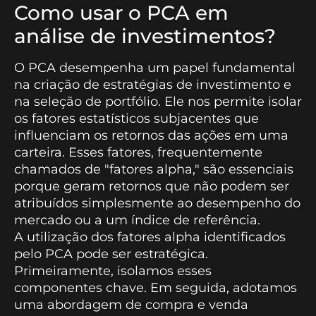
Como usar o PCA em
análise de investimentos?
O PCA desempenha um papel fundamental
na criação de estratégias de investimento e
na seleção de portfólio. Ele nos permite isolar
os fatores estatísticos subjacentes que
influenciam os retornos das ações em uma
carteira. Esses fatores, frequentemente
chamados de "fatores alpha," são essenciais
porque geram retornos que não podem ser
atribuídos simplesmente ao desempenho do
mercado ou a um índice de referência.
A utilização dos fatores alpha identificados
pelo PCA pode ser estratégica.
Primeiramente, isolamos esses
componentes chave. Em seguida, adotamos
uma abordagem de compra e venda