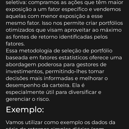
seletiva: compramos as ações que têm maior
exposição a um fator específico e vendemos
aquelas com menor exposição a esse
mesmo fator. Isso nos permite criar portfólios
otimizados que visam aproveitar ao máximo
as fontes de retorno identificadas pelos
fatores.
Essa metodologia de seleção de portfólio
baseada em fatores estatísticos oferece uma
abordagem poderosa para gestores de
investimentos, permitindo-lhes tomar
decisões mais informadas e melhorar o
desempenho da carteira. Ela é
especialmente útil para diversificar e
gerenciar o risco.
Exemplo:
Vamos utilizar como exemplo os dados da