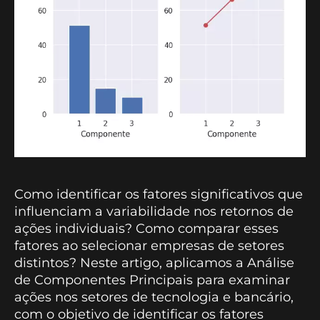
Como identificar os fatores significativos que
influenciam a variabilidade nos retornos de
ações individuais? Como comparar esses
fatores ao selecionar empresas de setores
distintos? Neste artigo, aplicamos a Análise
de Componentes Principais para examinar
ações nos setores de tecnologia e bancário,
com o objetivo de identificar os fatores