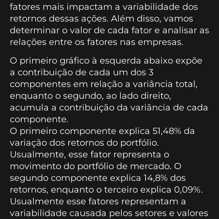
fatores mais impactam a variabilidade dos
retornos dessas ações. Além disso, vamos
determinar o valor de cada fator e analisar as
relações entre os fatores nas empresas.
O primeiro gráfico à esquerda abaixo expõe
a contribuição de cada um dos 3
componentes em relação a variância total,
enquanto o segundo, ao lado direito,
acumula a contribuição da variância de cada
componente.
O primeiro componente explica 51,48% da
variação dos retornos do portfólio.
Usualmente, esse fator representa o
movimento do portfólio de mercado. O
segundo componente explica 14,8% dos
retornos, enquanto o terceiro explica 0,09%.
Usualmente esse fatores representam a
variabilidade causada pelos setores e valores