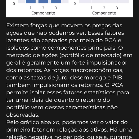
Existem forças que movem os preços das
ações que não podemos ver. Esses fatores
latentes são captados por meio do PCA e
isolados como componentes principais. O
mercado de ações (portfólio de mercado) em
geral é geralmente um forte impulsionador
dos retornos. As forças macroeconômicas,
como as taxas de juro, desemprego e PIB
também impulsionam os retornos. O PCA
permite isolar esses fatores estatísticos para
ter uma ideia de quanto o retorno do
portfólio vem dessas características não
observadas.
Pelo gráfico abaixo, podemos ver o valor do
primeiro fator em relação aos ativos. Há uma
relação negativa no período, ou seja, durante