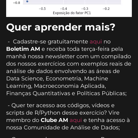
Quer aprender mais?
- Cadastre-se gratuitamente
aqui
no
Boletim AM
e receba toda terça-feira pela
manhã nossa newsletter com um compilado
dos nossos exercícios com exemplos reais de
análise de dados envolvendo as áreas de
Data Science, Econometria, Machine
Learning, Macroeconomia Aplicada,
Finanças Quantitativas e Políticas Públicas;
- Quer ter acesso aos códigos, vídeos e
scripts de R/Python desse exercício? Vire
membro do
Clube AM
aqui
e tenha acesso à
nossa Comunidade de Análise de Dados;