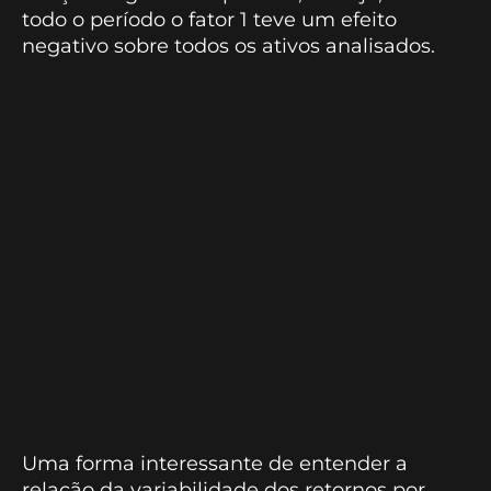
todo o período o fator 1 teve um efeito
negativo sobre todos os ativos analisados.
Uma forma interessante de entender a
relação da variabilidade dos retornos por