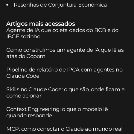
Resenhas de Conjuntura Econômica
Artigos mais acessados
Agente de IA que coleta dados do BCB e do
IBGE sozinho
Como construímos um agente de IA que lê as
atas do Copom
Pipeline de relatório de IPCA com agentes no
Claude Code
Skills no Claude Code: o que são, onde ficam e
como acionar
Context Engineering: o que o modelo lê
quando responde
MCP: como conectar o Claude ao mundo real