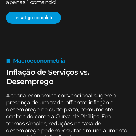
apenas 1 comando!
Ler artigo completo
Macroeconometria
Inflação de Serviços vs.
Desemprego
A teoria econômica convencional sugere a
presença de um trade-off entre inflação e
desemprego no curto prazo, comumente
conhecido como a Curva de Phillips. Em
termos simples, reduções na taxa de
desemprego podem resultar em um aumento