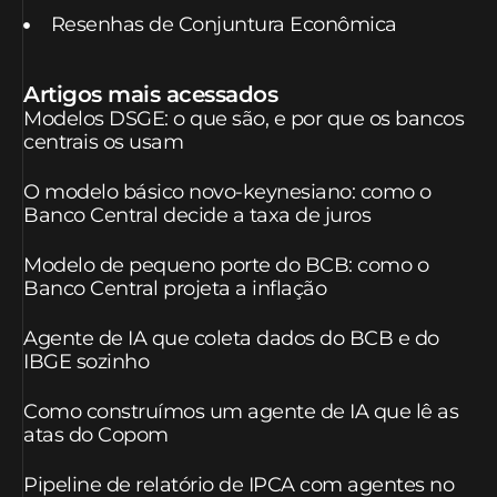
Resenhas de Conjuntura Econômica
Artigos mais acessados
Modelos DSGE: o que são, e por que os bancos
centrais os usam
O modelo básico novo-keynesiano: como o
Banco Central decide a taxa de juros
Modelo de pequeno porte do BCB: como o
Banco Central projeta a inflação
Agente de IA que coleta dados do BCB e do
IBGE sozinho
Como construímos um agente de IA que lê as
atas do Copom
Pipeline de relatório de IPCA com agentes no