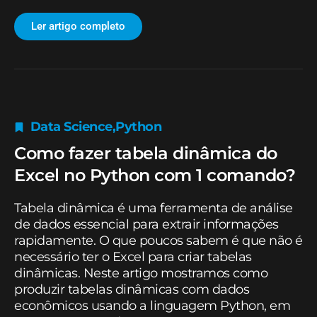
Ler artigo completo
Data Science
,
Python
Como fazer tabela dinâmica do
Excel no Python com 1 comando?
Tabela dinâmica é uma ferramenta de análise
de dados essencial para extrair informações
rapidamente. O que poucos sabem é que não é
necessário ter o Excel para criar tabelas
dinâmicas. Neste artigo mostramos como
produzir tabelas dinâmicas com dados
econômicos usando a linguagem Python, em