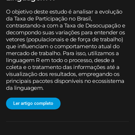
O objetivo deste estudo é analisar a evolução
da Taxa de Participação no Brasil,
contrastando-a com a Taxa de Desocupação e
decompondo suas variações para entender os
vetores (populacionais e de força de trabalho)
que influenciam o comportamento atual do
mercado de trabalho. Para isso, utilizamos a
linguagem R em todo o processo, desde a
coleta e o tratamento das informações até a
visualização dos resultados, empregando os
principais pacotes disponíveis no ecossistema
da linguagem.
Ler artigo completo