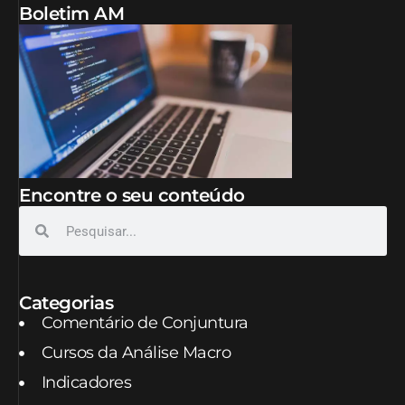
Boletim AM
Encontre o seu conteúdo
Categorias
Comentário de Conjuntura
Cursos da Análise Macro
Indicadores