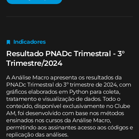
Indicadores
Resultado PNADc Trimestral - 3°
Trimestre/2024
A Análise Macro apresenta os resultados da
PNADc Trimestral do 3º trimestre de 2024, com
gráficos elaborados em Python para coleta,
tratamento e visualização de dados. Todo o
conteúdo, disponível exclusivamente no Clube
AM, foi desenvolvido com base nos métodos
ensinados nos cursos da Análise Macro,
permitindo aos assinantes acesso aos códigos e
replicação das análises.