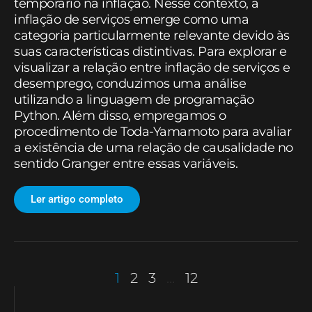
temporário na inflação. Nesse contexto, a
inflação de serviços emerge como uma
categoria particularmente relevante devido às
suas características distintivas. Para explorar e
visualizar a relação entre inflação de serviços e
desemprego, conduzimos uma análise
utilizando a linguagem de programação
Python. Além disso, empregamos o
procedimento de Toda-Yamamoto para avaliar
a existência de uma relação de causalidade no
sentido Granger entre essas variáveis.
Ler artigo completo
1
2
3
…
12