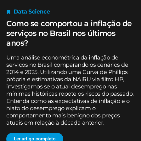
Data Science
Como se comportou a inflação de
serviços no Brasil nos últimos
anos?
Uma análise econométrica da inflação de
serviços no Brasil comparando os cenários de
2014 e 2025. Utilizando uma Curva de Phillips
própria e estimativas da NAIRU via filtro HP,
investigamos se o atual desemprego nas
mínimas históricas repete os riscos do passado.
Entenda como as expectativas de inflação e o
hiato do desemprego explicam o
comportamento mais benigno dos preços
atuais em relação à década anterior.
Ler artigo completo