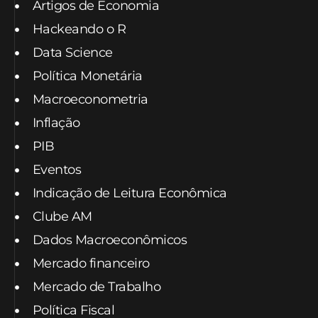
Artigos de Economia
Hackeando o R
Data Science
Política Monetária
Macroeconometria
Inflação
PIB
Eventos
Indicação de Leitura Econômica
Clube AM
Dados Macroeconômicos
Mercado financeiro
Mercado de Trabalho
Política Fiscal