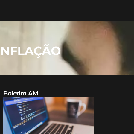
 INFLAÇÃO
Boletim AM