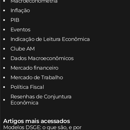
Macroeconometria
Inflação
PIB
Eventos
Indicação de Leitura Econômica
Clube AM
Dados Macroeconômicos
Mercado financeiro
Mercado de Trabalho
Política Fiscal
Resenhas de Conjuntura
Econômica
Artigos mais acessados
Modelos DSGE: o que são, e por