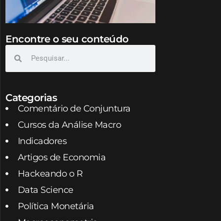
Encontre o seu conteúdo
Categorias
Comentário de Conjuntura
Cursos da Análise Macro
Indicadores
Artigos de Economia
Hackeando o R
Data Science
Política Monetária