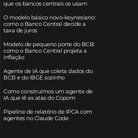
que os bancos centrais os usam
O modelo básico novo-keynesiano:
como o Banco Central decide a
taxa de juros
Modelo de pequeno porte do BCB:
como o Banco Central projeta a
inflação
Agente de IA que coleta dados do
BCB e do IBGE sozinho
Como construímos um agente de
IA que lê as atas do Copom
Pipeline de relatório de IPCA com
agentes no Claude Code