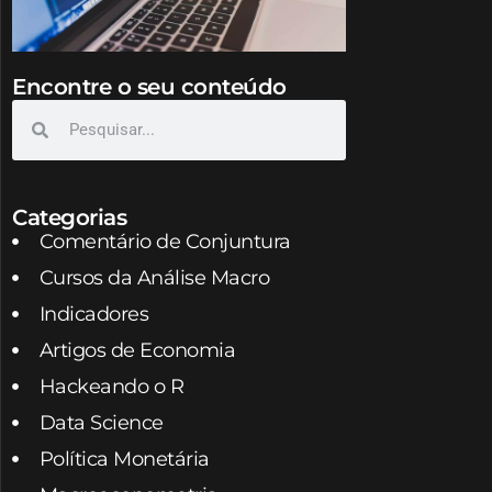
Encontre o seu conteúdo
Categorias
Comentário de Conjuntura
Cursos da Análise Macro
Indicadores
Artigos de Economia
Hackeando o R
Data Science
Política Monetária