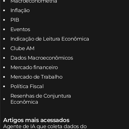
Macroeconometria
Inflação
PIB
Eventos
Indicação de Leitura Econômica
Clube AM
Dados Macroeconômicos
Mercado financeiro
Mercado de Trabalho
Política Fiscal
Resenhas de Conjuntura
Econômica
Artigos mais acessados
Agente de IA que coleta dados do