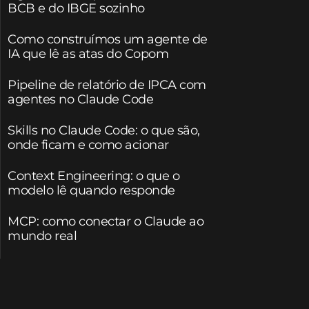
BCB e do IBGE sozinho
Como construímos um agente de
IA que lê as atas do Copom
Pipeline de relatório de IPCA com
agentes no Claude Code
Skills no Claude Code: o que são,
onde ficam e como acionar
Context Engineering: o que o
modelo lê quando responde
MCP: como conectar o Claude ao
mundo real