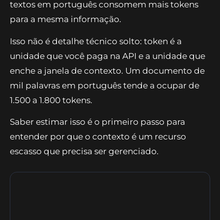
textos em português consomem mais tokens
para a mesma informação.
Isso não é detalhe técnico solto: token é a
unidade que você paga na API e a unidade que
enche a janela de contexto. Um documento de
mil palavras em português tende a ocupar de
1.500 a 1.800 tokens.
Saber estimar isso é o primeiro passo para
entender por que o contexto é um recurso
escasso que precisa ser gerenciado.