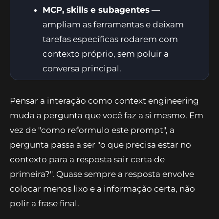
MCP, skills e subagentes
—
ampliam as ferramentas e deixam
tarefas específicas rodarem com
contexto próprio, sem poluir a
conversa principal.
Pensar a interação como context engineering
muda a pergunta que você faz a si mesmo. Em
vez de "como reformulo este prompt", a
pergunta passa a ser "o que precisa estar no
contexto para a resposta sair certa de
primeira?". Quase sempre a resposta envolve
colocar menos lixo e a informação certa, não
polir a frase final.