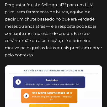
Perguntar "qual a Selic atual?" para um LLM
puro, sem ferramenta de busca, equivale a
pedir um chute baseado no que era verdade
meses ou anos atrás — e a resposta pode soar
confiante mesmo estando errada. Esse é o
cenário-mãe da alucinação, e é o primeiro
motivo pelo qual os fatos atuais precisam entrar
pelo contexto.