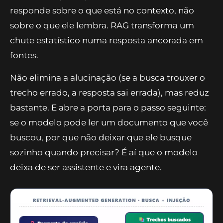
responde sobre o que está no contexto, não
sobre o que ele lembra. RAG transforma um
chute estatístico numa resposta ancorada em
fontes.
Não elimina a alucinação (se a busca trouxer o
trecho errado, a resposta sai errada), mas reduz
bastante. E abre a porta para o passo seguinte:
se o modelo pode ler um documento que você
buscou, por que não deixar que ele busque
sozinho quando precisar? É aí que o modelo
deixa de ser assistente e vira agente.