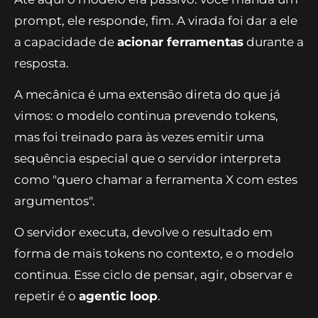
prompt, ele responde, fim. A virada foi dar a ele
a capacidade de
acionar ferramentas
durante a
resposta.
A mecânica é uma extensão direta do que já
vimos: o modelo continua prevendo tokens,
mas foi treinado para às vezes emitir uma
sequência especial que o servidor interpreta
como "quero chamar a ferramenta X com estes
argumentos".
O servidor executa, devolve o resultado em
forma de mais tokens no contexto, e o modelo
continua. Esse ciclo de pensar, agir, observar e
repetir é o
agentic loop
.