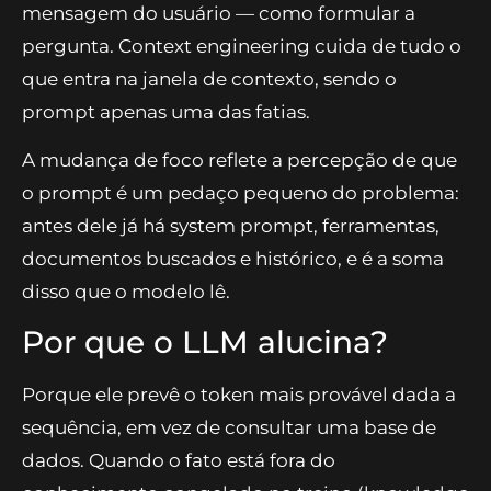
mensagem do usuário — como formular a
pergunta. Context engineering cuida de tudo o
que entra na janela de contexto, sendo o
prompt apenas uma das fatias.
A mudança de foco reflete a percepção de que
o prompt é um pedaço pequeno do problema:
antes dele já há system prompt, ferramentas,
documentos buscados e histórico, e é a soma
disso que o modelo lê.
Por que o LLM alucina?
Porque ele prevê o token mais provável dada a
sequência, em vez de consultar uma base de
dados. Quando o fato está fora do