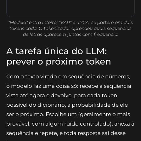
"Modelo" entra inteiro; "VAR" e "IPCA" se partem em dois
tokens cada. O tokenizador aprendeu quais sequências
de letras aparecem juntas com frequência.
A tarefa única do LLM:
prever o próximo token
Com o texto virado em sequência de números,
o modelo faz uma coisa só: recebe a sequência
vista até agora e devolve, para cada token
possível do dicionário, a probabilidade de ele
ser o próximo. Escolhe um (geralmente o mais
provável, com algum ruído controlado), anexa à
sequência e repete, e toda resposta sai desse