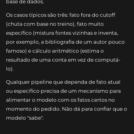
base de dados.
Os casos típicos são três: fato fora do cutoff
(chuta com base no treino), fato muito
específico (mistura fontes vizinhas e inventa,
por exemplo, a bibliografia de um autor pouco
famoso) e cálculo aritmético (estima o
resultado de uma conta em vez de computá-
lo).
Qualquer pipeline que dependa de fato atual
ou específico precisa de um mecanismo para
alimentar o modelo com os fatos certos no
momento do pedido. Não dá para confiar que o
modelo "sabe".