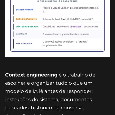
Context engineering
é o trabalho de
escolher e organizar tudo o que um
modelo de IA lê antes de responder:
instruções do sistema, documentos
buscados, histórico da conversa,