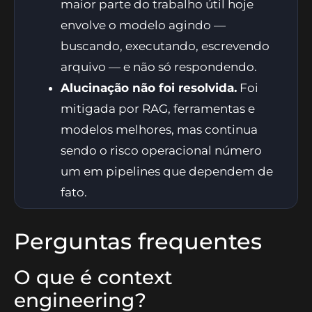
maior parte do trabalho útil hoje
envolve o modelo agindo —
buscando, executando, escrevendo
arquivo — e não só respondendo.
Alucinação não foi resolvida.
Foi
mitigada por RAG, ferramentas e
modelos melhores, mas continua
sendo o risco operacional número
um em pipelines que dependem de
fato.
Perguntas frequentes
O que é context
engineering?