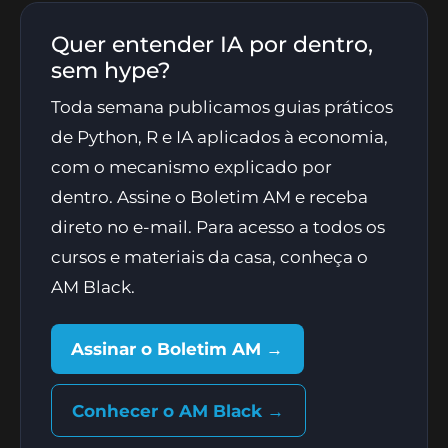
Quer entender IA por dentro,
sem hype?
Toda semana publicamos guias práticos
de Python, R e IA aplicados à economia,
com o mecanismo explicado por
dentro. Assine o Boletim AM e receba
direto no e-mail. Para acesso a todos os
cursos e materiais da casa, conheça o
AM Black.
Assinar o Boletim AM →
Conhecer o AM Black →