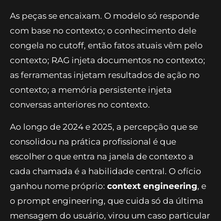
As peças se encaixam. O modelo só responde
com base no contexto; o conhecimento dele
congela no cutoff, então fatos atuais vêm pelo
contexto; RAG injeta documentos no contexto;
as ferramentas injetam resultados de ação no
contexto; a memória persistente injeta
conversas anteriores no contexto.
Ao longo de 2024 e 2025, a percepção que se
consolidou na prática profissional é que
escolher o que entra na janela de contexto a
cada chamada é a habilidade central. O ofício
ganhou nome próprio:
context engineering
, e
o prompt engineering, que cuida só da última
mensagem do usuário, virou um caso particular