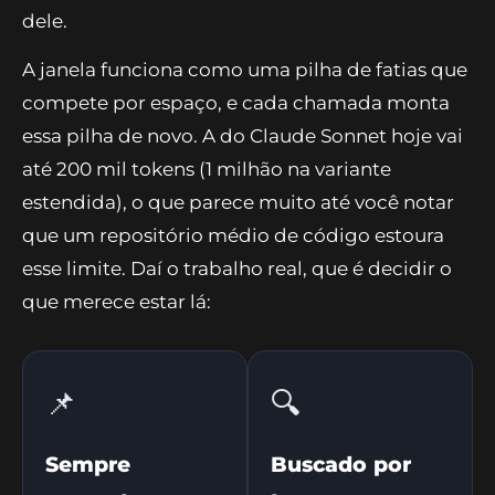
dele.
A janela funciona como uma pilha de fatias que
compete por espaço, e cada chamada monta
essa pilha de novo. A do Claude Sonnet hoje vai
até 200 mil tokens (1 milhão na variante
estendida), o que parece muito até você notar
que um repositório médio de código estoura
esse limite. Daí o trabalho real, que é decidir o
que merece estar lá:
📌
🔍
Sempre
Buscado por