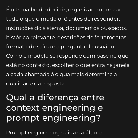
É o trabalho de decidir, organizar e otimizar
tudo o que o modelo lê antes de responder:
instruções do sistema, documentos buscados,
histórico relevante, descrições de ferramentas,
formato de saída e a pergunta do usuário.
Como o modelo só responde com base no que
está no contexto, escolher o que entra na janela
a cada chamada é o que mais determina a
qualidade da resposta.
Qual a diferença entre
context engineering e
prompt engineering?
Prompt engineering cuida da última