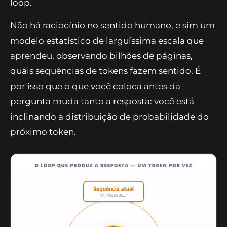
loop.
Não há raciocínio no sentido humano, e sim um
modelo estatístico de larguíssima escala que
aprendeu, observando bilhões de páginas,
quais sequências de tokens fazem sentido. É
por isso que o que você coloca antes da
pergunta muda tanto a resposta: você está
inclinando a distribuição de probabilidade do
próximo token.