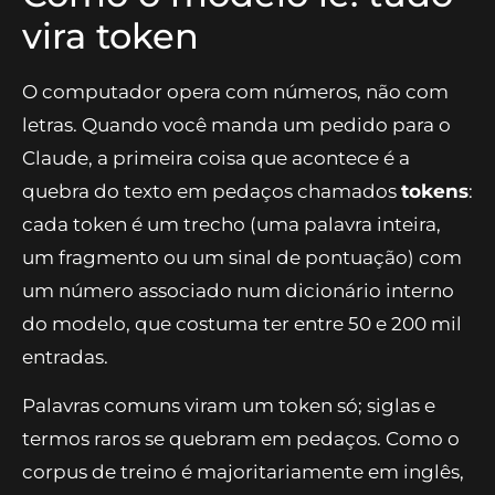
vira token
O computador opera com números, não com
letras. Quando você manda um pedido para o
Claude, a primeira coisa que acontece é a
quebra do texto em pedaços chamados
tokens
:
cada token é um trecho (uma palavra inteira,
um fragmento ou um sinal de pontuação) com
um número associado num dicionário interno
do modelo, que costuma ter entre 50 e 200 mil
entradas.
Palavras comuns viram um token só; siglas e
termos raros se quebram em pedaços. Como o
corpus de treino é majoritariamente em inglês,