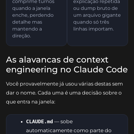
comprime turnos
explicação repetida
quando a janela
ou dump bruto de
enche, perdendo
um arquivo gigante
detalhe mas
quando só três
mantendo a
linhas importam.
direção.
As alavancas de context
engineering no Claude Code
Você provavelmente já usou várias destas sem
dar o nome. Cada uma é uma decisão sobre o
que entra na janela:
CLAUDE.md
— sobe
automaticamente como parte do