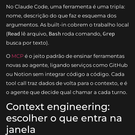
No Claude Code, uma ferramenta é uma tripla:
nome, descrição do que faz e esquema dos
argumentos. As built-in cobrem o trabalho local
(
Read
lê arquivo,
Bash
roda comando,
Grep
busca por texto).
O
MCP
é o jeito padrão de ensinar ferramentas
novas ao agente, ligando serviços como GitHub
ou Notion sem integrar código a código. Cada
tool call traz dados de volta para o contexto, e é
o agente que decide qual chamar a cada turno.
Context engineering:
escolher o que entra na
janela