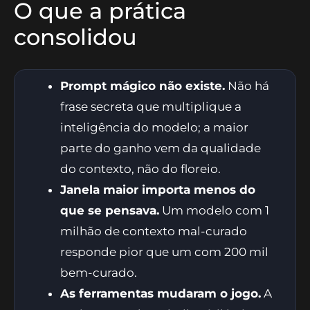
O que a prática
consolidou
Prompt mágico não existe.
Não há
frase secreta que multiplique a
inteligência do modelo; a maior
parte do ganho vem da qualidade
do contexto, não do floreio.
Janela maior importa menos do
que se pensava.
Um modelo com 1
milhão de contexto mal-curado
responde pior que um com 200 mil
bem-curado.
As ferramentas mudaram o jogo.
A