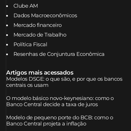
Clube AM
Dados Macroeconômicos
Mercado financeiro
Mercado de Trabalho
Política Fiscal
Resenhas de Conjuntura Econômica
Artigos mais acessados
Modelos DSGE: o que são, e por que os bancos
centrais os usam
O modelo básico novo-keynesiano: como o
Banco Central decide a taxa de juros
Modelo de pequeno porte do BCB: como o
Banco Central projeta a inflação