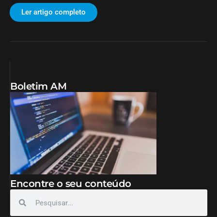
Ler artigo completo
Boletim AM
Encontre o seu conteúdo