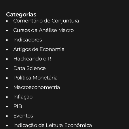
Categorias
Comentário de Conjuntura
Cursos da Análise Macro
Indicadores
Artigos de Economia
Hackeando o R
Data Science
Política Monetária
Macroeconometria
Inflação
PIB
Eventos
Indicação de Leitura Econômica