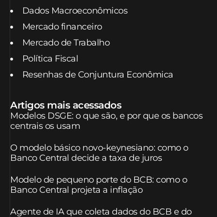
Dados Macroeconômicos
Mercado financeiro
Mercado de Trabalho
Política Fiscal
Resenhas de Conjuntura Econômica
Artigos mais acessados
Modelos DSGE: o que são, e por que os bancos
centrais os usam
O modelo básico novo-keynesiano: como o
Banco Central decide a taxa de juros
Modelo de pequeno porte do BCB: como o
Banco Central projeta a inflação
Agente de IA que coleta dados do BCB e do