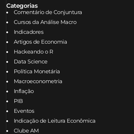
Categorias
Comentário de Conjuntura
Cursos da Análise Macro
Indicadores
Artigos de Economia
Hackeando o R
Data Science
Política Monetária
Macroeconometria
Inflação
PIB
Eventos
Indicação de Leitura Econômica
Clube AM