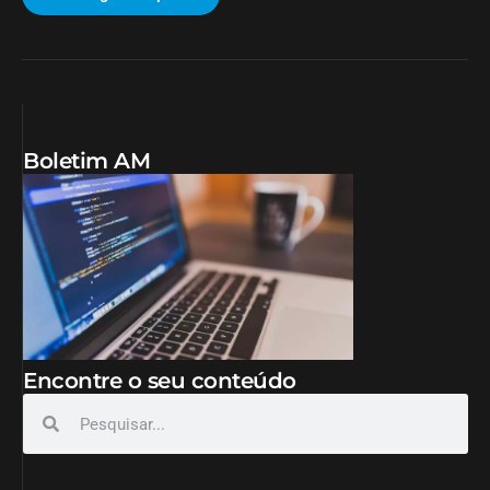
Boletim AM
Encontre o seu conteúdo