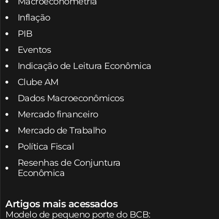
Macroeconometria
Inflação
PIB
Eventos
Indicação de Leitura Econômica
Clube AM
Dados Macroeconômicos
Mercado financeiro
Mercado de Trabalho
Política Fiscal
Resenhas de Conjuntura
Econômica
Artigos mais acessados
Modelo de pequeno porte do BCB: