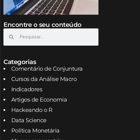
Encontre o seu conteúdo
Categorias
Comentário de Conjuntura
Cursos da Análise Macro
Indicadores
Artigos de Economia
Hackeando o R
Data Science
Política Monetária