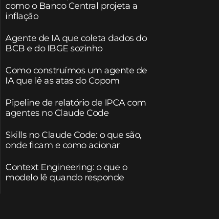
como o Banco Central projeta a
inflação
Agente de IA que coleta dados do
BCB e do IBGE sozinho
Como construímos um agente de
IA que lê as atas do Copom
Pipeline de relatório de IPCA com
agentes no Claude Code
Skills no Claude Code: o que são,
onde ficam e como acionar
Context Engineering: o que o
modelo lê quando responde