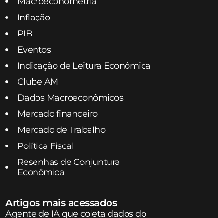
Macroeconometria
Inflação
PIB
Eventos
Indicação de Leitura Econômica
Clube AM
Dados Macroeconômicos
Mercado financeiro
Mercado de Trabalho
Política Fiscal
Resenhas de Conjuntura
Econômica
Artigos mais acessados
Agente de IA que coleta dados do