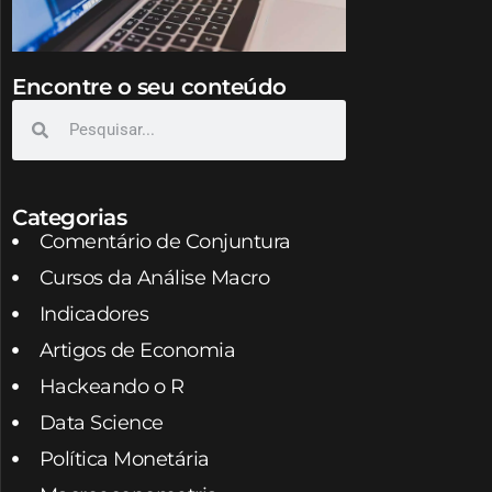
Encontre o seu conteúdo
Categorias
Comentário de Conjuntura
Cursos da Análise Macro
Indicadores
Artigos de Economia
Hackeando o R
Data Science
Política Monetária