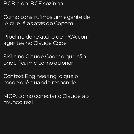
BCB e do IBGE sozinho
Como construímos um agente de
IA que lê as atas do Copom
Pipeline de relatório de IPCA com
agentes no Claude Code
Skills no Claude Code: o que são,
onde ficam e como acionar
Context Engineering: o que o
modelo lê quando responde
MCP: como conectar o Claude ao
mundo real