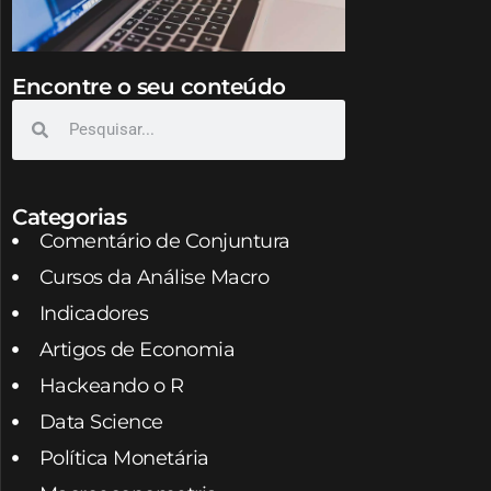
Encontre o seu conteúdo
Categorias
Comentário de Conjuntura
Cursos da Análise Macro
Indicadores
Artigos de Economia
Hackeando o R
Data Science
Política Monetária