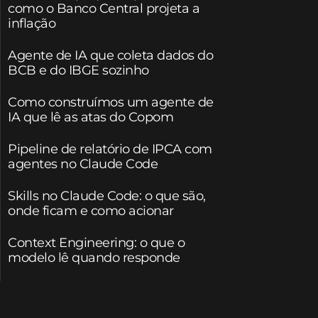
como o Banco Central projeta a
inflação
Agente de IA que coleta dados do
BCB e do IBGE sozinho
Como construímos um agente de
IA que lê as atas do Copom
Pipeline de relatório de IPCA com
agentes no Claude Code
Skills no Claude Code: o que são,
onde ficam e como acionar
Context Engineering: o que o
modelo lê quando responde