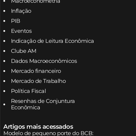
Macroeconometria
Inflação
PIB
Eventos
Indicação de Leitura Econômica
Clube AM
Dados Macroeconômicos
Mercado financeiro
Mercado de Trabalho
Política Fiscal
Resenhas de Conjuntura
Econômica
Artigos mais acessados
Modelo de pequeno porte do BCB: