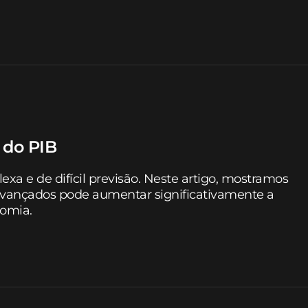
 do PIB
a e de difícil previsão. Neste artigo, mostramos
vançados pode aumentar significativamente a
nomia.