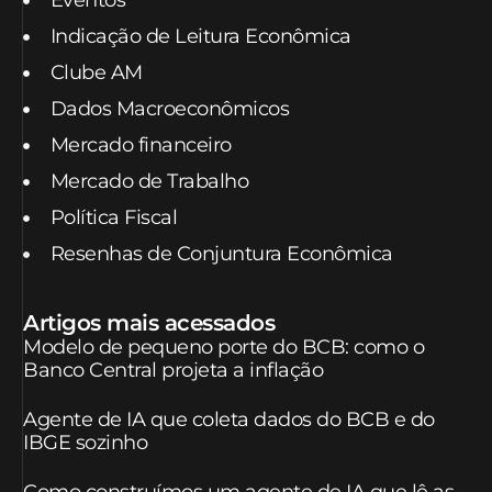
Eventos
Indicação de Leitura Econômica
Clube AM
Dados Macroeconômicos
Mercado financeiro
Mercado de Trabalho
Política Fiscal
Resenhas de Conjuntura Econômica
Artigos mais acessados
Modelo de pequeno porte do BCB: como o
Banco Central projeta a inflação
Agente de IA que coleta dados do BCB e do
IBGE sozinho