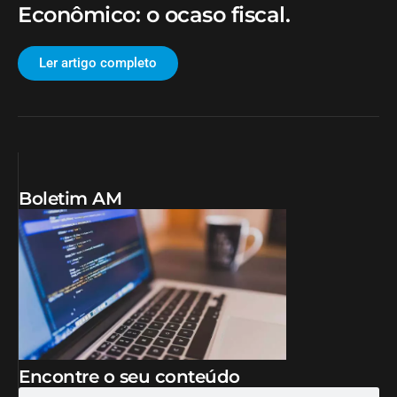
Econômico: o ocaso fiscal.
Ler artigo completo
Boletim AM
Encontre o seu conteúdo