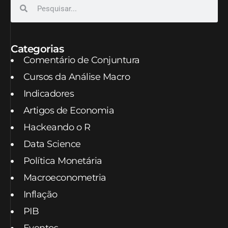
Categorias
Comentário de Conjuntura
Cursos da Análise Macro
Indicadores
Artigos de Economia
Hackeando o R
Data Science
Política Monetária
Macroeconometria
Inflação
PIB