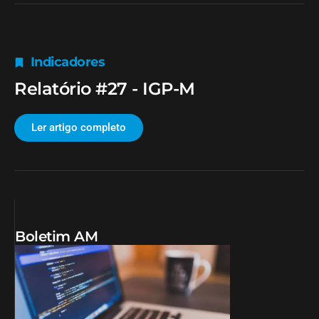
Indicadores
Relatório #27 - IGP-M
Ler artigo completo
Boletim AM