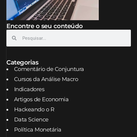
Encontre o seu conteúdo
Categorias
Comentário de Conjuntura
Cursos da Análise Macro
Indicadores
Artigos de Economia
Hackeando o R
Data Science
Política Monetária