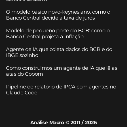
O modelo básico novo-keynesiano: como o
Banco Central decide a taxa de juros
Modelo de pequeno porte do BCB: como o
Banco Central projeta a inflação
Agente de IA que coleta dados do BCB e do
IBGE sozinho
Como construímos um agente de IA que lê as
atas do Copom
Pipeline de relatório de IPCA com agentes no
Claude Code
Análise Macro © 2011 / 2026