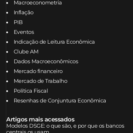
Macroeconometria
Inflação
PIB
Eventos
Indicação de Leitura Econômica
Clube AM
Dados Macroeconômicos
Mercado financeiro
Mercado de Trabalho
Política Fiscal
Resenhas de Conjuntura Econômica
Artigos mais acessados
Modelos DSGE: o que são, e por que os bancos
centrais os usam