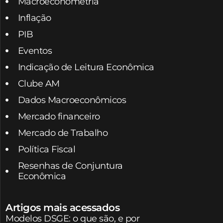
Macroeconometria
Inflação
PIB
Eventos
Indicação de Leitura Econômica
Clube AM
Dados Macroeconômicos
Mercado financeiro
Mercado de Trabalho
Política Fiscal
Resenhas de Conjuntura
Econômica
Artigos mais acessados
Modelos DSGE: o que são, e por