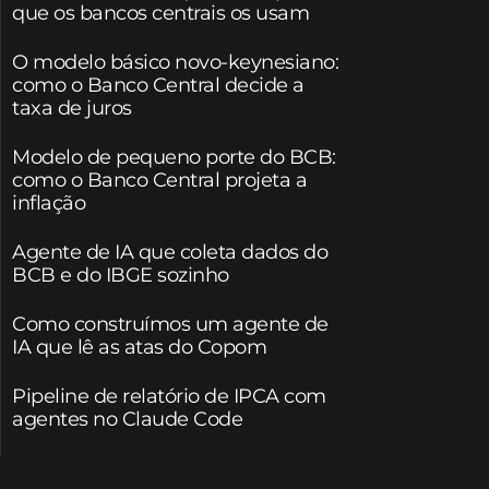
que os bancos centrais os usam
O modelo básico novo-keynesiano:
como o Banco Central decide a
taxa de juros
Modelo de pequeno porte do BCB:
como o Banco Central projeta a
inflação
Agente de IA que coleta dados do
BCB e do IBGE sozinho
Como construímos um agente de
IA que lê as atas do Copom
Pipeline de relatório de IPCA com
agentes no Claude Code