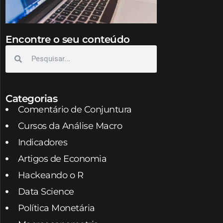
Encontre o seu conteúdo
Categorias
Comentário de Conjuntura
Cursos da Análise Macro
Indicadores
Artigos de Economia
Hackeando o R
Data Science
Política Monetária