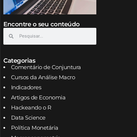
Encontre o seu conteúdo
Categorias
Comentário de Conjuntura
Cursos da Análise Macro
Indicadores
Artigos de Economia
Hackeando o R
Data Science
Política Monetária