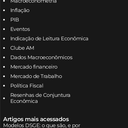
Macroeconometria
Inflação
PIB
Eventos
Indicação de Leitura Econômica
Clube AM
Dados Macroeconômicos
Mercado financeiro
Mercado de Trabalho
Política Fiscal
Resenhas de Conjuntura
Econômica
Artigos mais acessados
Modelos DSGE: o que são, e por