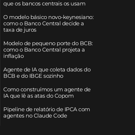
que os bancos centrais os usam
O modelo básico novo-keynesiano:
como o Banco Central decide a
taxa de juros
Modelo de pequeno porte do BCB:
como o Banco Central projeta a
inflação
Agente de IA que coleta dados do
BCB e do IBGE sozinho
Como construímos um agente de
IA que lê as atas do Copom
Pipeline de relatório de IPCA com
agentes no Claude Code